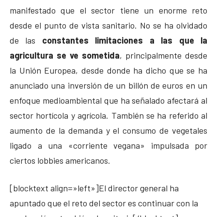
manifestado que el sector tiene un enorme reto
desde el punto de vista sanitario. No se ha olvidado
de las
constantes limitaciones a las que la
agricultura se ve sometida
, principalmente desde
la Unión Europea, desde donde ha dicho que se ha
anunciado una inversión de un billón de euros en un
enfoque medioambiental que ha señalado afectará al
sector hortícola y agrícola. También se ha referido al
aumento de la demanda y el consumo de vegetales
ligado a una «corriente vegana» impulsada por
ciertos lobbies americanos.
[blocktext align=»left»]El director general ha
apuntado que el reto del sector es continuar con la