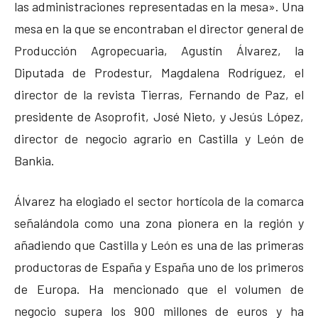
las administraciones representadas en la mesa». Una
mesa en la que se encontraban el director general de
Producción Agropecuaria, Agustín Álvarez, la
Diputada de Prodestur, Magdalena Rodríguez, el
director de la revista Tierras, Fernando de Paz, el
presidente de Asoprofit, José Nieto, y Jesús López,
director de negocio agrario en Castilla y León de
Bankia.
Álvarez ha elogiado el sector hortícola de la comarca
señalándola como una zona pionera en la región y
añadiendo que Castilla y León es una de las primeras
productoras de España y España uno de los primeros
de Europa. Ha mencionado que el volumen de
negocio supera los 900 millones de euros y ha