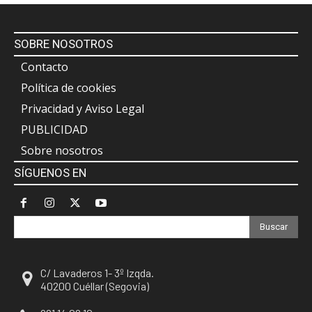
SOBRE NOSOTROS
Contacto
Política de cookies
Privacidad y Aviso Legal
PUBLICIDAD
Sobre nosotros
SÍGUENOS EN
Buscar
C/ Lavaderos 1- 3º Izqda.
40200 Cuéllar (Segovia)