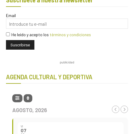
Email
He leído y acepto los
términos y condiciones
publicidad
AGENDA CULTURAL Y DEPORTIVA
AGOSTO, 2026
VI
07