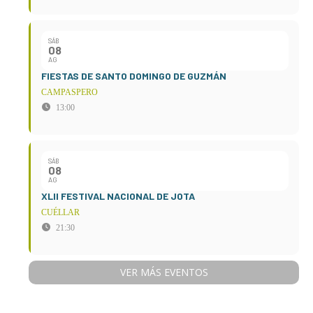
SÁB
08
AG
FIESTAS DE SANTO DOMINGO DE GUZMÁN
CAMPASPERO
13:00
SÁB
08
AG
XLII FESTIVAL NACIONAL DE JOTA
CUÉLLAR
21:30
VER MÁS EVENTOS