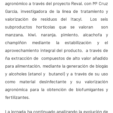
agronómico a través del proyecto Reval, con Mª Cruz
García, investigadora de la línea de tratamiento y
valorización de residuos del Itacyl. Los seis
subproductos hortícolas que se valoran son
manzana, kiwi, naranja, pimiento, alcachofa y
champiñón mediante la estabilización y el
aprovechamiento integral del producto, a través de
ña extracción de compuestos de alto valor añadido
para alimentación, mediante la generación de biogás
y alcoholes (etanol y butanol) y a través de su uso
como material desinfectante y su valorización
agronómica para la obtención de biofumigantes y
fertilizantes.
La jornada ha continuado analizando la evolución de