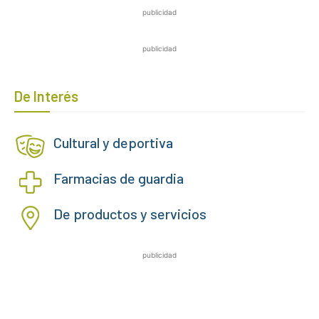
publicidad
publicidad
De Interés
Cultural y deportiva
Farmacias de guardia
De productos y servicios
publicidad