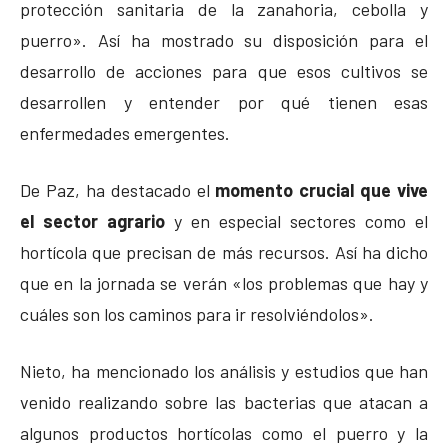
protección sanitaria de la zanahoria, cebolla y
puerro». Así ha mostrado su disposición para el
desarrollo de acciones para que esos cultivos se
desarrollen y entender por qué tienen esas
enfermedades emergentes.
De Paz, ha destacado el
momento crucial que vive
el sector agrario
y en especial sectores como el
hortícola que precisan de más recursos. Así ha dicho
que en la jornada se verán «los problemas que hay y
cuáles son los caminos para ir resolviéndolos».
Nieto, ha mencionado los análisis y estudios que han
venido realizando sobre las bacterias que atacan a
algunos productos hortícolas como el puerro y la