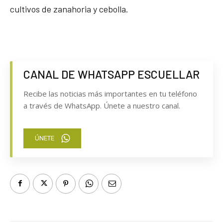
cultivos de zanahoria y cebolla.
CANAL DE WHATSAPP ESCUELLAR
Recibe las noticias más importantes en tu teléfono
a través de WhatsApp. Únete a nuestro canal.
ÚNETE