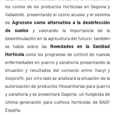
los costes de los productos hortícolas en Segovia y
Valladolid, presentando el ozono acuoso y el sistema
de
Agrozono como alternativa a la desinfección
de suelos
y valorando la importancia de la
bioestimulación en la agricultura del futuro; también
se habla sobre las
Novedades en la Sanidad
Hortícola
como los programas de control de nuevas
enfermedades en puerro y zanahoria presentando la
situación y resultados del convenio entre Itacyl y
Asoprofit, por otro lado se analizará la situación de la
autorización de productos fitosanitarias para puerro
y zanahoria y se presentará Dagonis, un fungicida de
última generación para cultivos hortícolas de BASF
España.