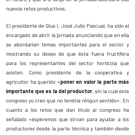
nuevos retos productivos.
El presidente de Glus I, José Julio Pascual, ha sido el
encargado de abrir la jornada anunciando que en ella
se abordarían temas importantes para el sector y
mostrando su deseo de que ésta fuera fructífera
para los representantes del sector hortícola que
asisten. Como presidente de la cooperativa y
agricultor ha querido «
poner en valor la parte más
importante que es la del productor
, sin la cual este
congreso yo creo que no tendría ningún sentido». En
cuanto a los retos que dan título al congreso ha
señalado «esperemos que sirvan para ayudar a los
productores desde la parte técnica y también desde