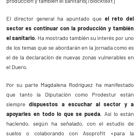
producción y también el sanitario[/blocktext]
El director general ha apuntado que
el reto del
sector es continuar con la producción y también
el sanitario
. Ha mostrado también su interés por uno
de los temas que se abordarán en la jornada como es
el de la declaración de nuevas zonas vulnerables en
el Duero.
or su parte Magdalena Rodríguez ha manifestado
P
que tanto la Diputación como Prodestur están
siempre
dispuestos a escuchar al sector y a
apoyarles en todo lo que se pueda
. Así lo están
haciendo, según ha señalado, con el estudio de
suelos o colaborando con Asoprofit «para la