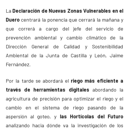
La
Declaración de Nuevas Zonas Vulnerables en el
Duero
centrará la ponencia que cerrará la mañana y
que correrá a cargo del jefe del servicio de
prevención ambiental y cambio climático de la
Dirección General de Calidad y Sostenibilidad
Ambiental de la Junta de Castilla y León, Jaime
Fernández.
Por la tarde se abordará el
riego más eficiente a
través de herramientas digitales
abordando la
agricultura de precisión para optimizar el riego y el
cambio en el sistema de riego pasando de la
aspersión al goteo, y
las Hortícolas del Futuro
analizando hacia dónde va la investigación de los