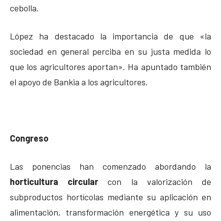
cebolla.
López ha destacado la importancia de que «la
sociedad en general perciba en su justa medida lo
que los agricultores aportan». Ha apuntado también
el apoyo de Bankia a los agricultores.
Congreso
Las ponencias han comenzado abordando la
horticultura circular
con la valorización de
subproductos hortícolas mediante su aplicación en
alimentación, transformación energética y su uso