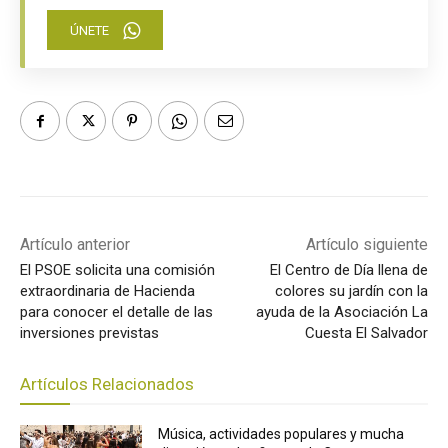
ÚNETE
Artículo anterior
Artículo siguiente
El PSOE solicita una comisión
El Centro de Día llena de
extraordinaria de Hacienda
colores su jardín con la
para conocer el detalle de las
ayuda de la Asociación La
inversiones previstas
Cuesta El Salvador
Artículos Relacionados
Música, actividades populares y mucha