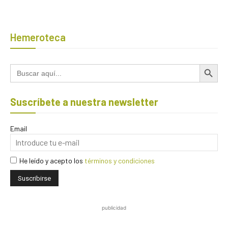
Hemeroteca
Botón de búsqued
Buscar:
Suscríbete a nuestra newsletter
Email
He leído y acepto los
términos y condiciones
publicidad