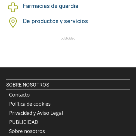
Farmacias de guardia
De productos y servicios
publicidad
SOBRE NOSOTROS
Contacto
Política de cookies
Privacidad y Aviso Legal
PUBLICIDAD
Sobre nosotros