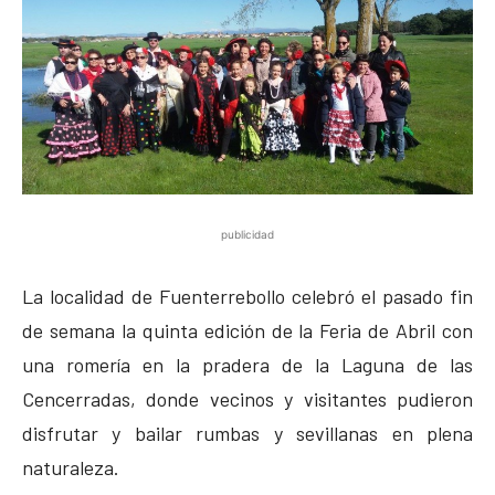
publicidad
La localidad de Fuenterrebollo celebró el pasado fin
de semana la quinta edición de la Feria de Abril con
una romería en la pradera de la Laguna de las
Cencerradas, donde vecinos y visitantes pudieron
disfrutar y bailar rumbas y sevillanas en plena
naturaleza.