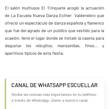
El salón multiusos El Trinquete acogió la actuación
de La Escuela Nueva Danza Esther Valdenebro que
ofreció un espectáculo de danza española y flamenco
que fue del agrado de un público que vestido para la
ocasión, llenó el lugar donde se instaló la caseta para
degustar los rebujitos, manzanillas, finos… y
aperitivos típicos de esta fiesta.
CANAL DE WHATSAPP ESCUELLAR
Recibe las noticias más importantes en tu teléfono
a través de WhatsApp. Únete a nuestro canal.