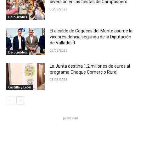
diversión en las fiestas de Campaspero
05/08/2026
De pueblos
El alcalde de Cogeces del Monte asume la
vicepresidencia segunda de la Diputación
de Valladolid
03/08/2026
De pueblos
La Junta destina 1,2 millones de euros al
programa Cheque Comercio Rural
03/08/2026
Castilla y León
publicidad