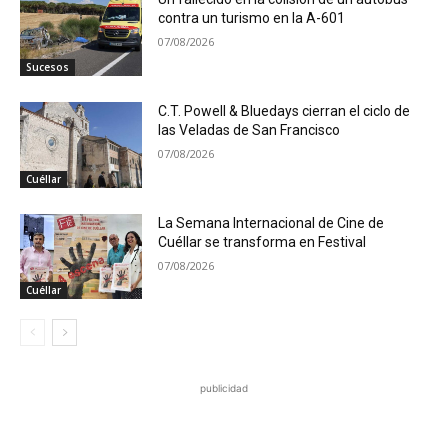
contra un turismo en la A-601
07/08/2026
Sucesos
C.T. Powell & Bluedays cierran el ciclo de
las Veladas de San Francisco
07/08/2026
Cuéllar
La Semana Internacional de Cine de
Cuéllar se transforma en Festival
07/08/2026
Cuéllar
publicidad