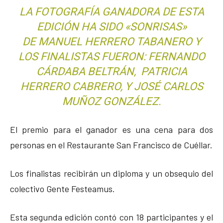
LA FOTOGRAFÍA GANADORA DE ESTA
EDICIÓN HA SIDO «SONRISAS»
DE MANUEL HERRERO TABANERO Y
LOS FINALISTAS FUERON: FERNANDO
CÁRDABA BELTRÁN, PATRICIA
HERRERO CABRERO, Y JOSÉ CARLOS
MUÑOZ GONZÁLEZ.
El premio para el ganador es una cena para dos
personas en el Restaurante San Francisco de Cuéllar.
Los finalistas recibirán un diploma y un obsequio del
colectivo Gente Festeamus.
Esta segunda edición contó con 18 participantes y el