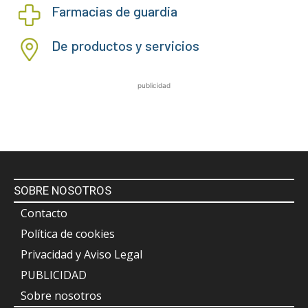
Farmacias de guardia
De productos y servicios
publicidad
SOBRE NOSOTROS
Contacto
Política de cookies
Privacidad y Aviso Legal
PUBLICIDAD
Sobre nosotros