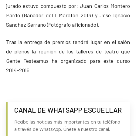
jurado estuvo compuesto por: Juan Carlos Montero
Pardo (Ganador del I Maratón 2013) y José Ignacio
Sanchez Serrano (Fotógrafo aficionado).
Tras la entrega de premios tendrá lugar en el salón
de plenos la reunión de los talleres de teatro que
Gente Festeamus ha organizado para este curso
2014-2015
CANAL DE WHATSAPP ESCUELLAR
Recibe las noticias más importantes en tu teléfono
a través de WhatsApp. Únete a nuestro canal.