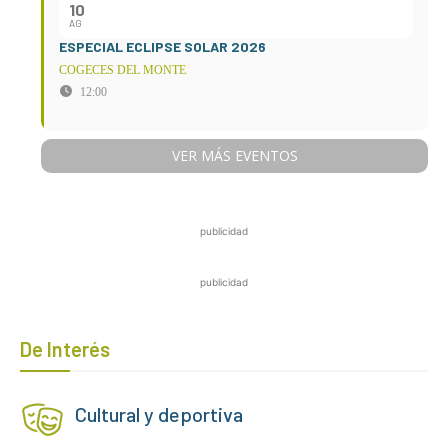
10
AG
ESPECIAL ECLIPSE SOLAR 2026
COGECES DEL MONTE
12:00
VER MÁS EVENTOS
publicidad
publicidad
De Interés
Cultural y deportiva