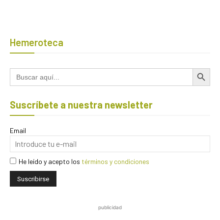
Hemeroteca
Botón de búsqued
Buscar:
Suscríbete a nuestra newsletter
Email
He leído y acepto los
términos y condiciones
publicidad