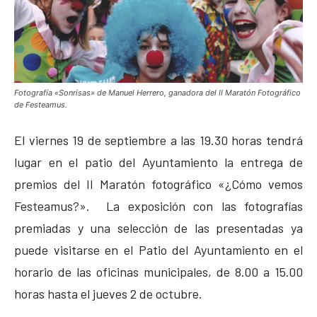
Fotografía «Sonrisas» de Manuel Herrero, ganadora del II Maratón Fotográfico
de Festeamus.
El viernes 19 de septiembre a las 19.30 horas tendrá
lugar en el patio del Ayuntamiento la entrega de
premios del II Maratón fotográfico «¿Cómo vemos
Festeamus?». La exposición con las fotografías
premiadas y una selección de las presentadas ya
puede visitarse en el Patio del Ayuntamiento en el
horario de las oficinas municipales, de 8.00 a 15.00
horas hasta el jueves 2 de octubre.