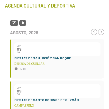
AGENDA CULTURAL Y DEPORTIVA
AGOSTO, 2026
DOM
09
AG
FIESTAS DE SAN JOSÉ Y SAN ROQUE
DEHESA DE CUÉLLAR
12:00
DOM
09
AG
FIESTAS DE SANTO DOMINGO DE GUZMÁN
CAMPASPERO