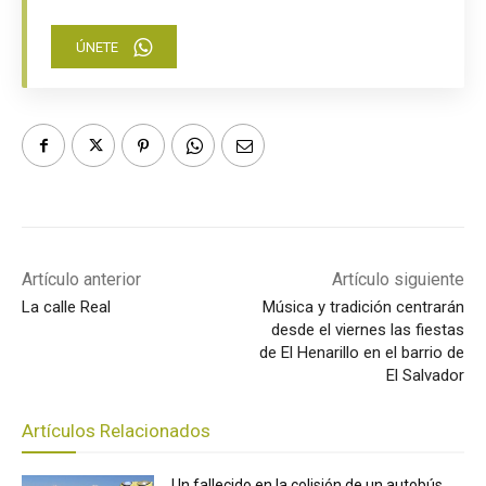
ÚNETE
Artículo anterior
Artículo siguiente
La calle Real
Música y tradición centrarán
desde el viernes las fiestas
de El Henarillo en el barrio de
El Salvador
Artículos Relacionados
Un fallecido en la colisión de un autobús