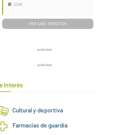
22:00
VER MÁS EVENTOS
publicidad
publicidad
e Interés
Cultural y deportiva
Farmacias de guardia