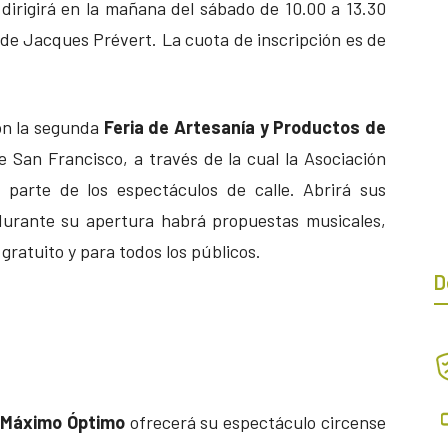
irigirá en la mañana del sábado de 10.00 a 13.30
 de Jacques Prévert. La cuota de inscripción es de
on la segunda
Feria de Artesanía y Productos de
e San Francisco, a través de la cual la Asociación
parte de los espectáculos de calle. Abrirá sus
 durante su apertura habrá propuestas musicales,
 gratuito y para todos los públicos.
D
s
Máximo Óptimo
ofrecerá su espectáculo circense