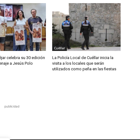
Cuéllar
jar celebra su 30 edición
La Policía Local de Cuéllar inicia la
naje a Jesús Polo
visita a los locales que serán
utilizados como peña en las fiestas
publicidad