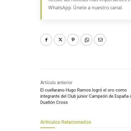
WhatsApp. Únete a nuestro canal.
Artículo anterior
El cuellarano Hugo Ramos logró el oro como
integrante del Club junior Campeón de España 
Duatlón Cross
Artículos Relacionados