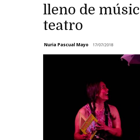
lleno de músic
teatro
Nuria Pascual Mayo
17/07/2018