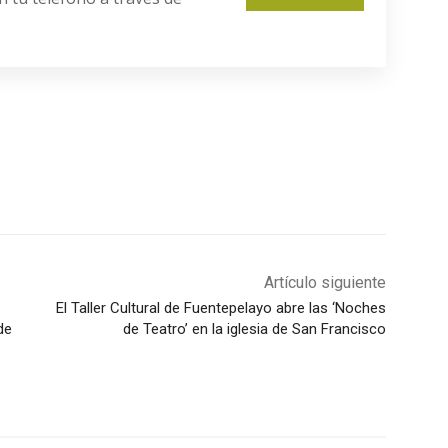
Artículo siguiente
El Taller Cultural de Fuentepelayo abre las ‘Noches
de
de Teatro’ en la iglesia de San Francisco