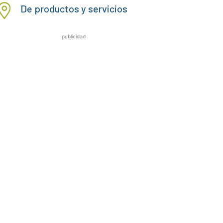
De productos y servicios
publicidad