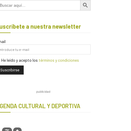
scar:
uscríbete a nuestra newsletter
ail
He leído y acepto los
términos y condiciones
publicidad
GENDA CULTURAL Y DEPORTIVA