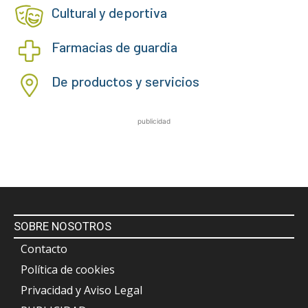
Cultural y deportiva
Farmacias de guardia
De productos y servicios
publicidad
SOBRE NOSOTROS
Contacto
Política de cookies
Privacidad y Aviso Legal