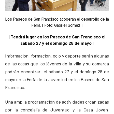
Los Paseos de San Francisco acogerán el desarrollo de la
Feria. | Foto: Gabriel Gómez |
| Tendrá lugar en los Paseos de San Francisco el
sábado 27 y el domingo 28 de mayo |
Información, formación, ocio y deporte serán algunas
de las cosas que los jóvenes de la villa y su comarca
podrán encontrar el sábado 27 y el domingo 28 de
mayo en la Feria de la Juventud en los Paseos de San
Francisco.
Una amplia programación de actividades organizadas
por la concejalía de Juventud y la Casa Joven