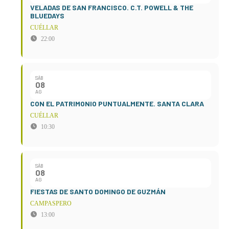
VELADAS DE SAN FRANCISCO. C.T. POWELL & THE
BLUEDAYS
CUÉLLAR
22:00
SÁB
08
AG
CON EL PATRIMONIO PUNTUALMENTE. SANTA CLARA
CUÉLLAR
10:30
SÁB
08
AG
FIESTAS DE SANTO DOMINGO DE GUZMÁN
CAMPASPERO
13:00