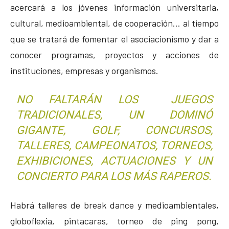
acercará a los jóvenes información universitaria,
cultural, medioambiental, de cooperación… al tiempo
que se tratará de fomentar el asociacionismo y dar a
conocer programas, proyectos y acciones de
instituciones, empresas y organismos.
NO FALTARÁN LOS JUEGOS
TRADICIONALES, UN DOMINÓ
GIGANTE, GOLF, CONCURSOS,
TALLERES, CAMPEONATOS, TORNEOS,
EXHIBICIONES, ACTUACIONES Y UN
CONCIERTO PARA LOS MÁS RAPEROS.
Habrá talleres de break dance y medioambientales,
globoflexia, pintacaras, torneo de ping pong,