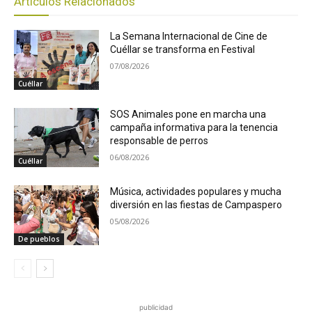
Artículos Relacionados
La Semana Internacional de Cine de
Cuéllar se transforma en Festival
07/08/2026
Cuéllar
SOS Animales pone en marcha una
campaña informativa para la tenencia
responsable de perros
06/08/2026
Cuéllar
Música, actividades populares y mucha
diversión en las fiestas de Campaspero
05/08/2026
De pueblos
publicidad