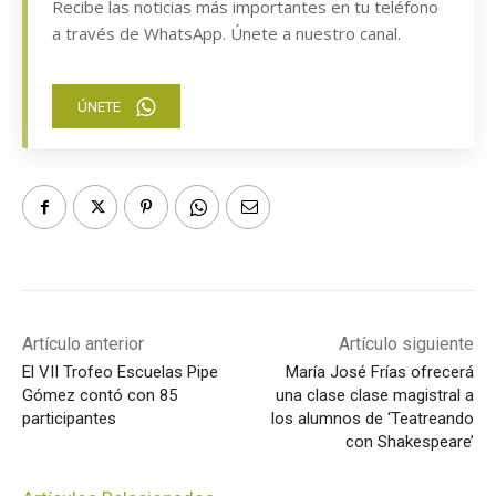
Recibe las noticias más importantes en tu teléfono
a través de WhatsApp. Únete a nuestro canal.
ÚNETE
Artículo anterior
Artículo siguiente
El VII Trofeo Escuelas Pipe
María José Frías ofrecerá
Gómez contó con 85
una clase clase magistral a
participantes
los alumnos de ‘Teatreando
con Shakespeare’