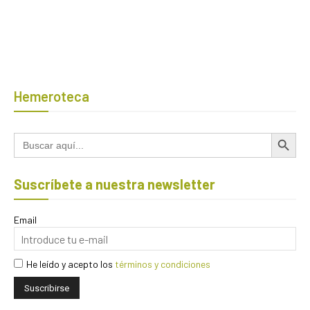
Hemeroteca
Botón de búsqued
Buscar:
Suscríbete a nuestra newsletter
Email
He leído y acepto los
términos y condiciones