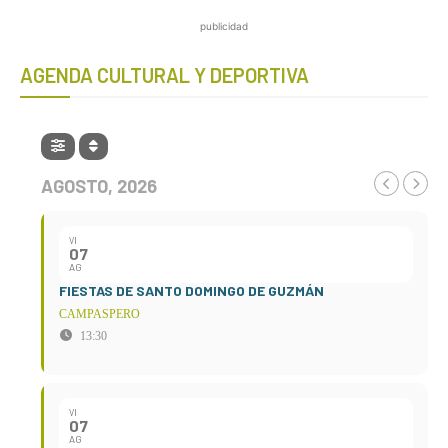
publicidad
AGENDA CULTURAL Y DEPORTIVA
AGOSTO, 2026
VI
07
AG
FIESTAS DE SANTO DOMINGO DE GUZMÁN
CAMPASPERO
13:30
VI
07
AG