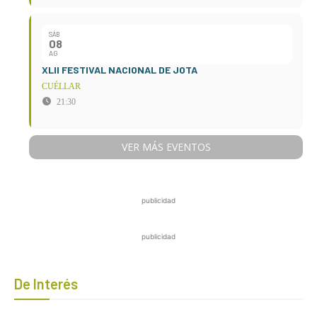
SÁB
08
AG
XLII FESTIVAL NACIONAL DE JOTA
CUÉLLAR
21:30
VER MÁS EVENTOS
publicidad
publicidad
De Interés