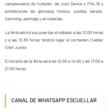
campeonatos de futbolín, de Just Dance y Fifa 16 y
exhibiciones de gimnasia rítmica, zumba, kárate,
Xpinning, patinaje y acrobacias.
La feria abrirá sus puertas el sábado a las 12.00 horas
y a las 12.30 horas tendrá lugar el certamen Cuéllar
Chef Junior.
El horario de la feria será de 12.00 a 14.00 y de 17.00 a
21.00 horas.
CANAL DE WHATSAPP ESCUELLAR