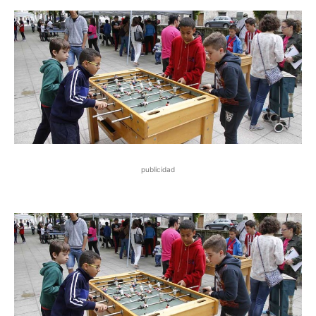
publicidad