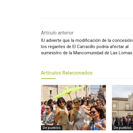
Artículo anterior
IU advierte que la modificación de la concesión
los regantes de El Carracillo podría afectar al
suministro de la Mancomunidad de Las Lomas
Artículos Relacionados
De pueblos
De pueblos