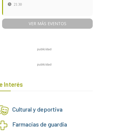
21:30
VER MÁS EVENTOS
publicidad
publicidad
e Interés
Cultural y deportiva
Farmacias de guardia