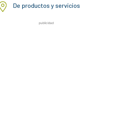
De productos y servicios
publicidad