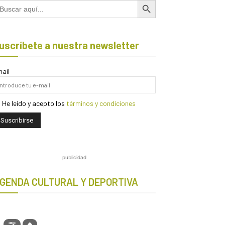
scar:
uscríbete a nuestra newsletter
ail
He leído y acepto los
términos y condiciones
publicidad
GENDA CULTURAL Y DEPORTIVA