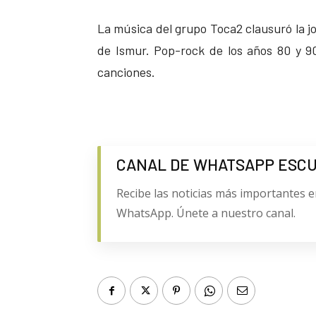
La música del grupo Toca2 clausuró la j
de Ismur. Pop-rock de los años 80 y 90
canciones.
CANAL DE WHATSAPP ESC
Recibe las noticias más importantes e
WhatsApp. Únete a nuestro canal.