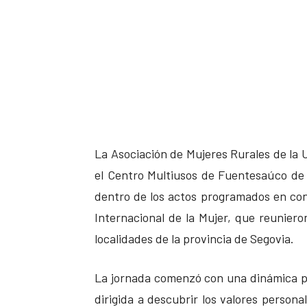
La Asociación de Mujeres Rurales de la 
el Centro Multiusos de Fuentesaúco de
dentro de los actos programados en con
Internacional de la Mujer, que reunier
localidades de la provincia de Segovia.
La jornada comenzó con una dinámica pa
dirigida a descubrir los valores persona