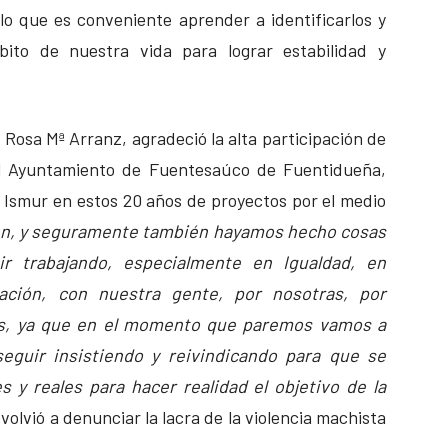
lo que es conveniente aprender a identificarlos y
ito de nuestra vida para lograr estabilidad y
, Rosa Mª Arranz, agradeció la alta participación de
del Ayuntamiento de Fuentesaúco de Fuentidueña,
 Ismur en estos 20 años de proyectos por el medio
n, y seguramente también hayamos hecho cosas
r trabajando, especialmente en Igualdad, en
ación, con nuestra gente, por nosotras, por
es, ya que en el momento que paremos vamos a
eguir insistiendo y reivindicando para que se
s y reales para hacer realidad el objetivo de la
 volvió a denunciar la lacra de la violencia machista