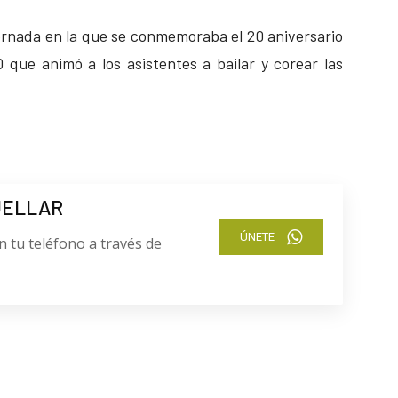
ornada en la que se conmemoraba el 20 aniversario
 que animó a los asistentes a bailar y corear las
UELLAR
ÚNETE
n tu teléfono a través de