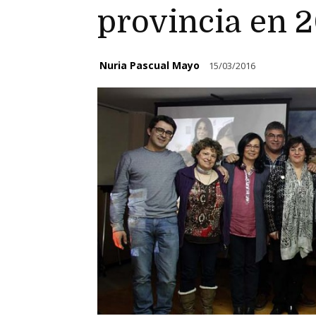
provincia en 
Nuria Pascual Mayo
15/03/2016