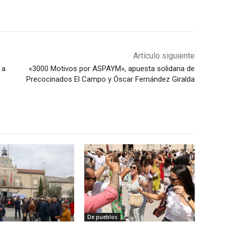
Artículo siguiente
 a
«3000 Motivos por ASPAYM», apuesta solidaria de
Precocinados El Campo y Óscar Fernández Giralda
De pueblos