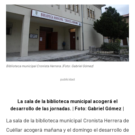
Biblioteca municipal Cronista Herrera. |Foto: Gabriel Gómez|
publicidad
La sala de la biblioteca municipal acogerá el
desarrollo de las jornadas. | Foto: Gabriel Gómez |
La sala de la biblioteca municipal Cronista Herrera de
Cuéllar acogerá mañana y el domingo el desarrollo de