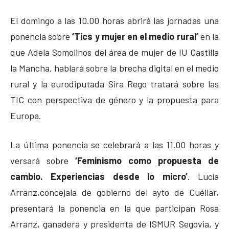
El domingo a las 10.00 horas abrirá las jornadas una
ponencia sobre
‘Tics y mujer en el medio rural’
en la
que Adela Somolinos del área de mujer de IU Castilla
la Mancha, hablará sobre la brecha digital en el medio
rural y la eurodiputada Sira Rego tratará sobre las
TIC con perspectiva de género y la propuesta para
Europa.
La última ponencia se celebrará a las 11.00 horas y
versará sobre
‘Feminismo como propuesta de
cambio. Experiencias desde lo micro’
. Lucía
Arranz,concejala de gobierno del ayto de Cuéllar,
presentará la ponencia en la que participan Rosa
Arranz, ganadera y presidenta de ISMUR Segovia, y