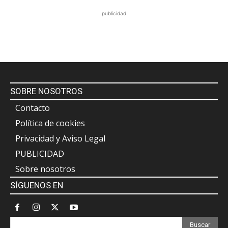
publicidad
SOBRE NOSOTROS
Contacto
Política de cookies
Privacidad y Aviso Legal
PUBLICIDAD
Sobre nosotros
SÍGUENOS EN
Buscar