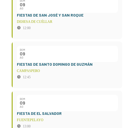
DOM
09
AG
FIESTAS DE SAN JOSÉ Y SAN ROQUE
DEHESA DE CUÉLLAR
12:00
DOM
09
AG
FIESTAS DE SANTO DOMINGO DE GUZMÁN
CAMPASPERO
12:45
DOM
09
AG
FIESTA DE EL SALVADOR
FUENTEPELAYO
13:00