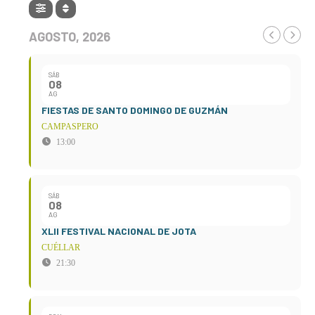
AGOSTO, 2026
SÁB
08
AG
FIESTAS DE SANTO DOMINGO DE GUZMÁN
CAMPASPERO
13:00
SÁB
08
AG
XLII FESTIVAL NACIONAL DE JOTA
CUÉLLAR
21:30