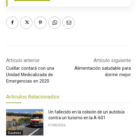
Artículo anterior
Artículo siguiente
Cuéllar contará con una
Alimentación saludable para
Unidad Medicalizada de
dormir mejor
Emergencias en 2020
Artículos Relacionados
Un fallecido en la colisión de un autobús
contra un turismo en la A-601
07/08/2026
Sucesos