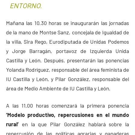
ENTORNO.
Mañana las 10.30 horas se inaugurarán las jornadas
de la mano de Montse Sanz, concejala de Igualdad de
la villa, Sira Rego, Eurodiputada de Unidas Podemos
y Jorge Barragán, portavoz de Izquierda Unida
Castilla y León. Después, presentarán las ponencias
Yolanda Rodríguez, responsable del área feminista de
IU Castilla y León, y Pilar González, responsable del
área de Medio Ambiente de IU Castilla y León.
A las 11.00 horas comenzará la primera ponencia
‘Modelo productivo, repercusiones en el mundo
rural’
en la que Pilar González hablará sobre la
repercusión de las políticas agrarias y ganaderas