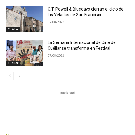
C.T. Powell & Bluedays cierran el ciclo de
las Veladas de San Francisco
07/08/2026
Cuéllar
La Semana Internacional de Cine de
Cuéllar se transforma en Festival
07/08/2026
Cuéllar
publicidad