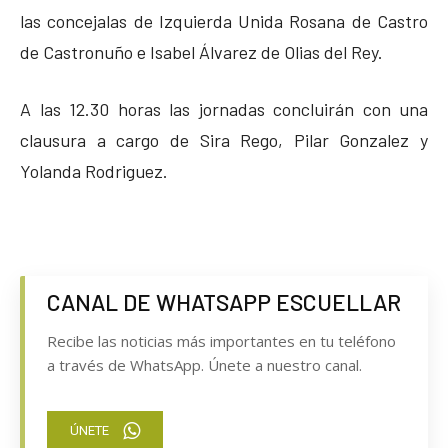
las concejalas de Izquierda Unida Rosana de Castro
de Castronuño e Isabel Álvarez de Olias del Rey.
A las 12.30 horas las jornadas concluirán con una
clausura a cargo de Sira Rego, Pilar Gonzalez y
Yolanda Rodriguez.
CANAL DE WHATSAPP ESCUELLAR
Recibe las noticias más importantes en tu teléfono
a través de WhatsApp. Únete a nuestro canal.
ÚNETE