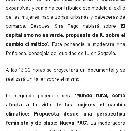
expansivas y cómo ha contribuido ese modelo al exilio
de las mujeres hacia zonas urbanas y cabeceras de
comarca. Después, Sira Rego hablará sobre
‘El
capitalismo no es verde, propuesta de IU sobre el
cambio climático’
. Esta ponencia la moderará Ana
Peñalosa, concejala de Igualdad de IU en Segovia.
A las 13.00 horas se proyectará un documental y se
realizará un taller sobre el mismo.
La segunda ponencia será
‘Mundo rural, cómo
afecta a la vida de las mujeres el cambio
climático; Propuesta desde una perspectiva
feminista y de clase; Nueva PAC’
. La moderadora