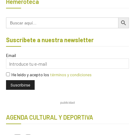
Hemeroteca
Botón de búsqued
Buscar:
Suscríbete a nuestra newsletter
Email
He leído y acepto los
términos y condiciones
publicidad
AGENDA CULTURAL Y DEPORTIVA