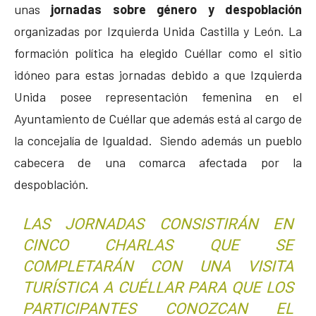
unas
jornadas sobre género y despoblación
organizadas por Izquierda Unida Castilla y León. La
formación política ha elegido Cuéllar como el sitio
idóneo para estas jornadas debido a que Izquierda
Unida posee representación femenina en el
Ayuntamiento de Cuéllar que además está al cargo de
la concejalía de Igualdad. Siendo además un pueblo
cabecera de una comarca afectada por la
despoblación.
LAS JORNADAS CONSISTIRÁN EN
CINCO CHARLAS QUE SE
COMPLETARÁN CON UNA VISITA
TURÍSTICA A CUÉLLAR PARA QUE LOS
PARTICIPANTES CONOZCAN EL