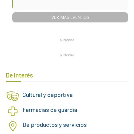
VER MÁS EVENTOS
publicidad
publicidad
De Interés
Cultural y deportiva
Farmacias de guardia
De productos y servicios