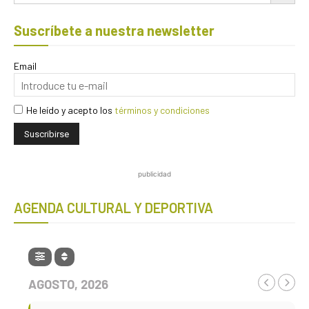
Suscríbete a nuestra newsletter
Email
He leído y acepto los
términos y condiciones
publicidad
AGENDA CULTURAL Y DEPORTIVA
AGOSTO, 2026