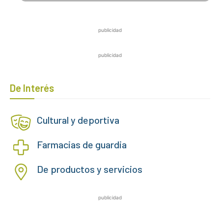
publicidad
publicidad
De Interés
Cultural y deportiva
Farmacias de guardia
De productos y servicios
publicidad