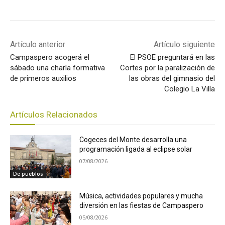
Artículo anterior
Artículo siguiente
Campaspero acogerá el
El PSOE preguntará en las
sábado una charla formativa
Cortes por la paralización de
de primeros auxilios
las obras del gimnasio del
Colegio La Villa
Artículos Relacionados
Cogeces del Monte desarrolla una
programación ligada al eclipse solar
07/08/2026
De pueblos
Música, actividades populares y mucha
diversión en las fiestas de Campaspero
05/08/2026