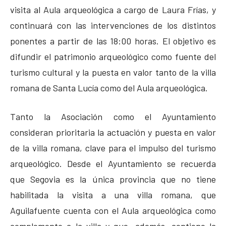
visita al Aula arqueológica a cargo de Laura Frías, y
continuará con las intervenciones de los distintos
ponentes a partir de las 18:00 horas. El objetivo es
difundir el patrimonio arqueológico como fuente del
turismo cultural y la puesta en valor tanto de la villa
romana de Santa Lucía como del Aula arqueológica.
Tanto la Asociación como el Ayuntamiento
consideran prioritaria la actuación y puesta en valor
de la villa romana, clave para el impulso del turismo
arqueológico. Desde el Ayuntamiento se recuerda
que Segovia es la única provincia que no tiene
habilitada la visita a una villa romana, que
Aguilafuente cuenta con el Aula arqueológica como
complemento a la villa y que, además, contiene la