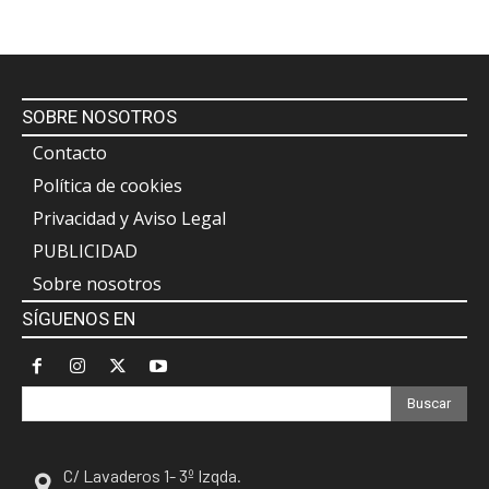
SOBRE NOSOTROS
Contacto
Política de cookies
Privacidad y Aviso Legal
PUBLICIDAD
Sobre nosotros
SÍGUENOS EN
Buscar
C/ Lavaderos 1- 3º Izqda.