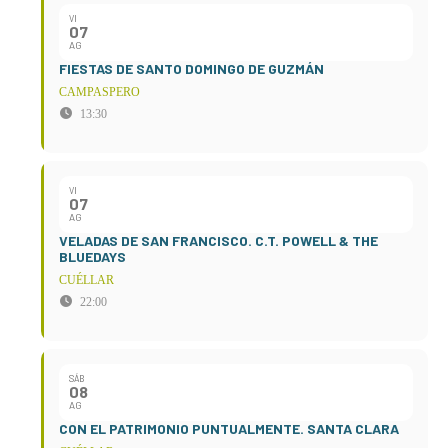
VI
07
AG
FIESTAS DE SANTO DOMINGO DE GUZMÁN
CAMPASPERO
13:30
VI
07
AG
VELADAS DE SAN FRANCISCO. C.T. POWELL & THE
BLUEDAYS
CUÉLLAR
22:00
SÁB
08
AG
CON EL PATRIMONIO PUNTUALMENTE. SANTA CLARA