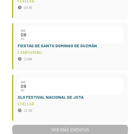
CUÉLLAR
10:30
SÁB
08
AG
FIESTAS DE SANTO DOMINGO DE GUZMÁN
CAMPASPERO
13:00
SÁB
08
AG
XLII FESTIVAL NACIONAL DE JOTA
CUÉLLAR
21:30
VER MÁS EVENTOS