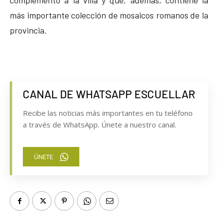
más importante colección de mosaicos romanos de la
provincia.
CANAL DE WHATSAPP ESCUELLAR
Recibe las noticias más importantes en tu teléfono
a través de WhatsApp. Únete a nuestro canal.
ÚNETE