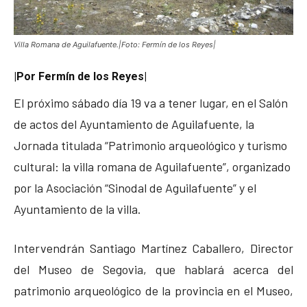
Villa Romana de Aguilafuente.|Foto: Fermín de los Reyes|
|Por Fermín de los Reyes|
El próximo sábado día 19 va a tener lugar, en el Salón
de actos del Ayuntamiento de Aguilafuente, la
Jornada titulada “Patrimonio arqueológico y turismo
cultural: la villa romana de Aguilafuente”, organizado
por la Asociación “Sinodal de Aguilafuente” y el
Ayuntamiento de la villa.
Intervendrán Santiago Martínez Caballero, Director
del Museo de Segovia, que hablará acerca del
patrimonio arqueológico de la provincia en el Museo,