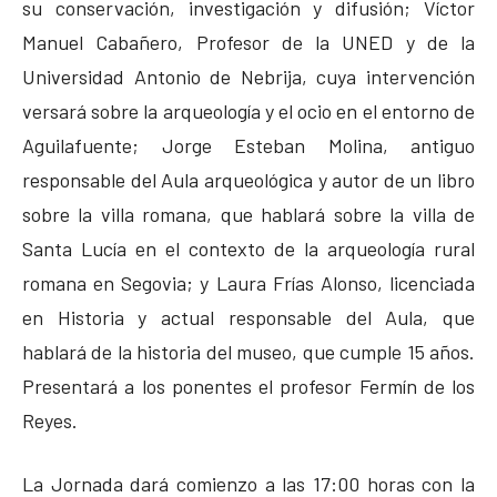
su conservación, investigación y difusión; Víctor
Manuel Cabañero, Profesor de la UNED y de la
Universidad Antonio de Nebrija, cuya intervención
versará sobre la arqueología y el ocio en el entorno de
Aguilafuente; Jorge Esteban Molina, antiguo
responsable del Aula arqueológica y autor de un libro
sobre la villa romana, que hablará sobre la villa de
Santa Lucía en el contexto de la arqueología rural
romana en Segovia; y Laura Frías Alonso, licenciada
en Historia y actual responsable del Aula, que
hablará de la historia del museo, que cumple 15 años.
Presentará a los ponentes el profesor Fermín de los
Reyes.
La Jornada dará comienzo a las 17:00 horas con la