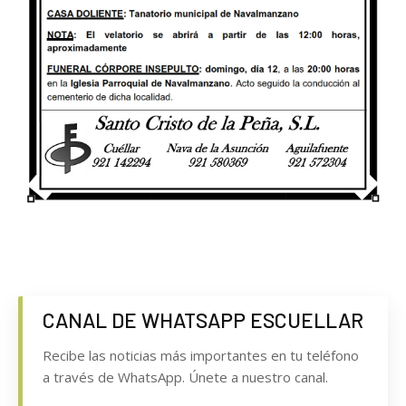
CANAL DE WHATSAPP ESCUELLAR
Recibe las noticias más importantes en tu teléfono
a través de WhatsApp. Únete a nuestro canal.