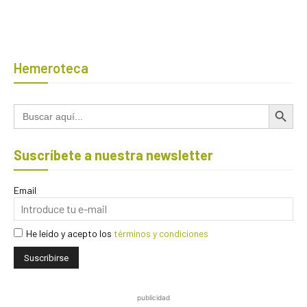
Hemeroteca
Botón de búsqued
Buscar:
Suscríbete a nuestra newsletter
Email
He leído y acepto los
términos y condiciones
publicidad