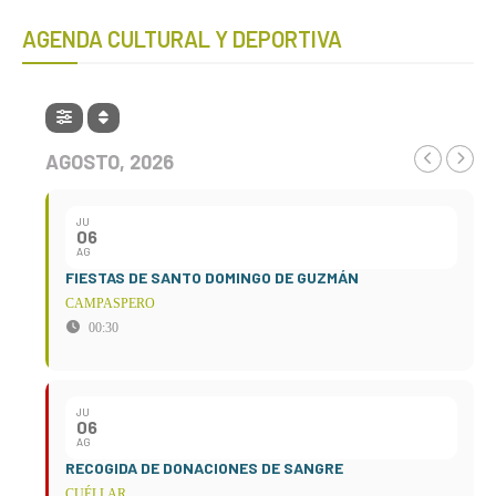
AGENDA CULTURAL Y DEPORTIVA
AGOSTO, 2026
JU
06
AG
FIESTAS DE SANTO DOMINGO DE GUZMÁN
CAMPASPERO
00:30
JU
06
AG
RECOGIDA DE DONACIONES DE SANGRE
CUÉLLAR