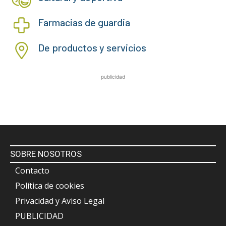
Farmacias de guardia
De productos y servicios
publicidad
SOBRE NOSOTROS
Contacto
Política de cookies
Privacidad y Aviso Legal
PUBLICIDAD