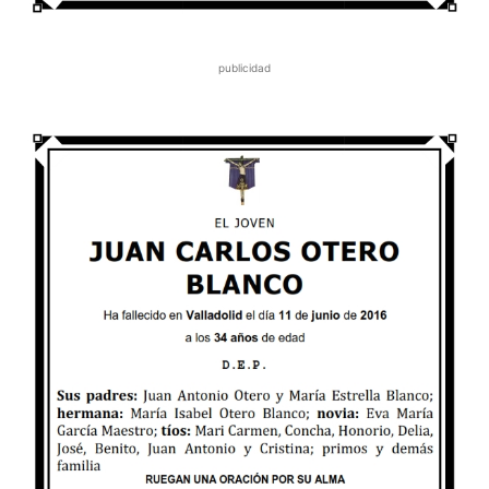
publicidad