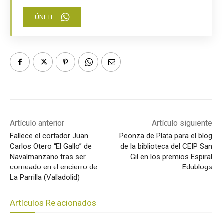
ÚNETE
Artículo anterior
Artículo siguiente
Fallece el cortador Juan
Peonza de Plata para el blog
Carlos Otero “El Gallo” de
de la biblioteca del CEIP San
Navalmanzano tras ser
Gil en los premios Espiral
corneado en el encierro de
Edublogs
La Parrilla (Valladolid)
Artículos Relacionados