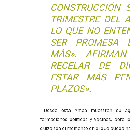
CONSTRUCCIÓN S
TRIMESTRE DEL 
LO QUE NO ENTE
SER PROMESA E
MÁS». AFIRMAN 
RECELAR DE D
ESTAR MÁS PEN
PLAZOS».
Desde esta Ampa muestran su agra
formaciones políticas y vecinos, pero 
quizá sea el momento en el que pueda ha