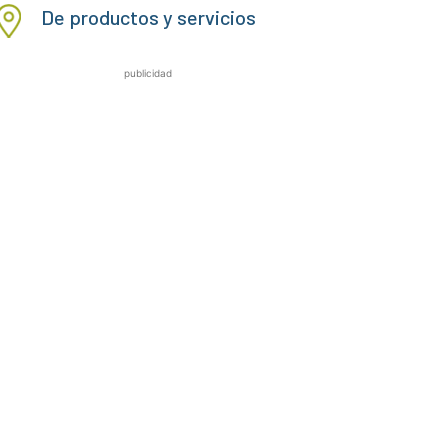
De productos y servicios
publicidad