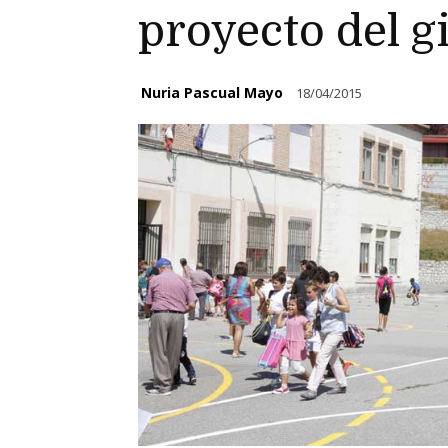
proyecto del 
Nuria Pascual Mayo
18/04/2015