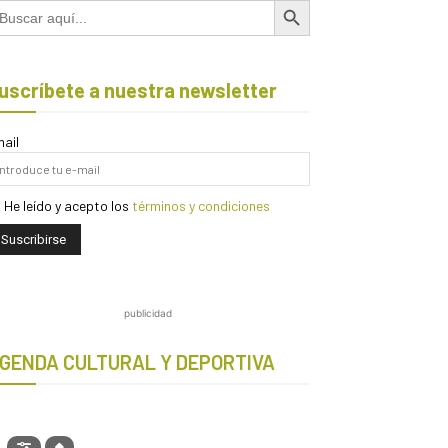
scar:
uscríbete a nuestra newsletter
ail
He leído y acepto los
términos y condiciones
publicidad
GENDA CULTURAL Y DEPORTIVA