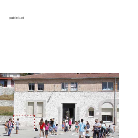
publicidad