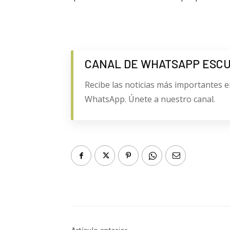
CANAL DE WHATSAPP ESC
Recibe las noticias más importantes e
WhatsApp. Únete a nuestro canal.