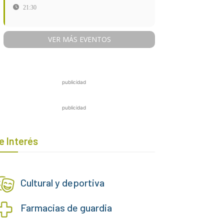
21:30
VER MÁS EVENTOS
publicidad
publicidad
e Interés
Cultural y deportiva
Farmacias de guardia