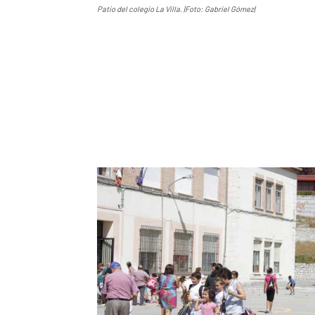
Patio del colegio La Villa. |Foto: Gabriel Gómez|