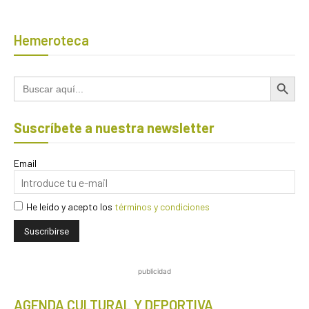
Hemeroteca
Botón de búsqued
Buscar:
Suscríbete a nuestra newsletter
Email
He leído y acepto los
términos y condiciones
publicidad
AGENDA CULTURAL Y DEPORTIVA