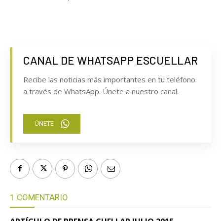
CANAL DE WHATSAPP ESCUELLAR
Recibe las noticias más importantes en tu teléfono
a través de WhatsApp. Únete a nuestro canal.
ÚNETE
1 COMENTARIO