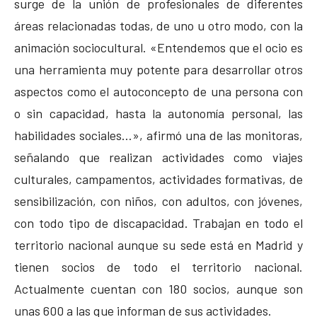
surge de la unión de profesionales de diferentes
áreas relacionadas todas, de uno u otro modo, con la
animación sociocultural. «Entendemos que el ocio es
una herramienta muy potente para desarrollar otros
aspectos como el autoconcepto de una persona con
o sin capacidad, hasta la autonomía personal, las
habilidades sociales…», afirmó una de las monitoras,
señalando que realizan actividades como viajes
culturales, campamentos, actividades formativas, de
sensibilización, con niños, con adultos, con jóvenes,
con todo tipo de discapacidad. Trabajan en todo el
territorio nacional aunque su sede está en Madrid y
tienen socios de todo el territorio nacional.
Actualmente cuentan con 180 socios, aunque son
unas 600 a las que informan de sus actividades.