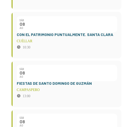
SÁB
08
AG
CON EL PATRIMONIO PUNTUALMENTE. SANTA CLARA
CUÉLLAR
10:30
SÁB
08
AG
FIESTAS DE SANTO DOMINGO DE GUZMÁN
CAMPASPERO
13:00
SÁB
08
AG