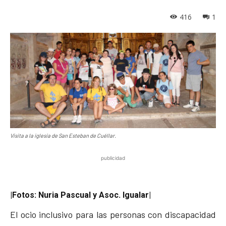
416
1
Visita a la iglesia de San Esteban de Cuéllar.
publicidad
|Fotos: Nuria Pascual y Asoc. Igualar|
El ocio inclusivo para las personas con discapacidad