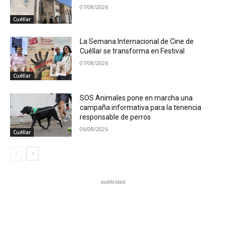
07/08/2026
Cuéllar
La Semana Internacional de Cine de
Cuéllar se transforma en Festival
07/08/2026
Cuéllar
SOS Animales pone en marcha una
campaña informativa para la tenencia
responsable de perros
06/08/2026
Cuéllar
publicidad