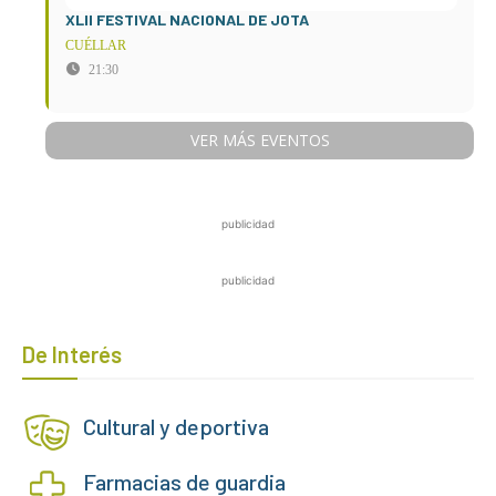
XLII FESTIVAL NACIONAL DE JOTA
CUÉLLAR
21:30
VER MÁS EVENTOS
publicidad
publicidad
De Interés
Cultural y deportiva
Farmacias de guardia