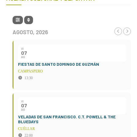
AGOSTO, 2026
VI
07
AG
FIESTAS DE SANTO DOMINGO DE GUZMÁN
CAMPASPERO
13:30
VI
07
AG
VELADAS DE SAN FRANCISCO. C.T. POWELL & THE
BLUEDAYS
CUÉLLAR
22:00