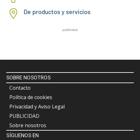
De productos y servicios
publicidad
SOBRE NOSOTROS
Contacto
Política de cookies
Privacidad y Aviso Legal
PUBLICIDAD
Sobre nosotros
SÍGUENOS EN