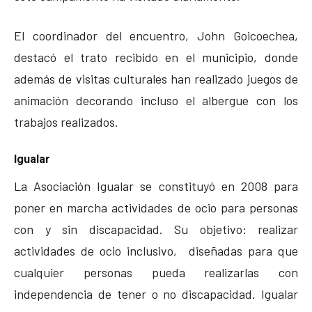
El coordinador del encuentro, John Goicoechea,
destacó el trato recibido en el municipio, donde
además de visitas culturales han realizado juegos de
animación decorando incluso el albergue con los
trabajos realizados.
Igualar
La Asociación Igualar se constituyó en 2008 para
poner en marcha actividades de ocio para personas
con y sin discapacidad. Su objetivo: realizar
actividades de ocio inclusivo, diseñadas para que
cualquier personas pueda realizarlas con
independencia de tener o no discapacidad. Igualar