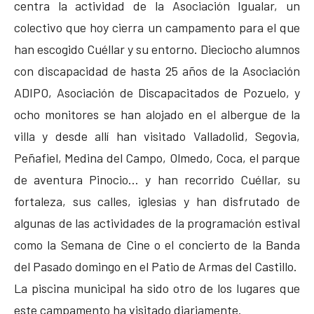
centra la actividad de la Asociación Igualar, un
colectivo que hoy cierra un campamento para el que
han escogido Cuéllar y su entorno. Dieciocho alumnos
con discapacidad de hasta 25 años de la Asociación
ADIPO, Asociación de Discapacitados de Pozuelo, y
ocho monitores se han alojado en el albergue de la
villa y desde allí han visitado Valladolid, Segovia,
Peñafiel, Medina del Campo, Olmedo, Coca, el parque
de aventura Pinocio… y han recorrido Cuéllar, su
fortaleza, sus calles, iglesias y han disfrutado de
algunas de las actividades de la programación estival
como la Semana de Cine o el concierto de la Banda
del Pasado domingo en el Patio de Armas del Castillo.
La piscina municipal ha sido otro de los lugares que
este campamento ha visitado diariamente.