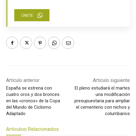
ÚNETE
Artículo anterior
Artículo siguiente
España se estrena con
El pleno estudiará el martes
cuatro oros y dos bronces
una modificación
en las «cronos» de la Copa
presupuestaria para ampliar
del Mundo de Ciclismo
el cementerio con nichos y
Adaptado
columbarios
Artículos Relacionados