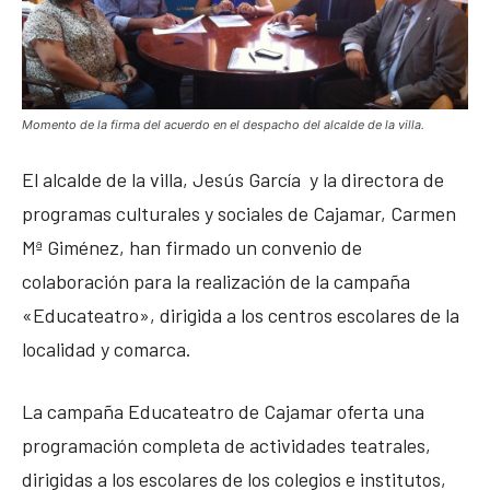
Momento de la firma del acuerdo en el despacho del alcalde de la villa.
El alcalde de la villa, Jesús García y la directora de
programas culturales y sociales de Cajamar, Carmen
Mª Giménez, han firmado un convenio de
colaboración para la realización de la campaña
«Educateatro», dirigida a los centros escolares de la
localidad y comarca.
La campaña Educateatro de Cajamar oferta una
programación completa de actividades teatrales,
dirigidas a los escolares de los colegios e institutos,