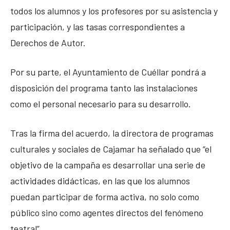
todos los alumnos y los profesores por su asistencia y
participación, y las tasas correspondientes a
Derechos de Autor.
Por su parte, el Ayuntamiento de Cuéllar pondrá a
disposición del programa tanto las instalaciones
como el personal necesario para su desarrollo.
Tras la firma del acuerdo, la directora de programas
culturales y sociales de Cajamar ha señalado que “el
objetivo de la campaña es desarrollar una serie de
actividades didácticas, en las que los alumnos
puedan participar de forma activa, no solo como
público sino como agentes directos del fenómeno
teatral”.