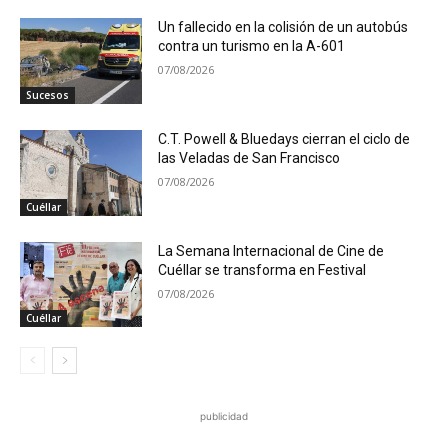
Un fallecido en la colisión de un autobús
contra un turismo en la A-601
07/08/2026
Sucesos
C.T. Powell & Bluedays cierran el ciclo de
las Veladas de San Francisco
07/08/2026
Cuéllar
La Semana Internacional de Cine de
Cuéllar se transforma en Festival
07/08/2026
Cuéllar
publicidad