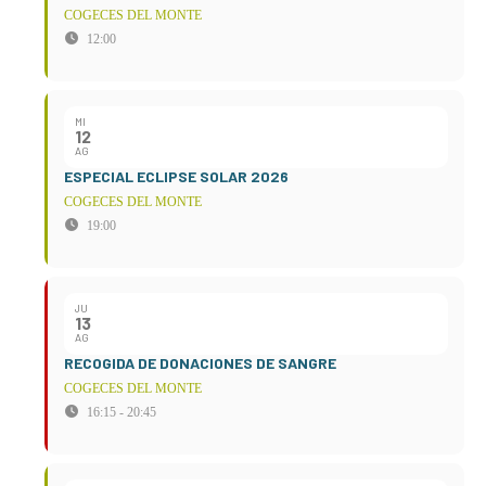
COGECES DEL MONTE
12:00
MI
12
AG
ESPECIAL ECLIPSE SOLAR 2026
COGECES DEL MONTE
19:00
JU
13
AG
RECOGIDA DE DONACIONES DE SANGRE
COGECES DEL MONTE
16:15 - 20:45