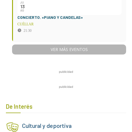
JU
13
AG
CONCIERTO. «PIANO Y CANDELAS»
CUÉLLAR
21:30
VER MÁS EVENTOS
publicidad
publicidad
De Interés
Cultural y deportiva