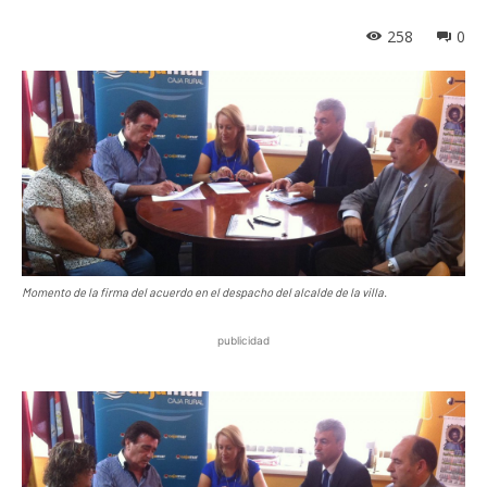
258
0
Momento de la firma del acuerdo en el despacho del alcalde de la villa.
publicidad