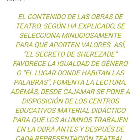
EL CONTENIDO DE LAS OBRAS DE
TEATRO, SEGÚN HA EXPLICADO, SE
SELECCIONA MINUCIOSAMENTE
PARA QUE APORTEN VALORES. ASÍ,
“EL SECRETO DE SHEREZADE”
FAVORECE LA IGUALDAD DE GÉNERO
O “EL LUGAR DONDE HABITAN LAS
PALABRAS”, FOMENTA LA LECTURA.
ADEMÁS, DESDE CAJAMAR SE PONE A
DISPOSICIÓN DE LOS CENTROS
EDUCATIVOS MATERIAL DIDÁCTICO
PARA QUE LOS ALUMNOS TRABAJEN
EN LA OBRA ANTES Y DESPUÉS DE
CADA REPRESENTACIÓN TEATRAL.