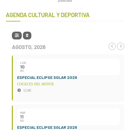
publicidad
AGENDA CULTURAL Y DEPORTIVA
AGOSTO, 2026
LUN
10
AG
ESPECIAL ECLIPSE SOLAR 2026
COGECES DEL MONTE
12:00
MAR
11
AG
ESPECIAL ECLIPSE SOLAR 2026