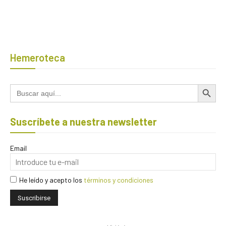
Hemeroteca
Botón de búsqued
Buscar:
Suscríbete a nuestra newsletter
Email
He leído y acepto los
términos y condiciones