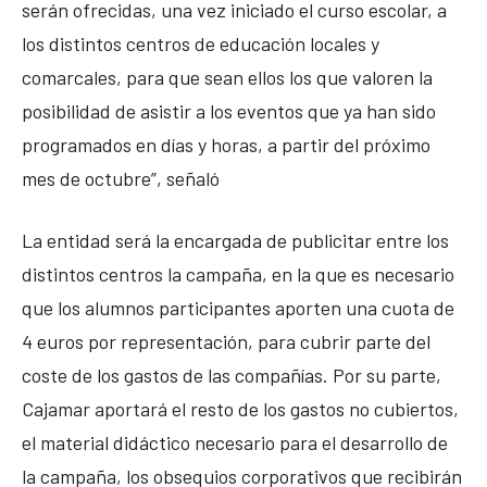
serán ofrecidas, una vez iniciado el curso escolar, a
los distintos centros de educación locales y
comarcales, para que sean ellos los que valoren la
posibilidad de asistir a los eventos que ya han sido
programados en días y horas, a partir del próximo
mes de octubre”, señaló
La entidad será la encargada de publicitar entre los
distintos centros la campaña, en la que es necesario
que los alumnos participantes aporten una cuota de
4 euros por representación, para cubrir parte del
coste de los gastos de las compañías. Por su parte,
Cajamar aportará el resto de los gastos no cubiertos,
el material didáctico necesario para el desarrollo de
la campaña, los obsequios corporativos que recibirán