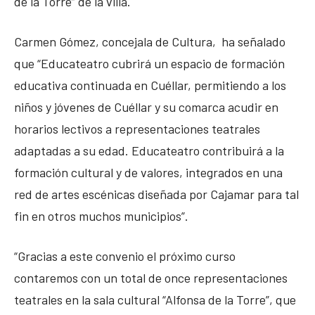
de la Torre” de la villa.
Carmen Gómez, concejala de Cultura, ha señalado
que “Educateatro cubrirá un espacio de formación
educativa continuada en Cuéllar, permitiendo a los
niños y jóvenes de Cuéllar y su comarca acudir en
horarios lectivos a representaciones teatrales
adaptadas a su edad. Educateatro contribuirá a la
formación cultural y de valores, integrados en una
red de artes escénicas diseñada por Cajamar para tal
fin en otros muchos municipios”.
“Gracias a este convenio el próximo curso
contaremos con un total de once representaciones
teatrales en la sala cultural “Alfonsa de la Torre”, que