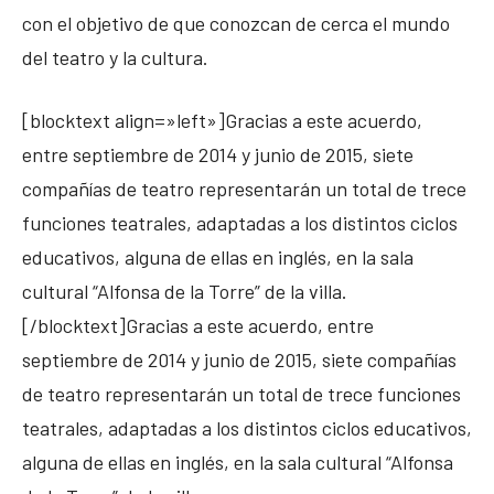
con el objetivo de que conozcan de cerca el mundo
del teatro y la cultura.
[blocktext align=»left»]Gracias a este acuerdo,
entre septiembre de 2014 y junio de 2015, siete
compañías de teatro representarán un total de trece
funciones teatrales, adaptadas a los distintos ciclos
educativos, alguna de ellas en inglés, en la sala
cultural “Alfonsa de la Torre” de la villa.
[/blocktext]Gracias a este acuerdo, entre
septiembre de 2014 y junio de 2015, siete compañías
de teatro representarán un total de trece funciones
teatrales, adaptadas a los distintos ciclos educativos,
alguna de ellas en inglés, en la sala cultural “Alfonsa