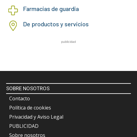
Farmacias de guardia
De productos y servicios
publicidad
SOBRE NOSOTROS
Contacto
Política de cookies
Privacidad y Aviso Legal
PUBLICIDAD
Sobre nosotros