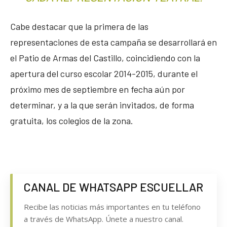
Cabe destacar que la primera de las
representaciones de esta campaña se desarrollará en
el Patio de Armas del Castillo, coincidiendo con la
apertura del curso escolar 2014-2015, durante el
próximo mes de septiembre en fecha aún por
determinar, y a la que serán invitados, de forma
gratuita, los colegios de la zona.
CANAL DE WHATSAPP ESCUELLAR
Recibe las noticias más importantes en tu teléfono
a través de WhatsApp. Únete a nuestro canal.