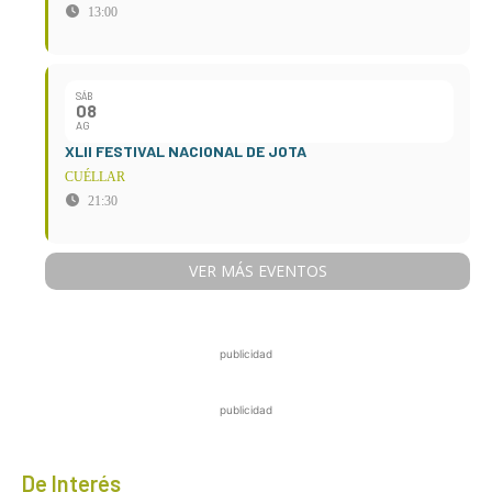
13:00
SÁB
08
AG
XLII FESTIVAL NACIONAL DE JOTA
CUÉLLAR
21:30
VER MÁS EVENTOS
publicidad
publicidad
De Interés