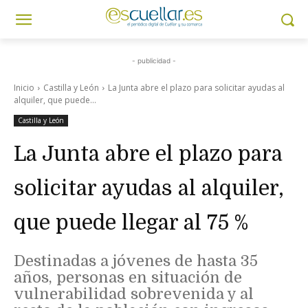
- publicidad -
Inicio
Castilla y León
La Junta abre el plazo para solicitar ayudas al
alquiler, que puede...
Castilla y León
La Junta abre el plazo para
solicitar ayudas al alquiler,
que puede llegar al 75 %
Destinadas a jóvenes de hasta 35
años, personas en situación de
vulnerabilidad sobrevenida y al