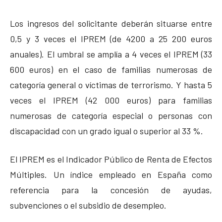
Los ingresos del solicitante deberán situarse entre
0,5 y 3 veces el IPREM (de 4200 a 25 200 euros
anuales). El umbral se amplía a 4 veces el IPREM (33
600 euros) en el caso de familias numerosas de
categoría general o víctimas de terrorismo. Y hasta 5
veces el IPREM (42 000 euros) para familias
numerosas de categoría especial o personas con
discapacidad con un grado igual o superior al 33 %.
El IPREM es el Indicador Público de Renta de Efectos
Múltiples. Un índice empleado en España como
referencia para la concesión de ayudas,
subvenciones o el subsidio de desempleo.