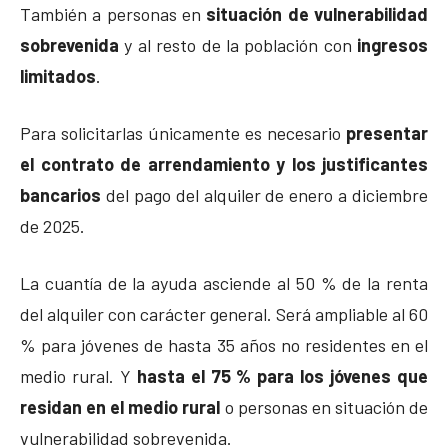
También a personas en
situación de vulnerabilidad
sobrevenida
y al resto de la población con
ingresos
limitados
.
Para solicitarlas únicamente es necesario
presentar
el contrato de arrendamiento y los justificantes
bancarios
del pago del alquiler de enero a diciembre
de 2025.
La cuantía de la ayuda asciende al 50 % de la renta
del alquiler con carácter general. Será ampliable al 60
% para jóvenes de hasta 35 años no residentes en el
medio rural. Y
hasta el 75 % para los jóvenes que
residan en el medio rural
o personas en situación de
vulnerabilidad sobrevenida.