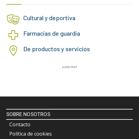
Cultural y deportiva
Farmacias de guardia
De productos y servicios
publicidad
SOBRE NOSOTROS
Contacto
Política de cookies