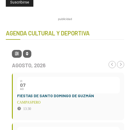
publicidad
AGENDA CULTURAL Y DEPORTIVA
AGOSTO, 2026
VI
07
AG
FIESTAS DE SANTO DOMINGO DE GUZMÁN
CAMPASPERO
13:30