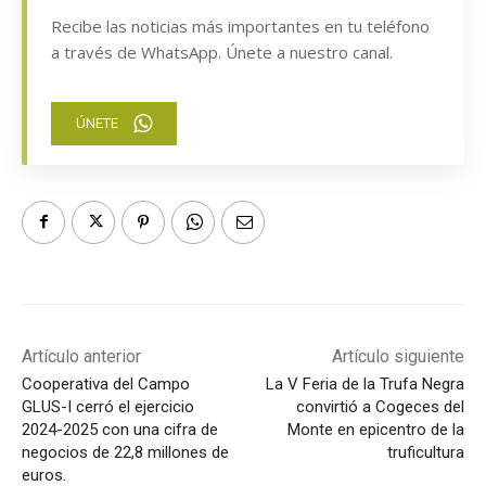
Recibe las noticias más importantes en tu teléfono
a través de WhatsApp. Únete a nuestro canal.
ÚNETE
Artículo anterior
Artículo siguiente
Cooperativa del Campo
La V Feria de la Trufa Negra
GLUS-I cerró el ejercicio
convirtió a Cogeces del
2024-2025 con una cifra de
Monte en epicentro de la
negocios de 22,8 millones de
truficultura
euros.