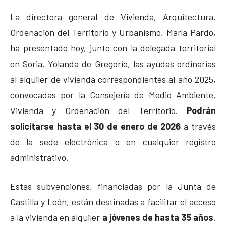
La directora general de Vivienda, Arquitectura,
Ordenación del Territorio y Urbanismo, María Pardo,
ha presentado hoy, junto con la delegada territorial
en Soria, Yolanda de Gregorio, las ayudas ordinarias
al alquiler de vivienda correspondientes al año 2025,
convocadas por la Consejería de Medio Ambiente,
Vivienda y Ordenación del Territorio.
Podrán
solicitarse hasta el 30 de enero de 2026
a través
de la sede electrónica o en cualquier registro
administrativo.
Estas subvenciones, financiadas por la Junta de
Castilla y León, están destinadas a facilitar el acceso
a la vivienda en alquiler
a jóvenes de hasta 35 años
.