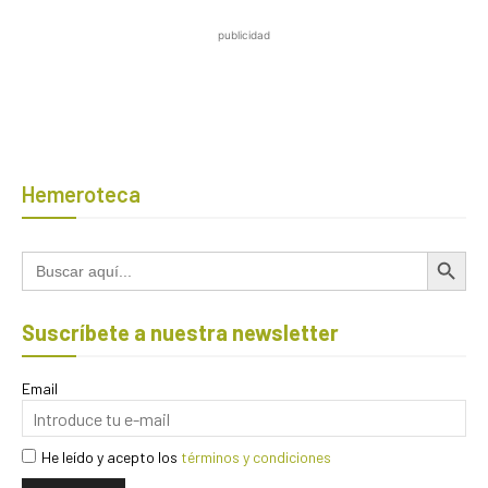
publicidad
Hemeroteca
Botón de búsqued
Buscar:
Suscríbete a nuestra newsletter
Email
He leído y acepto los
términos y condiciones