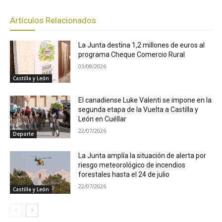
Artículos Relacionados
La Junta destina 1,2 millones de euros al
programa Cheque Comercio Rural
03/08/2026
Castilla y León
El canadiense Luke Valenti se impone en la
segunda etapa de la Vuelta a Castilla y
León en Cuéllar
22/07/2026
Deporte
La Junta amplía la situación de alerta por
riesgo meteorológico de incendios
forestales hasta el 24 de julio
22/07/2026
Castilla y León