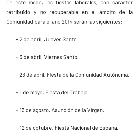
De este modo, las fiestas laborales, con carácter
retribuido y no recuperable en el ámbito de la
Comunidad para el año 2014 serán las siguientes:
– 2 de abril, Jueves Santo.
– 3 de abril, Viernes Santo.
– 23 de abril, Fiesta de la Comunidad Autónoma.
– 1 de mayo, Fiesta del Trabajo.
– 15 de agosto, Asunción de la Virgen.
– 12 de octubre, Fiesta Nacional de España.