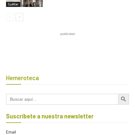
Cuéllar
publicidad
Hemeroteca
Botón de búsqued
Buscar:
Suscríbete a nuestra newsletter
Email