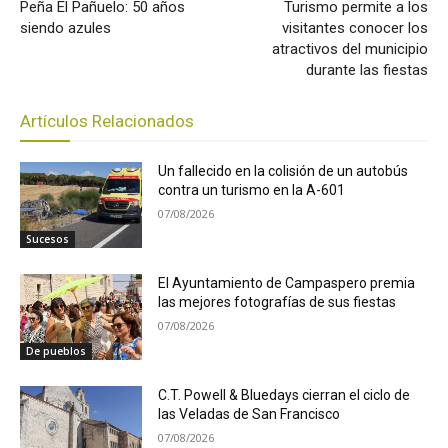
Peña El Pañuelo: 50 años
Turismo permite a los
siendo azules
visitantes conocer los
atractivos del municipio
durante las fiestas
Artículos Relacionados
Un fallecido en la colisión de un autobús
contra un turismo en la A-601
07/08/2026
Sucesos
El Ayuntamiento de Campaspero premia
las mejores fotografías de sus fiestas
07/08/2026
De pueblos
C.T. Powell & Bluedays cierran el ciclo de
las Veladas de San Francisco
07/08/2026