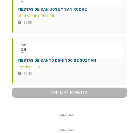
AG
FIESTAS DE SAN JOSÉ Y SAN ROQUE
DEHESA DE CUÉLLAR
12:00
DOM
09
AG
FIESTAS DE SANTO DOMINGO DE GUZMÁN
CAMPASPERO
12:45
VER MÁS EVENTOS
publicidad
publicidad