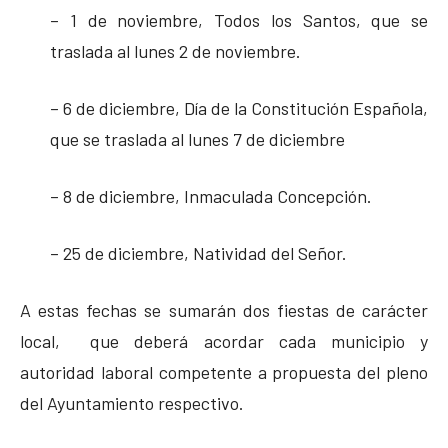
– 1 de noviembre, Todos los Santos, que se
traslada al lunes 2 de noviembre.
– 6 de diciembre, Día de la Constitución Española,
que se traslada al lunes 7 de diciembre
– 8 de diciembre, Inmaculada Concepción.
– 25 de diciembre, Natividad del Señor.
A estas fechas se sumarán dos fiestas de carácter
local, que deberá acordar cada municipio y
autoridad laboral competente a propuesta del pleno
del Ayuntamiento respectivo.