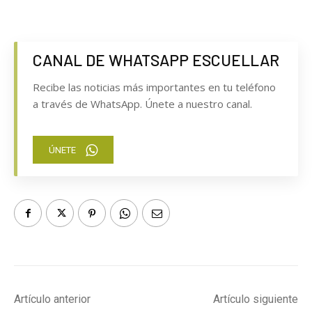
CANAL DE WHATSAPP ESCUELLAR
Recibe las noticias más importantes en tu teléfono
a través de WhatsApp. Únete a nuestro canal.
ÚNETE
Artículo anterior
Artículo siguiente