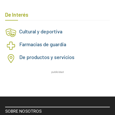
De Interés
Cultural y deportiva
Farmacias de guardia
De productos y servicios
publicidad
SOBRE NOSOTROS