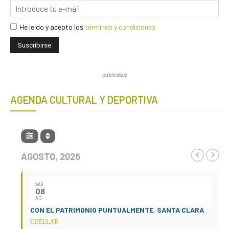
He leído y acepto los
términos y condiciones
publicidad
AGENDA CULTURAL Y DEPORTIVA
AGOSTO, 2026
SÁB
08
AG
CON EL PATRIMONIO PUNTUALMENTE. SANTA CLARA
CUÉLLAR