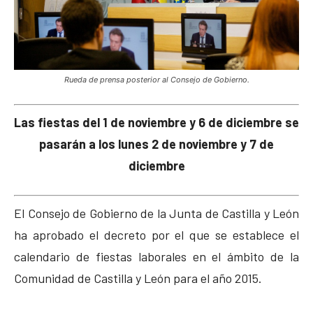
Rueda de prensa posterior al Consejo de Gobierno.
Las fiestas del 1 de noviembre y 6 de diciembre se
pasarán a los lunes 2 de noviembre y 7 de
diciembre
El Consejo de Gobierno de la Junta de Castilla y León
ha aprobado el decreto por el que se establece el
calendario de fiestas laborales en el ámbito de la
Comunidad de Castilla y León para el año 2015.