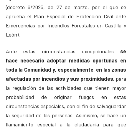
(decreto 6/2025, de 27 de marzo, por el que se
aprueba el Plan Especial de Protección Civil ante
Emergencias por Incendios Forestales en Castilla y
León),
Ante estas circunstancias excepcionales
se
hace necesario adoptar medidas oportunas en
toda la Comunidad
y, especialmente, en las zonas
afectadas por incendios y sus proximidades,
para
la regulación de las actividades que tienen mayor
probabilidad de originar fuegos en estas
circunstancias especiales, con el fin de salvaguardar
la seguridad de las personas. Asimismo, se hace un
llamamiento especial a la ciudadanía para que