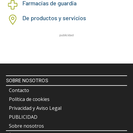
Farmacias de guardia
De productos y servicios
publicidad
SOBRE NOSOTROS
Contacto
Política de cookies
Privacidad y Aviso Legal
PUBLICIDAD
Sobre nosotros