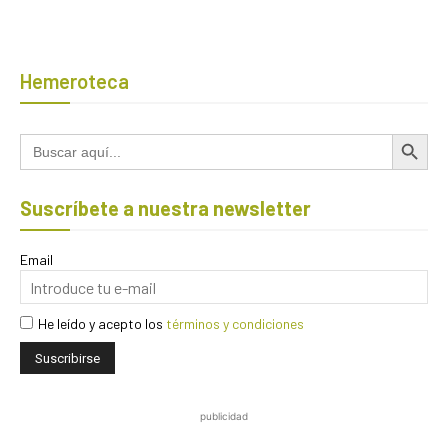
Hemeroteca
Botón de búsqued
Buscar:
Suscríbete a nuestra newsletter
Email
He leído y acepto los
términos y condiciones
publicidad