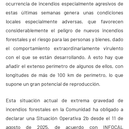
ocurrencia de incendios especialmente agresivos de
estas últimas semanas genera unas condiciones
locales especialmente adversas, que favorecen
considerablemente el peligro de nuevos incendios
forestales y el riesgo para las personas y bienes, dado
el comportamiento extraordinariamente virulento
con el que se están desarrollando. A esto hay que
añadir el extenso perímetro de algunos de ellos, con
longitudes de más de 100 km de perímetro, lo que
supone un gran potencial de reproducción.
Esta situación actual de extrema gravedad de
incendios forestales en la Comunidad ha obligado a
declarar una Situación Operativa 2b desde el 11 de
agosto de 2025, de acuerdo con INFOCAL