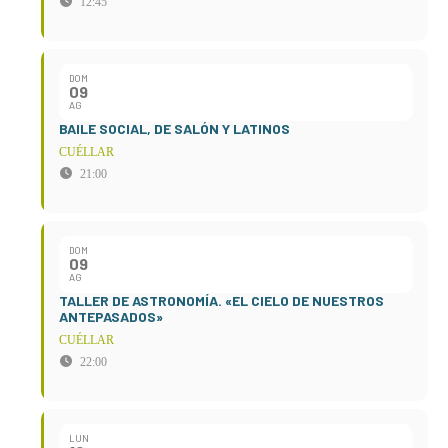
12:45
DOM
09
AG
BAILE SOCIAL, DE SALÓN Y LATINOS
CUÉLLAR
21:00
DOM
09
AG
TALLER DE ASTRONOMÍA. «EL CIELO DE NUESTROS
ANTEPASADOS»
CUÉLLAR
22:00
LUN