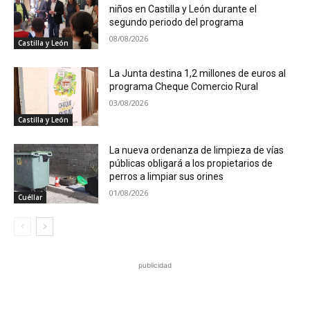
niños en Castilla y León durante el
segundo periodo del programa
08/08/2026
Castilla y León
La Junta destina 1,2 millones de euros al
programa Cheque Comercio Rural
03/08/2026
Castilla y León
La nueva ordenanza de limpieza de vías
públicas obligará a los propietarios de
perros a limpiar sus orines
01/08/2026
Cuéllar
publicidad