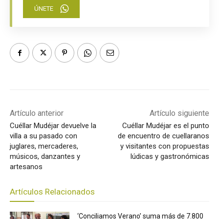
ÚNETE
Artículo anterior
Artículo siguiente
Cuéllar Mudéjar devuelve la
Cuéllar Mudéjar es el punto
villa a su pasado con
de encuentro de cuellaranos
juglares, mercaderes,
y visitantes con propuestas
músicos, danzantes y
lúdicas y gastronómicas
artesanos
Artículos Relacionados
‘Conciliamos Verano’ suma más de 7.800