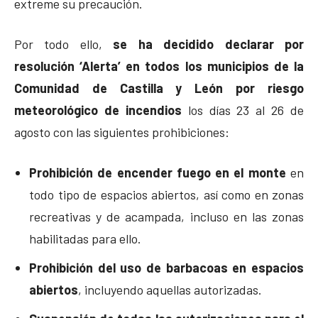
extreme su precaución.
Por todo ello,
se ha decidido declarar por
resolución ‘Alerta’ en todos los municipios de la
Comunidad de Castilla y León por riesgo
meteorológico de incendios
los días 23 al 26 de
agosto con las siguientes prohibiciones:
Prohibición de encender fuego en el monte
en
todo tipo de espacios abiertos, así como en zonas
recreativas y de acampada, incluso en las zonas
habilitadas para ello.
Prohibición del uso de barbacoas en espacios
abiertos
, incluyendo aquellas autorizadas.