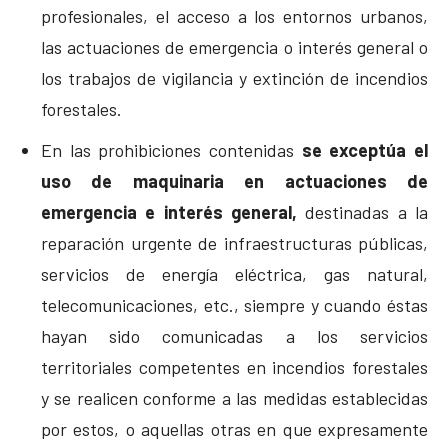
profesionales, el acceso a los entornos urbanos,
las actuaciones de emergencia o interés general o
los trabajos de vigilancia y extinción de incendios
forestales.
En las prohibiciones contenidas
se exceptúa el
uso de maquinaria en actuaciones de
emergencia e interés general,
destinadas a la
reparación urgente de infraestructuras públicas,
servicios de energía eléctrica, gas natural,
telecomunicaciones, etc., siempre y cuando éstas
hayan sido comunicadas a los servicios
territoriales competentes en incendios forestales
y se realicen conforme a las medidas establecidas
por estos, o aquellas otras en que expresamente