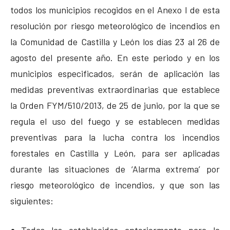
todos los municipios recogidos en el Anexo I de esta
resolución por riesgo meteorológico de incendios en
la Comunidad de Castilla y León los días 23 al 26 de
agosto del presente año. En este periodo y en los
municipios especificados, serán de aplicación las
medidas preventivas extraordinarias que establece
la Orden FYM/510/2013, de 25 de junio, por la que se
regula el uso del fuego y se establecen medidas
preventivas para la lucha contra los incendios
forestales en Castilla y León, para ser aplicadas
durante las situaciones de ‘Alarma extrema’ por
riesgo meteorológico de incendios, y que son las
siguientes: