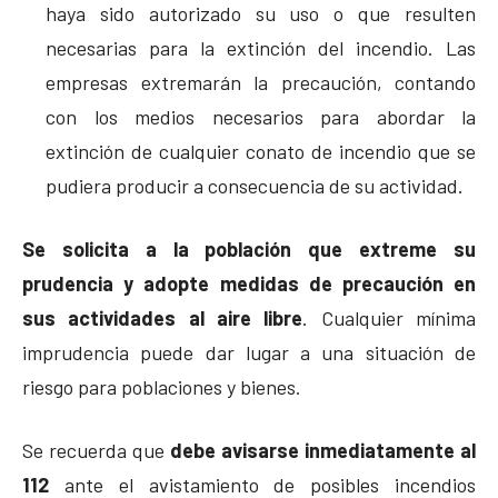
haya sido autorizado su uso o que resulten
necesarias para la extinción del incendio. Las
empresas extremarán la precaución, contando
con los medios necesarios para abordar la
extinción de cualquier conato de incendio que se
pudiera producir a consecuencia de su actividad.
Se solicita a la población que extreme su
prudencia y adopte medidas de precaución en
sus actividades al aire libre
. Cualquier mínima
imprudencia puede dar lugar a una situación de
riesgo para poblaciones y bienes.
Se recuerda que
debe avisarse inmediatamente al
112
ante el avistamiento de posibles incendios