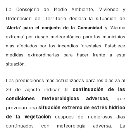
La Consejería de Medio Ambiente, Vivienda y
Ordenación del Territorio declara la situación de
‘
Alerta’ para el conjunto de la Comunidad
y ‘Alarma
extrema’ por riesgo meteorológico para los municipios
más afectados por los incendios forestales. Establece
medidas extraordinarias para hacer frente a esta
situación.
Las predicciones más actualizadas para los días 23 al
26 de agosto indican la
continuación de las
condiciones meteorológicas adversas
, que
provocan una
situación extrema de estrés hídrico
de la vegetación
después de numerosos días
continuados con meteorología adversa. La