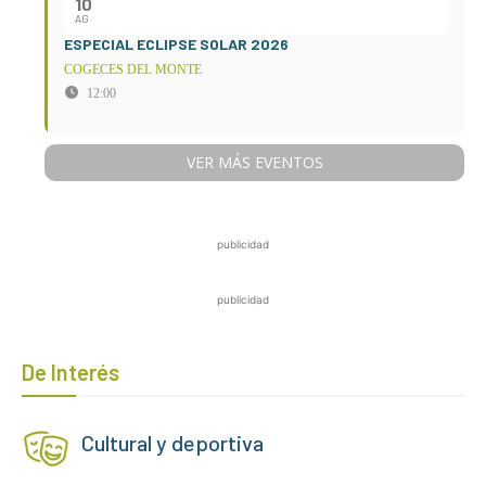
10
AG
ESPECIAL ECLIPSE SOLAR 2026
COGECES DEL MONTE
12:00
VER MÁS EVENTOS
publicidad
publicidad
De Interés
Cultural y deportiva