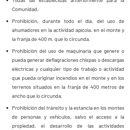
Todas las establecidas anteriormente para la
Comunidad.
Prohibición, durante todo el día, del uso de
ahumadores en la actividad apícola, en el monte y
la franja de 400 m. que lo circunda.
Prohibición del uso de maquinaria que genere o
pueda generar deflagraciones chispas o descargas
eléctricas y cualquier tipo de trabajo o actividad
que pueda originar incendios en el monte y en los
terrenos situados en la franja de 400 metros de
ancho que lo circunda.
Prohibición del tránsito y la estancia en los montes
de personas y vehículos, salvo el acceso a la
propiedad, el desarrollo de las actividades