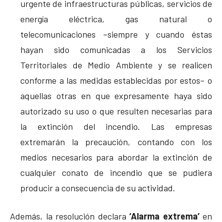
urgente de infraestructuras públicas, servicios de
energía eléctrica, gas natural o
telecomunicaciones –siempre y cuando éstas
hayan sido comunicadas a los Servicios
Territoriales de Medio Ambiente y se realicen
conforme a las medidas establecidas por estos– o
aquellas otras en que expresamente haya sido
autorizado su uso o que resulten necesarias para
la extinción del incendio. Las empresas
extremarán la precaución, contando con los
medios necesarios para abordar la extinción de
cualquier conato de incendio que se pudiera
producir a consecuencia de su actividad.
Además, la resolución declara
‘Alarma extrema’
en