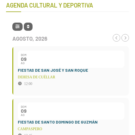
AGENDA CULTURAL Y DEPORTIVA
AGOSTO, 2026
DOM
09
AG
FIESTAS DE SAN JOSÉ Y SAN ROQUE
DEHESA DE CUÉLLAR
12:00
DOM
09
AG
FIESTAS DE SANTO DOMINGO DE GUZMÁN
CAMPASPERO