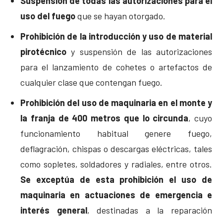
Suspensión de todas las autorizaciones para el
uso del fuego
que se hayan otorgado.
Prohibición de la introducción y uso de material
pirotécnico
y suspensión de las autorizaciones
para el lanzamiento de cohetes o artefactos de
cualquier clase que contengan fuego.
Prohibición del uso de maquinaria en el monte y
la franja de 400 metros que lo circunda
, cuyo
funcionamiento habitual genere fuego,
deflagración, chispas o descargas eléctricas, tales
como sopletes, soldadores y radiales, entre otros.
Se exceptúa de esta prohibición el uso de
maquinaria en actuaciones de emergencia e
interés general
, destinadas a la reparación