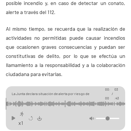
posible incendio y, en caso de detectar un conato,
alerte a través del 112.
Al mismo tiempo, se recuerda que la realización de
actividades no permitidas puede causar incendios
que ocasionen graves consecuencias y puedan ser
constitutivas de delito, por lo que se efectúa un
llamamiento a la responsabilidad y a la colaboración
ciudadana para evitarlas.
00:
03
La Junta declara situación de alerta por riesgo de
/
00
:43
incendios forestales del 20 al 23 de junio
x1