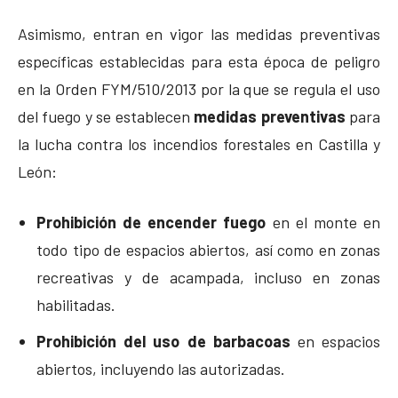
Asimismo, entran en vigor las medidas preventivas
específicas establecidas para esta época de peligro
en la Orden FYM/510/2013 por la que se regula el uso
del fuego y se establecen
medidas preventivas
para
la lucha contra los incendios forestales en Castilla y
León:
Prohibición de encender fuego
en el monte en
todo tipo de espacios abiertos, así como en zonas
recreativas y de acampada, incluso en zonas
habilitadas.
Prohibición del uso de barbacoas
en espacios
abiertos, incluyendo las autorizadas.