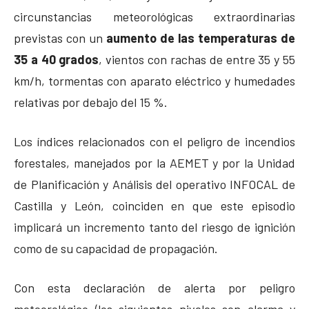
circunstancias meteorológicas extraordinarias
previstas con un
aumento de las temperaturas de
35 a 40 grados
, vientos con rachas de entre 35 y 55
km/h, tormentas con aparato eléctrico y humedades
relativas por debajo del 15 %.
Los índices relacionados con el peligro de incendios
forestales, manejados por la AEMET y por la Unidad
de Planificación y Análisis del operativo INFOCAL de
Castilla y León, coinciden en que este episodio
implicará un incremento tanto del riesgo de ignición
como de su capacidad de propagación.
Con esta declaración de alerta por peligro