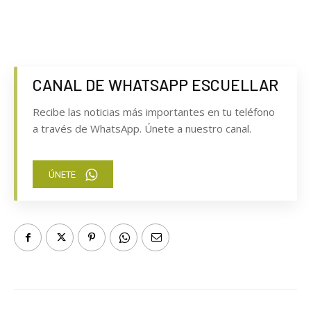
CANAL DE WHATSAPP ESCUELLAR
Recibe las noticias más importantes en tu teléfono
a través de WhatsApp. Únete a nuestro canal.
ÚNETE