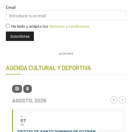
Email
He leído y acepto los
términos y condiciones
publicidad
AGENDA CULTURAL Y DEPORTIVA
AGOSTO, 2026
VI
07
AG
FIESTAS DE SANTO DOMINGO DE GUZMÁN