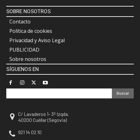
SOBRE NOSOTROS
Contacto
Política de cookies
Privacidad y Aviso Legal
PUBLICIDAD
Sobre nosotros
SÍGUENOS EN
Buscar
C/ Lavaderos 1- 3º Izqda.
40200 Cuéllar (Segovia)
921 14 02 10