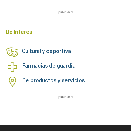
publicidad
De Interés
Cultural y deportiva
Farmacias de guardia
De productos y servicios
publicidad