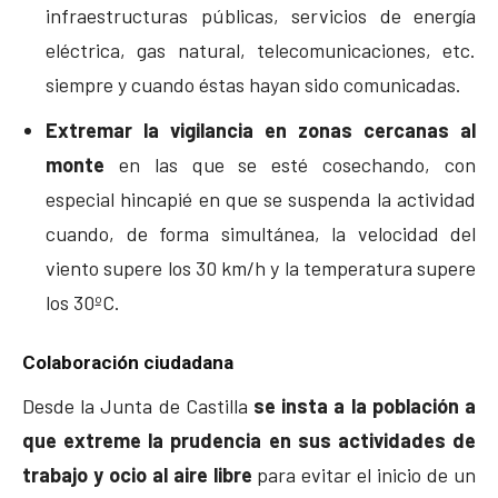
infraestructuras públicas, servicios de energía
eléctrica, gas natural, telecomunicaciones, etc.
siempre y cuando éstas hayan sido comunicadas.
Extremar la vigilancia en zonas cercanas al
monte
en las que se esté cosechando, con
especial hincapié en que se suspenda la actividad
cuando, de forma simultánea, la velocidad del
viento supere los 30 km/h y la temperatura supere
los 30ºC.
Colaboración ciudadana
Desde la Junta de Castilla
se insta a la población a
que extreme la prudencia en sus actividades de
trabajo y ocio al aire libre
para evitar el inicio de un