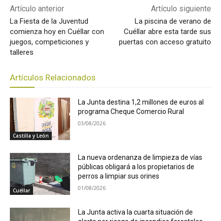
Artículo anterior
Artículo siguiente
La Fiesta de la Juventud
La piscina de verano de
comienza hoy en Cuéllar con
Cuéllar abre esta tarde sus
juegos, competiciones y
puertas con acceso gratuito
talleres
Artículos Relacionados
La Junta destina 1,2 millones de euros al
programa Cheque Comercio Rural
03/08/2026
Castilla y León
La nueva ordenanza de limpieza de vías
públicas obligará a los propietarios de
perros a limpiar sus orines
01/08/2026
Cuéllar
La Junta activa la cuarta situación de