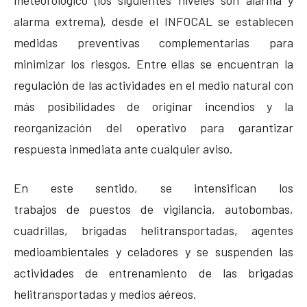
meteorológico (los siguientes niveles son alarma y
alarma extrema), desde el INFOCAL se establecen
medidas preventivas complementarias para
minimizar los riesgos. Entre ellas se encuentran la
regulación de las actividades en el medio natural con
más posibilidades de originar incendios y la
reorganización del operativo para garantizar
respuesta inmediata ante cualquier aviso.
En este sentido, se intensifican los
trabajos de puestos de vigilancia, autobombas,
cuadrillas, brigadas helitransportadas, agentes
medioambientales y celadores y se suspenden las
actividades de entrenamiento de las brigadas
helitransportadas y medios aéreos.