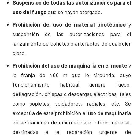
Suspensión de todas las autorizaciones para el
uso del fuego
que se hayan otorgado.
Prohibición del uso de material pirotécnico
y
suspensión de las autorizaciones para el
lanzamiento de cohetes o artefactos de cualquier
clase.
Prohibición del uso de maquinaria en el monte
y
la franja de 400 m que lo circunda, cuyo
funcionamiento habitual genere fuego,
deflagración, chispas o descargas eléctricas, tales
como sopletes, soldadores, radiales, etc. Se
exceptúa de esta prohibición el uso de maquinaria
en actuaciones de emergencia e interés general,
destinadas a la reparación urgente de