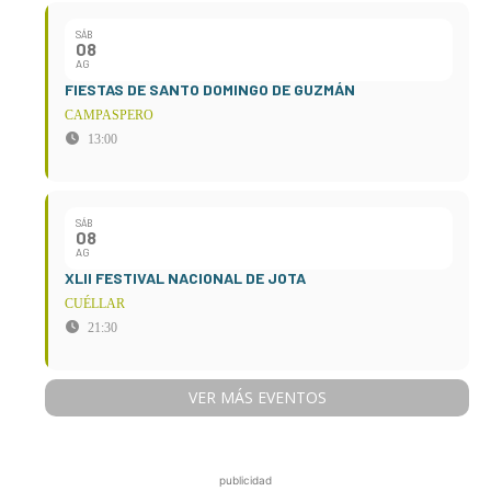
SÁB
08
AG
FIESTAS DE SANTO DOMINGO DE GUZMÁN
CAMPASPERO
13:00
SÁB
08
AG
XLII FESTIVAL NACIONAL DE JOTA
CUÉLLAR
21:30
VER MÁS EVENTOS
publicidad