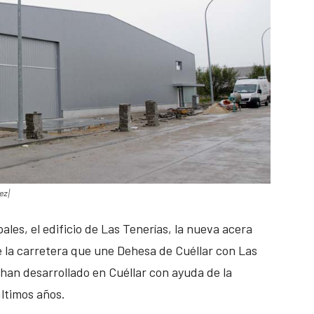
ez|
ales, el edificio de Las Tenerías, la nueva acera
de la carretera que une Dehesa de Cuéllar con Las
han desarrollado en Cuéllar con ayuda de la
últimos años.