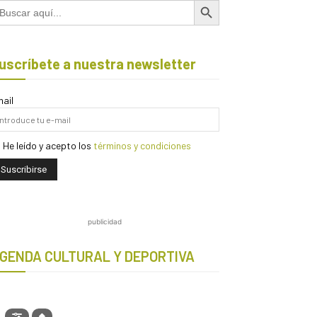
scar:
uscríbete a nuestra newsletter
ail
He leído y acepto los
términos y condiciones
publicidad
GENDA CULTURAL Y DEPORTIVA