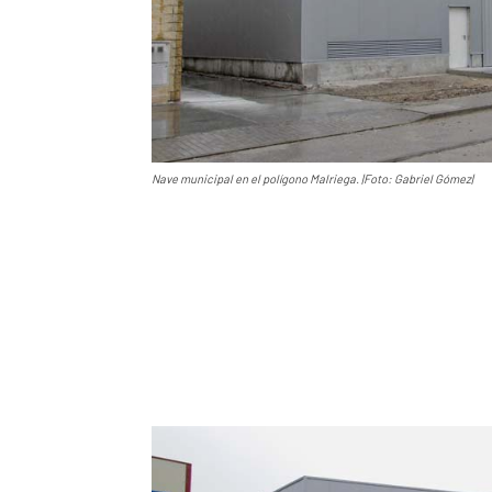
Nave municipal en el polígono Malriega. |Foto: Gabriel Gómez|