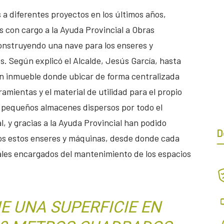
a diferentes proyectos en los últimos años,
s con cargo a la Ayuda Provincial a Obras
construyendo una nave para los enseres y
s. Según explicó el Alcalde, Jesús García, hasta
n inmueble donde ubicar de forma centralizada
ramientas y el material de utilidad para el propio
 pequeños almacenes dispersos por todo el
 y gracias a la Ayuda Provincial han podido
D
dos estos enseres y máquinas, desde donde cada
les encargados del mantenimiento de los espacios
NE UNA SUPERFICIE EN