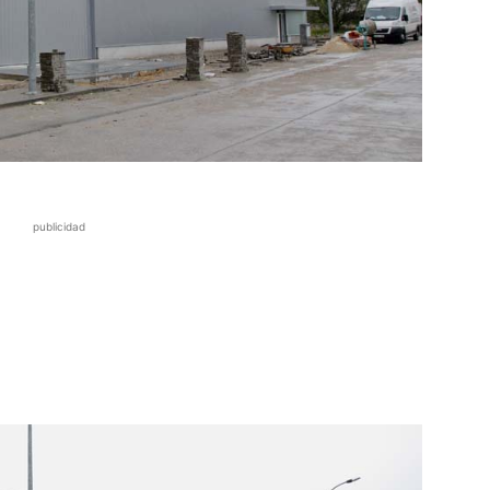
publicidad