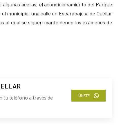
 de algunas aceras, el acondicionamiento del Parque
 el municipio, una calle en Escarabajosa de Cuéllar
ias al cual se siguen manteniendo los exámenes de
UELLAR
ÚNETE
n tu teléfono a través de