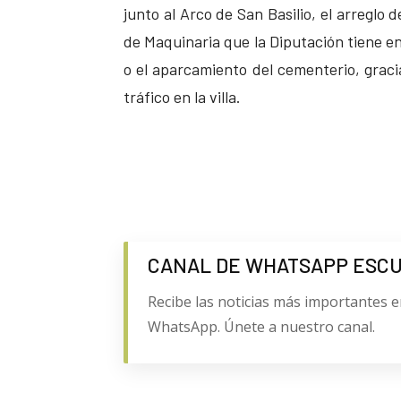
junto al Arco de San Basilio, el arreglo
de Maquinaria que la Diputación tiene en
o el aparcamiento del cementerio, grac
tráfico en la villa.
CANAL DE WHATSAPP ESC
Recibe las noticias más importantes e
WhatsApp. Únete a nuestro canal.