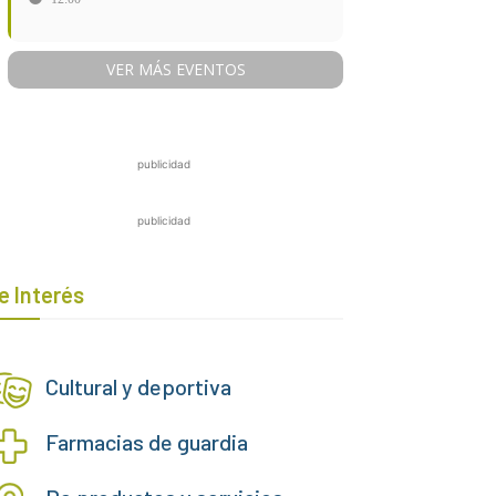
VER MÁS EVENTOS
publicidad
publicidad
e Interés
Cultural y deportiva
Farmacias de guardia