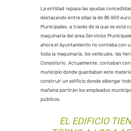
La entidad repasa las ayudas concedidas 
destacando entre ellas la de 96.900 euro
Municipales, a través de la que se está 
maquinaria del área Servicios Municipale
ahora el Ayuntamiento no contaba con u
toda la maquinaria, los vehículos, las her
Consistorio. Actualmente, contaban con
municipio donde guardaban este material,
construir un edificio donde albergar to
mañana partirán los empleados municipa
públicos.
EL EDIFICIO TIE