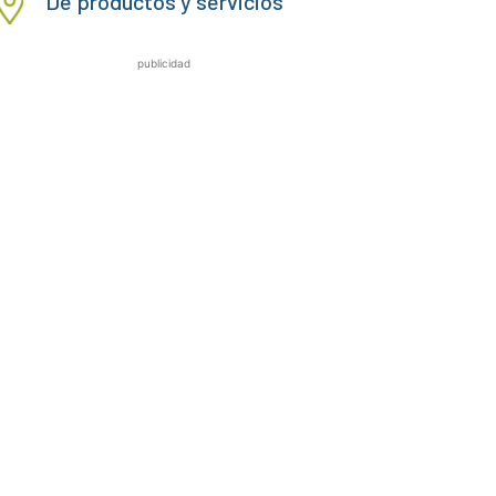
De productos y servicios
publicidad