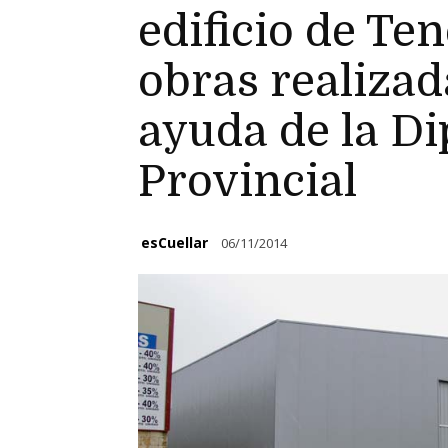
edificio de Ten
obras realizad
ayuda de la D
Provincial
esCuellar
06/11/2014