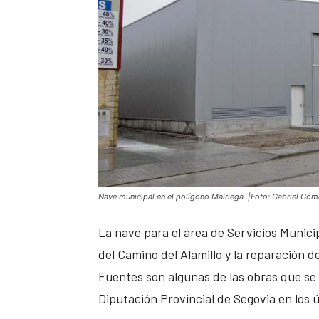
Nave municipal en el polígono Malriega. |Foto: Gabriel Góm
La nave para el área de Servicios Municip
del Camino del Alamillo y la reparación 
Fuentes son algunas de las obras que se 
Diputación Provincial de Segovia en los 