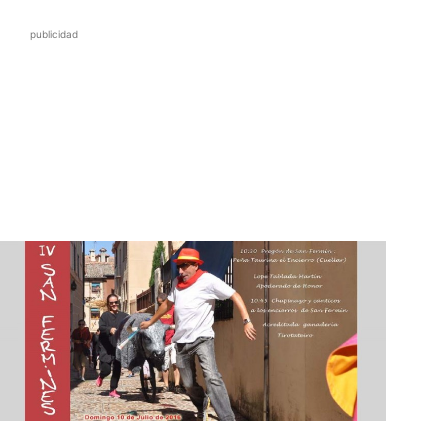
publicidad