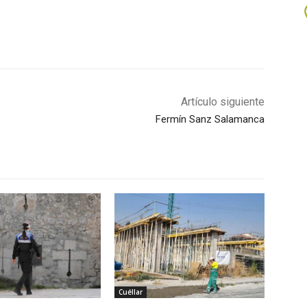
Artículo siguiente
Fermín Sanz Salamanca
Cuéllar