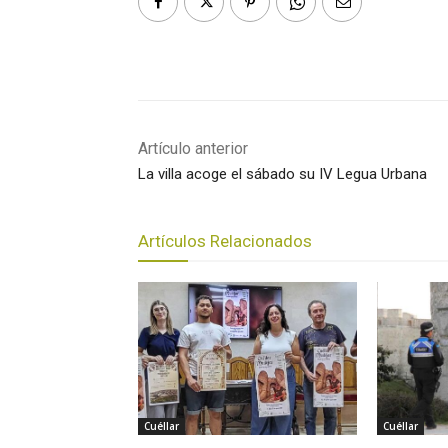
Artículo anterior
La villa acoge el sábado su IV Legua Urbana
Artículos Relacionados
Cuéllar
Cuéllar