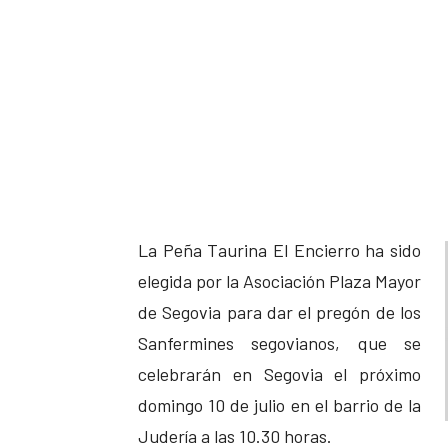
La Peña Taurina El Encierro ha sido
elegida por la Asociación Plaza Mayor
de Segovia para dar el pregón de los
Sanfermines segovianos, que se
celebrarán en Segovia el próximo
domingo 10 de julio en el barrio de la
Judería a las 10.30 horas.