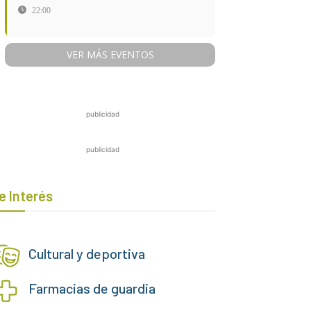
22:00
VER MÁS EVENTOS
publicidad
publicidad
e Interés
Cultural y deportiva
Farmacias de guardia