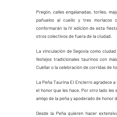
Pregón, calles engalanadas, toriles, maj
pañuelos al cuello y tres morlacos 
conformarán la IV edición de esta fiest
otros colectivos de fuera de la ciudad.
La vinculación de Segovia como ciudad 
festejos tradicionales taurinos con má
Cuéllar o la celebración de corridas de to
La Peña Taurina El Encierro agradece a l
el honor que les hace. Por otro lado les
amigo de la peña y apoderado de honor d
Desde la Peña quieren hacer extensiva