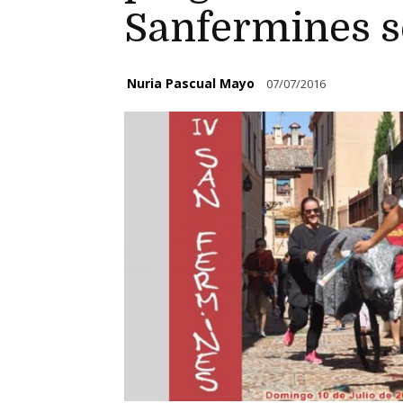
Sanfermines s
Nuria Pascual Mayo
07/07/2016