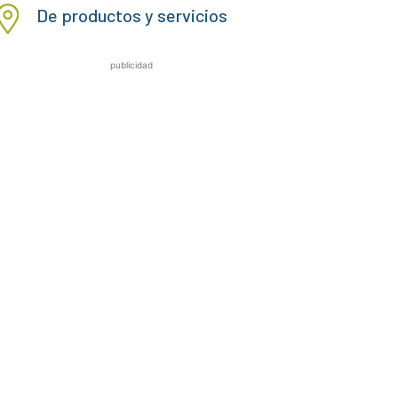
De productos y servicios
publicidad