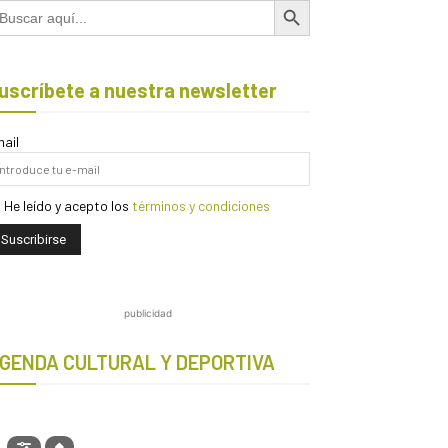
scar:
uscríbete a nuestra newsletter
ail
He leído y acepto los
términos y condiciones
publicidad
GENDA CULTURAL Y DEPORTIVA