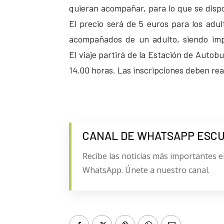
quieran acompañar, para lo que se disp
El precio será de 5 euros para los adul
acompañados de un adulto, siendo impr
El viaje partirá de la Estación de Autobu
14.00 horas. Las inscripciones deben real
CANAL DE WHATSAPP ESC
Recibe las noticias más importantes e
WhatsApp. Únete a nuestro canal.