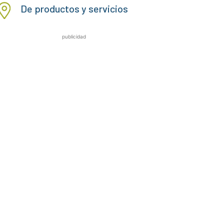
De productos y servicios
publicidad