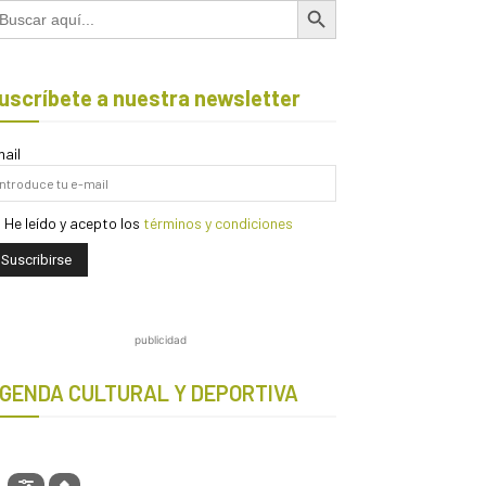
scar:
uscríbete a nuestra newsletter
ail
He leído y acepto los
términos y condiciones
publicidad
GENDA CULTURAL Y DEPORTIVA