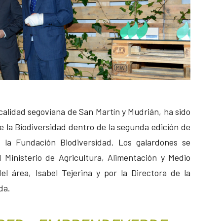
calidad segoviana de San Martín y Mudrián, ha sido
e la Biodiversidad dentro de la segunda edición de
la Fundación Biodiversidad. Los galardones se
 Ministerio de Agricultura, Alimentación y Medio
el área, Isabel Tejerina y por la Directora de la
da.