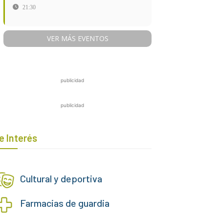
21:30
VER MÁS EVENTOS
publicidad
publicidad
e Interés
Cultural y deportiva
Farmacias de guardia