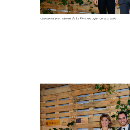
Uno de los promotores de La Pina recogiendo el premio.