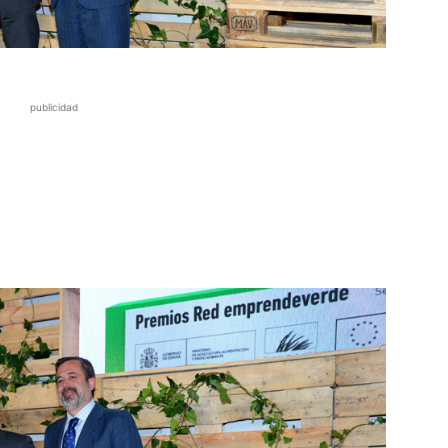
publicidad