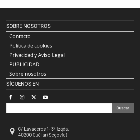
SOBRE NOSOTROS
Contacto
Política de cookies
Privacidad y Aviso Legal
PUBLICIDAD
Sobre nosotros
SÍGUENOS EN
Buscar
C/ Lavaderos 1- 3º Izqda.
40200 Cuéllar (Segovia)