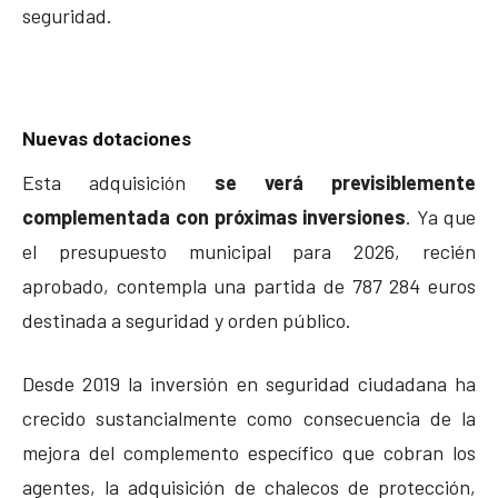
seguridad.
Nuevas dotaciones
Esta adquisición
se verá previsiblemente
complementada con próximas inversiones
. Ya que
el presupuesto municipal para 2026, recién
aprobado, contempla una partida de 787 284 euros
destinada a seguridad y orden público.
Desde 2019 la inversión en seguridad ciudadana ha
crecido sustancialmente como consecuencia de la
mejora del complemento específico que cobran los
agentes, la adquisición de chalecos de protección,