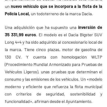
un
nuevo vehículo que se incorpora a la flota de la
Policía Local,
un todoterreno de la marca Dacia.
Una adquisición que ha supuesto una
inversión de
35 331,99 euros
. El modelo es el Dacia Bigster SUV
Long 4×4 y ha sido adquirido al concesionario local de
la marca. Tiene cinco plazas, motor de gasolina de
130 CV. Y cuenta con homologación WLTP
(Procedimiento Mundial Armonizado para Pruebas de
Vehículos Ligeros), unas pruebas que determinan el
consumo y las emisiones de los vehículos. Un «modelo
moderno y eficiente que refuerza la flota municipal
con criterios de seguridad, sostenibilidad y
funcionalidad», afirman desde el Ayuntamiento.