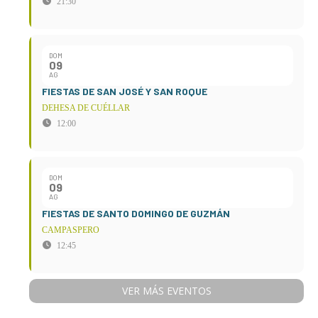
21:30
DOM
09
AG
FIESTAS DE SAN JOSÉ Y SAN ROQUE
DEHESA DE CUÉLLAR
12:00
DOM
09
AG
FIESTAS DE SANTO DOMINGO DE GUZMÁN
CAMPASPERO
12:45
VER MÁS EVENTOS