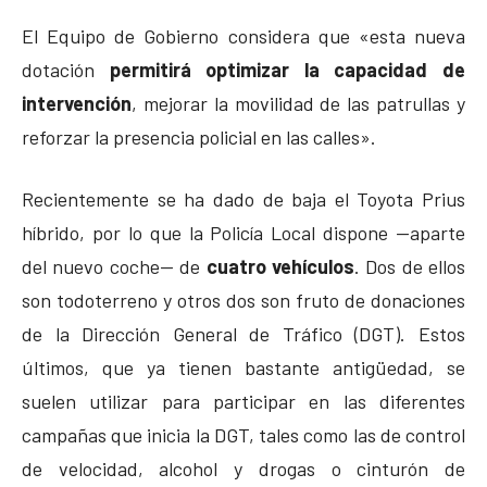
El Equipo de Gobierno considera que «esta nueva
dotación
permitirá optimizar la capacidad de
intervención
, mejorar la movilidad de las patrullas y
reforzar la presencia policial en las calles».
Recientemente se ha dado de baja el Toyota Prius
híbrido, por lo que la Policía Local dispone —aparte
del nuevo coche— de
cuatro vehículos
. Dos de ellos
son todoterreno y otros dos son fruto de donaciones
de la Dirección General de Tráfico (DGT). Estos
últimos, que ya tienen bastante antigüedad, se
suelen utilizar para participar en las diferentes
campañas que inicia la DGT, tales como las de control
de velocidad, alcohol y drogas o cinturón de