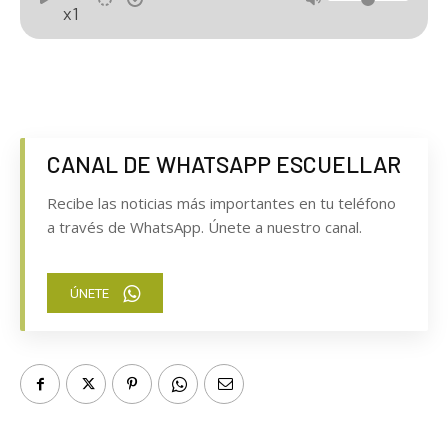
x1
CANAL DE WHATSAPP ESCUELLAR
Recibe las noticias más importantes en tu teléfono
a través de WhatsApp. Únete a nuestro canal.
ÚNETE