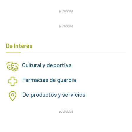
publicidad
publicidad
De Interés
Cultural y deportiva
Farmacias de guardia
De productos y servicios
publicidad