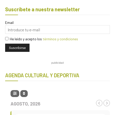
Suscríbete a nuestra newsletter
Email
He leído y acepto los
términos y condiciones
publicidad
AGENDA CULTURAL Y DEPORTIVA
AGOSTO, 2026