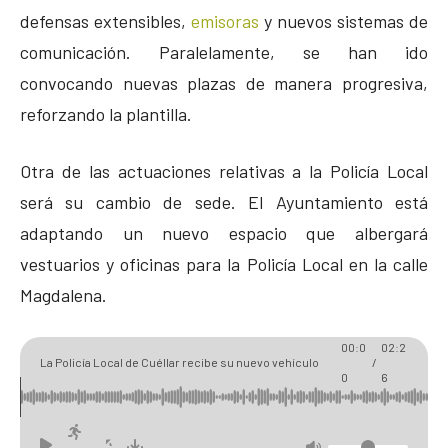
defensas extensibles,
emisoras
y nuevos sistemas de
comunicación. Paralelamente, se han ido
convocando nuevas plazas de manera progresiva,
reforzando la plantilla.
Otra de las actuaciones relativas a la Policía Local
será su cambio de sede. El Ayuntamiento está
adaptando un nuevo espacio que albergará
vestuarios y oficinas para la Policía Local en la calle
Magdalena.
00:0
02:2
La Policía Local de Cuéllar recibe su nuevo vehículo
/
0
6
todoterreno