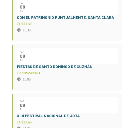
SÁB
08
AG
CON EL PATRIMONIO PUNTUALMENTE. SANTA CLARA
CUÉLLAR
10:30
SÁB
08
AG
FIESTAS DE SANTO DOMINGO DE GUZMÁN
CAMPASPERO
13:00
SÁB
08
AG
XLII FESTIVAL NACIONAL DE JOTA
CUÉLLAR