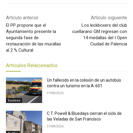
Artículo anterior
Artículo siguiente
El PP propone que el
Los kickboxers del club
Ayuntamiento presente la
cuellarano GM regresan con
segunda fase de
14 medallas del I Open
restauración de las murallas
Ciudad de Palencia
al 2 % Cultural
Artículos Relacionados
Un fallecido en la colisión de un autobús
contra un turismo en la A-601
07/08/2026
Sucesos
C.T. Powell & Bluedays cierran el ciclo de
las Veladas de San Francisco
07/08/2026