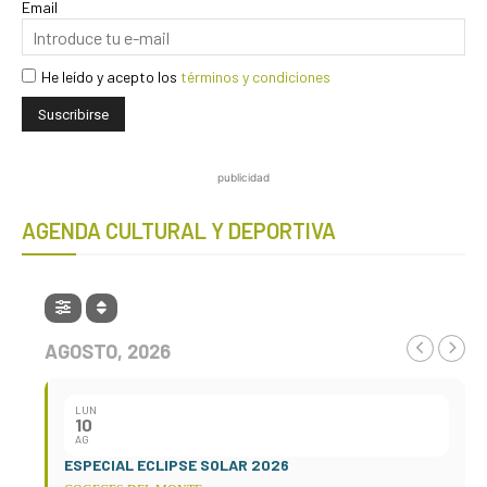
Email
He leído y acepto los
términos y condiciones
publicidad
AGENDA CULTURAL Y DEPORTIVA
AGOSTO, 2026
LUN
10
AG
ESPECIAL ECLIPSE SOLAR 2026