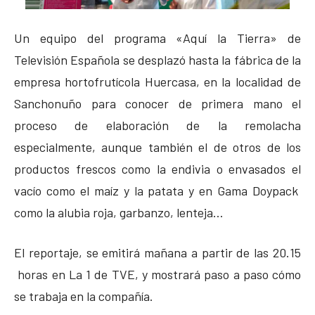
Un equipo del programa «Aquí la Tierra» de
Televisión Española se desplazó hasta la fábrica de la
empresa hortofrutícola Huercasa, en la localidad de
Sanchonuño para conocer de primera mano el
proceso de elaboración de la remolacha
especialmente, aunque también el de otros de los
productos frescos como la endivia o envasados el
vacío como el maíz y la patata y en Gama Doypack
como la alubia roja, garbanzo, lenteja…
El reportaje, se emitirá mañana a partir de las 20.15
horas en La 1 de TVE, y mostrará paso a paso cómo
se trabaja en la compañía.