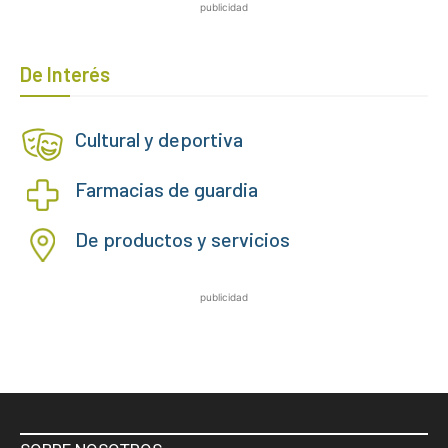
publicidad
De Interés
Cultural y deportiva
Farmacias de guardia
De productos y servicios
publicidad