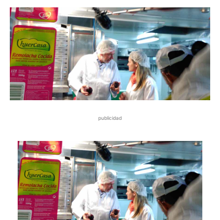
publicidad