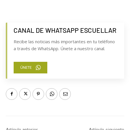
CANAL DE WHATSAPP ESCUELLAR
Recibe las noticias más importantes en tu teléfono
a través de WhatsApp. Únete a nuestro canal.
ÚNETE
Artículo anterior
Artículo siguiente