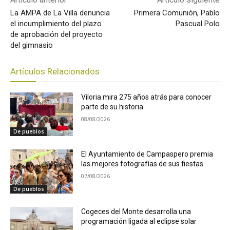
La AMPA de La Villa denuncia
Primera Comunión, Pablo
el incumplimiento del plazo
Pascual Polo
de aprobación del proyecto
del gimnasio
Artículos Relacionados
Viloria mira 275 años atrás para conocer
parte de su historia
08/08/2026
De pueblos
El Ayuntamiento de Campaspero premia
las mejores fotografías de sus fiestas
07/08/2026
De pueblos
Cogeces del Monte desarrolla una
programación ligada al eclipse solar