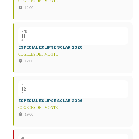
COGECES DEL MONTE
12:00
MAR
11
AG
ESPECIAL ECLIPSE SOLAR 2026
COGECES DEL MONTE
12:00
MI
12
AG
ESPECIAL ECLIPSE SOLAR 2026
COGECES DEL MONTE
19:00
JU