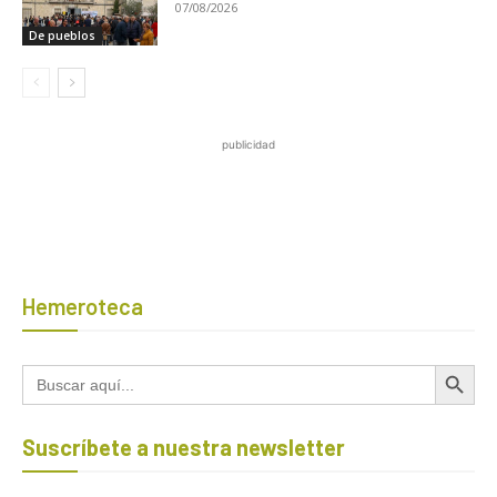
07/08/2026
De pueblos
publicidad
Hemeroteca
Botón de búsqued
Buscar:
Suscríbete a nuestra newsletter