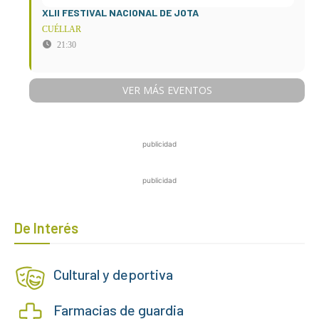
XLII FESTIVAL NACIONAL DE JOTA
CUÉLLAR
21:30
VER MÁS EVENTOS
publicidad
publicidad
De Interés
Cultural y deportiva
Farmacias de guardia