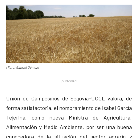
| Foto: Gabriel Gómez |
publicidad
Unión de Campesinos de Segovia-UCCL valora, de
forma satisfactoria, el nombramiento de Isabel García
Tejerina, como nueva Ministra de Agricultura,
Alimentación y Medio Ambiente, por ser una buena
conocedora de la situación del sector agrario y