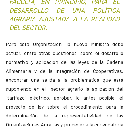
FACULTA, EN PRINCIPIO, PARA EL
DESARROLLO DE UNA POLÍTICA
AGRARIA AJUSTADA A LA REALIDAD
DEL SECTOR.
Para esta Organización, la nueva Ministra debe
actuar, entre otras cuestiones, sobre el desarrollo
normativo y aplicación de las leyes de la Cadena
Alimentaria y de la integración de Cooperativas,
encontrar una salida a la problemática que está
suponiendo en el sector agrario la aplicación del
“tarifazo” eléctrico, aprobar, lo antes posible, el
proyecto de ley sobre el procedimiento para la
determinación de la representatividad de las
Organizaciones Agrarias y proceder a la convocatoria