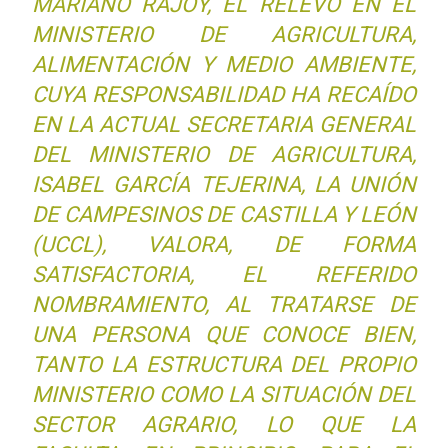
MARIANO RAJOY, EL RELEVO EN EL
MINISTERIO DE AGRICULTURA,
ALIMENTACIÓN Y MEDIO AMBIENTE,
CUYA RESPONSABILIDAD HA RECAÍDO
EN LA ACTUAL SECRETARIA GENERAL
DEL MINISTERIO DE AGRICULTURA,
ISABEL GARCÍA TEJERINA, LA UNIÓN
DE CAMPESINOS DE CASTILLA Y LEÓN
(UCCL), VALORA, DE FORMA
SATISFACTORIA, EL REFERIDO
NOMBRAMIENTO, AL TRATARSE DE
UNA PERSONA QUE CONOCE BIEN,
TANTO LA ESTRUCTURA DEL PROPIO
MINISTERIO COMO LA SITUACIÓN DEL
SECTOR AGRARIO, LO QUE LA