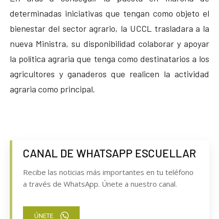
determinadas iniciativas que tengan como objeto el
bienestar del sector agrario, la UCCL trasladara a la
nueva Ministra, su disponibilidad colaborar y apoyar
la política agraria que tenga como destinatarios a los
agricultores y ganaderos que realicen la actividad
agraria como principal.
CANAL DE WHATSAPP ESCUELLAR
Recibe las noticias más importantes en tu teléfono
a través de WhatsApp. Únete a nuestro canal.
ÚNETE