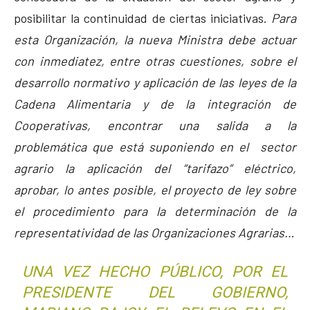
posibilitar la continuidad de ciertas iniciativas.
Para
esta Organización, la nueva Ministra debe actuar
con inmediatez, entre otras cuestiones, sobre el
desarrollo normativo y aplicación de las leyes de la
Cadena Alimentaria
y de la integración de
Cooperativas, encontrar una salida a la
problemática que está suponiendo en el sector
agrario la aplicación del “tarifazo” eléctrico,
aprobar, lo antes posible, el proyecto de ley sobre
el procedimiento para la determinación de la
representatividad de las Organizaciones Agrarias…
UNA VEZ HECHO PÚBLICO, POR EL
PRESIDENTE DEL GOBIERNO,