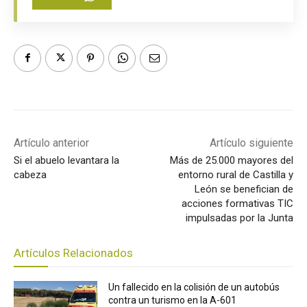
Artículo anterior
Artículo siguiente
Si el abuelo levantara la
Más de 25.000 mayores del
cabeza
entorno rural de Castilla y
León se benefician de
acciones formativas TIC
impulsadas por la Junta
Artículos Relacionados
Un fallecido en la colisión de un autobús
contra un turismo en la A-601