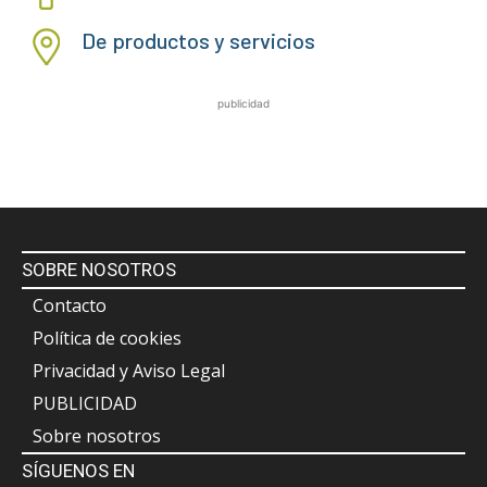
De productos y servicios
publicidad
SOBRE NOSOTROS
Contacto
Política de cookies
Privacidad y Aviso Legal
PUBLICIDAD
Sobre nosotros
SÍGUENOS EN