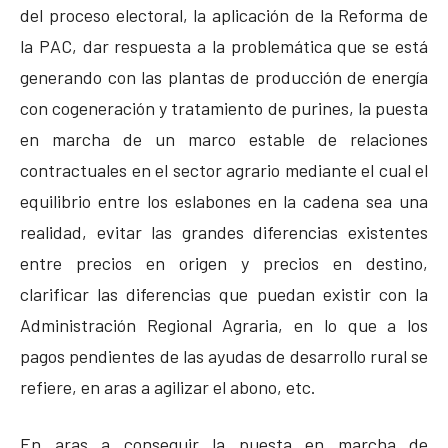
del proceso electoral, la aplicación de la Reforma de
la PAC, dar respuesta a la problemática que se está
generando con las plantas de producción de energía
con cogeneración y tratamiento de purines, la puesta
en marcha de un marco estable de relaciones
contractuales en el sector agrario mediante el cual el
equilibrio entre los eslabones en la cadena sea una
realidad, evitar las grandes diferencias existentes
entre precios en origen y precios en destino,
clarificar las diferencias que puedan existir con la
Administración Regional Agraria, en lo que a los
pagos pendientes de las ayudas de desarrollo rural se
refiere, en aras a agilizar el abono, etc.
En aras a conseguir la puesta en marcha de