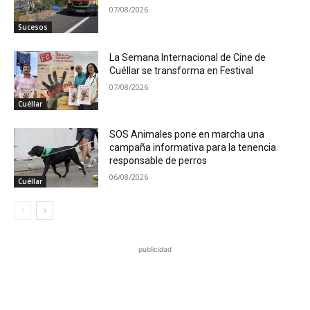
07/08/2026
Sucesos
La Semana Internacional de Cine de
Cuéllar se transforma en Festival
07/08/2026
Cuéllar
SOS Animales pone en marcha una
campaña informativa para la tenencia
responsable de perros
06/08/2026
Cuéllar
publicidad