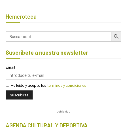
Hemeroteca
Botón de búsqued
Buscar:
Suscríbete a nuestra newsletter
Email
He leído y acepto los
términos y condiciones
publicidad
AGENDA CULTURAL Y DEPORTIVA