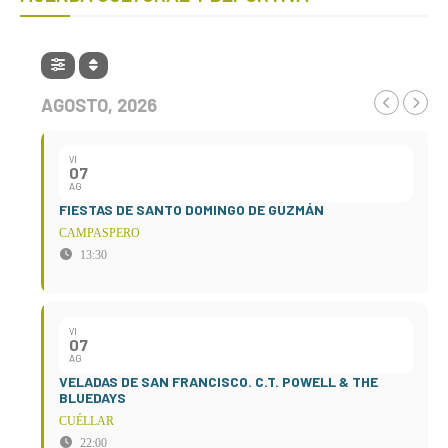
AGOSTO, 2026
VI
07
AG
FIESTAS DE SANTO DOMINGO DE GUZMÁN
CAMPASPERO
13:30
VI
07
AG
VELADAS DE SAN FRANCISCO. C.T. POWELL & THE
BLUEDAYS
CUÉLLAR
22:00