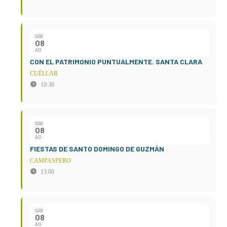
SÁB
08
AG
CON EL PATRIMONIO PUNTUALMENTE. SANTA CLARA
CUÉLLAR
10:30
SÁB
08
AG
FIESTAS DE SANTO DOMINGO DE GUZMÁN
CAMPASPERO
13:00
SÁB
08
AG