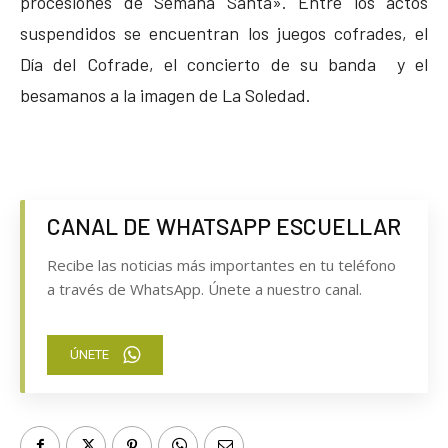
procesiones de Semana Santa». Entre los actos
suspendidos se encuentran los juegos cofrades, el
Día del Cofrade, el concierto de su banda y el
besamanos a la imagen de La Soledad.
CANAL DE WHATSAPP ESCUELLAR
Recibe las noticias más importantes en tu teléfono
a través de WhatsApp. Únete a nuestro canal.
ÚNETE