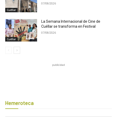
07/08/2026
Cuéllar
La Semana Internacional de Cine de
Cuéllar se transforma en Festival
07/08/2026
Cuéllar
publicidad
Hemeroteca
Botón de búsqued