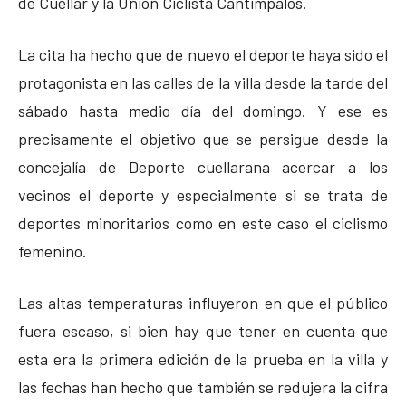
de Cuéllar y la Unión Ciclista Cantimpalos.
La cita ha hecho que de nuevo el deporte haya sido el
protagonista en las calles de la villa desde la tarde del
sábado hasta medio día del domingo. Y ese es
precisamente el objetivo que se persigue desde la
concejalía de Deporte cuellarana acercar a los
vecinos el deporte y especialmente si se trata de
deportes minoritarios como en este caso el ciclismo
femenino.
Las altas temperaturas influyeron en que el público
fuera escaso, si bien hay que tener en cuenta que
esta era la primera edición de la prueba en la villa y
las fechas han hecho que también se redujera la cifra