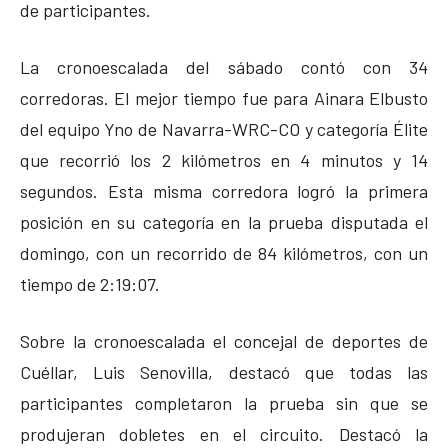
de participantes.
La cronoescalada del sábado contó con 34
corredoras. El mejor tiempo fue para Ainara Elbusto
del equipo Yno de Navarra-WRC-CO y categoría Élite
que recorrió los 2 kilómetros en 4 minutos y 14
segundos. Esta misma corredora logró la primera
posición en su categoría en la prueba disputada el
domingo, con un recorrido de 84 kilómetros, con un
tiempo de 2:19:07.
Sobre la cronoescalada el concejal de deportes de
Cuéllar, Luis Senovilla, destacó que todas las
participantes completaron la prueba sin que se
produjeran dobletes en el circuito. Destacó la