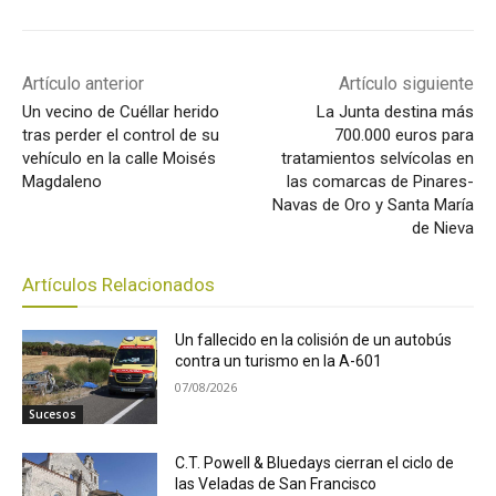
Artículo anterior
Artículo siguiente
Un vecino de Cuéllar herido
La Junta destina más
tras perder el control de su
700.000 euros para
vehículo en la calle Moisés
tratamientos selvícolas en
Magdaleno
las comarcas de Pinares-
Navas de Oro y Santa María
de Nieva
Artículos Relacionados
Un fallecido en la colisión de un autobús
contra un turismo en la A-601
07/08/2026
Sucesos
C.T. Powell & Bluedays cierran el ciclo de
las Veladas de San Francisco