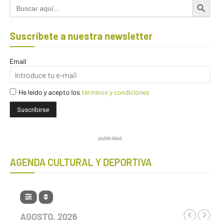
Buscar:
Suscríbete a nuestra newsletter
Email
He leído y acepto los
términos y condiciones
publicidad
AGENDA CULTURAL Y DEPORTIVA
AGOSTO, 2026