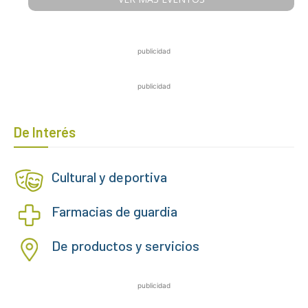
publicidad
publicidad
De Interés
Cultural y deportiva
Farmacias de guardia
De productos y servicios
publicidad