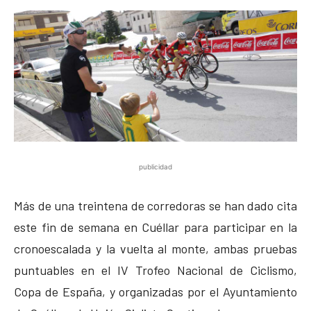
publicidad
Más de una treintena de corredoras se han dado cita
este fin de semana en Cuéllar para participar en la
cronoescalada y la vuelta al monte, ambas pruebas
puntuables en el IV Trofeo Nacional de Ciclismo,
Copa de España, y organizadas por el Ayuntamiento