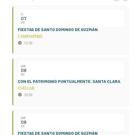
VI
07
AG
FIESTAS DE SANTO DOMINGO DE GUZMÁN
CAMPASPERO
13:30
SÁB
08
AG
CON EL PATRIMONIO PUNTUALMENTE. SANTA CLARA
CUÉLLAR
10:30
SÁB
08
AG
FIESTAS DE SANTO DOMINGO DE GUZMÁN