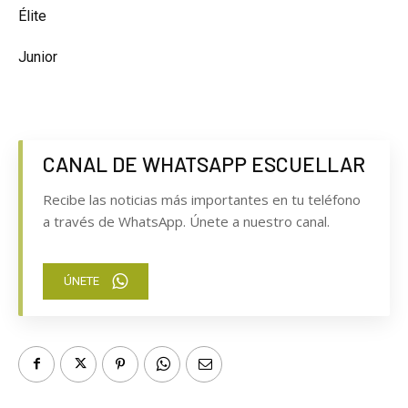
Élite
Junior
CANAL DE WHATSAPP ESCUELLAR
Recibe las noticias más importantes en tu teléfono
a través de WhatsApp. Únete a nuestro canal.
ÚNETE