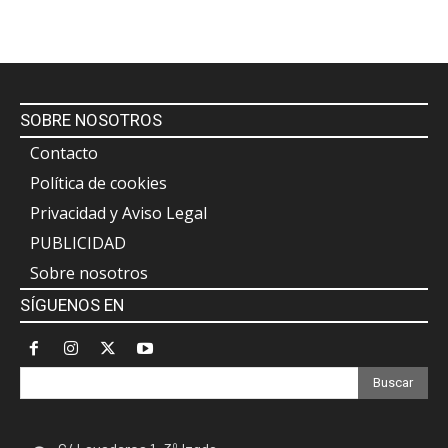
SOBRE NOSOTROS
Contacto
Política de cookies
Privacidad y Aviso Legal
PUBLICIDAD
Sobre nosotros
SÍGUENOS EN
Buscar