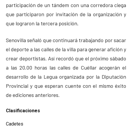
participación de un tándem con una corredora ciega
que participaron por invitación de la organización y
que lograron la tercera posición.
Senovilla señaló que continuará trabajando por sacar
el deporte a las calles de la villa para generar afición y
crear deportistas. Así recordó que el próximo sábado
a las 20.00 horas las calles de Cuéllar acogerán el
desarrollo de la Legua organizada por la Diputación
Provincial y que esperan cuente con el mismo éxito
de ediciones anteriores.
Clasificaciones
Cadetes