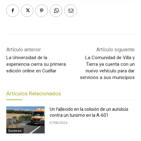
Artículo anterior
Artículo siguiente
La Universidad de la
La Comunidad de Villa y
experiencia cierra su primera
Tierra ya cuenta con un
edición online en Cuéllar
nuevo vehículo para dar
servicios a sus municipios
Artículos Relacionados
Un fallecido en la colisión de un autobús
contra un turismo en la A-601
07/08/2026
Sucesos