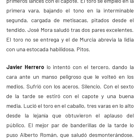
primeros lances con el capote. El toro se empleó en la
primera vara, bajando el tono en la interminable
segunda, cargada de metisacas, pitados desde el
tendido. José Mora saludó tras dos pares excelentes.
El toro no se entrega y el de Murcia abrevia la lidia
con una estocada habilidosa. Pitos.
Javier Herrero
lo intentó con el tercero, dando la
cara ante un manso peligroso que le volteó en los
medios. Sufrió con los aceros. Silencio. Con el sexto
de la tarde se estiró con el capote y una buena
media. Lució el toro en el caballo, tres varas en lo alto
desde la lejanía que obtuvieron el aplauso del
público. El mejor par de banderillas de la tarde lo
puso Alberto Román, que saludó desmonterándose.