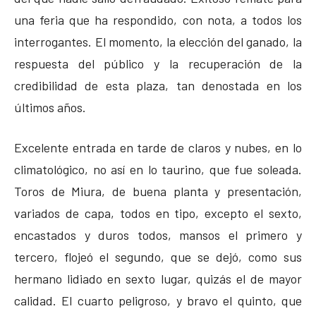
una feria que ha respondido, con nota, a todos los
interrogantes. El momento, la elección del ganado, la
respuesta del público y la recuperación de la
credibilidad de esta plaza, tan denostada en los
últimos años.
Excelente entrada en tarde de claros y nubes, en lo
climatológico, no así en lo taurino, que fue soleada.
Toros de Miura, de buena planta y presentación,
variados de capa, todos en tipo, excepto el sexto,
encastados y duros todos, mansos el primero y
tercero, flojeó el segundo, que se dejó, como sus
hermano lidiado en sexto lugar, quizás el de mayor
calidad. El cuarto peligroso, y bravo el quinto, que