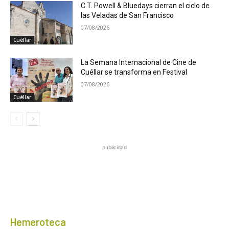
C.T. Powell & Bluedays cierran el ciclo de
las Veladas de San Francisco
07/08/2026
Cuéllar
La Semana Internacional de Cine de
Cuéllar se transforma en Festival
07/08/2026
Cuéllar
publicidad
Hemeroteca