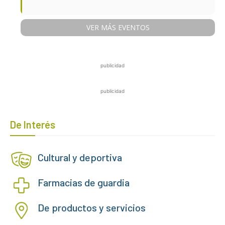
VER MÁS EVENTOS
publicidad
publicidad
De Interés
Cultural y deportiva
Farmacias de guardia
De productos y servicios