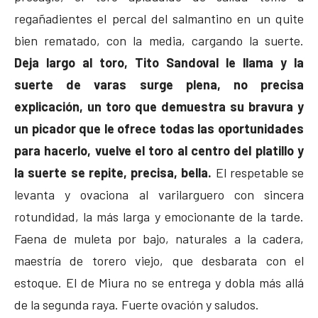
regañadientes el percal del salmantino en un quite
bien rematado, con la media, cargando la suerte.
Deja largo al toro, Tito Sandoval le llama y la
suerte de varas surge plena, no precisa
explicación, un toro que demuestra su bravura y
un picador que le ofrece todas las oportunidades
para hacerlo, vuelve el toro al centro del platillo y
la suerte se repite, precisa, bella.
El respetable se
levanta y ovaciona al varilarguero con sincera
rotundidad, la más larga y emocionante de la tarde.
Faena de muleta por bajo, naturales a la cadera,
maestría de torero viejo, que desbarata con el
estoque. El de Miura no se entrega y dobla más allá
de la segunda raya. Fuerte ovación y saludos.