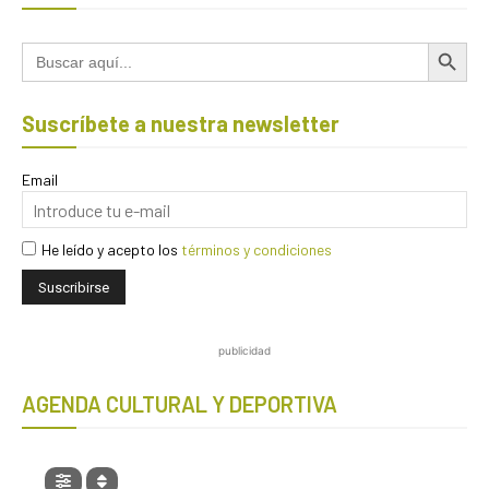
Botón de búsqued
Buscar:
Suscríbete a nuestra newsletter
Email
He leído y acepto los
términos y condiciones
publicidad
AGENDA CULTURAL Y DEPORTIVA