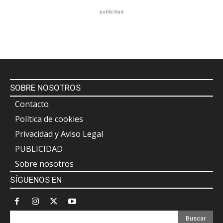
publicidad
SOBRE NOSOTROS
Contacto
Política de cookies
Privacidad y Aviso Legal
PUBLICIDAD
Sobre nosotros
SÍGUENOS EN
Buscar