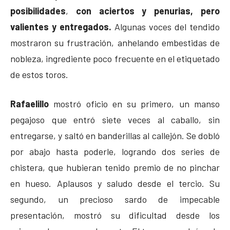
posibilidades
,
con aciertos y penurias, pero
valientes y entregados.
Algunas voces del tendido
mostraron su frustración, anhelando embestidas de
nobleza, ingrediente poco frecuente en el etiquetado
de estos toros.
Rafaelillo
mostró oficio en su primero, un manso
pegajoso que entró siete veces al caballo, sin
entregarse, y saltó en banderillas al callejón. Se dobló
por abajo hasta poderle, logrando dos series de
chistera, que hubieran tenido premio de no pinchar
en hueso. Aplausos y saludo desde el tercio. Su
segundo, un precioso sardo de impecable
presentación, mostró su dificultad desde los