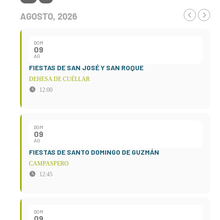
AGOSTO, 2026
DOM
09
AG
FIESTAS DE SAN JOSÉ Y SAN ROQUE
DEHESA DE CUÉLLAR
12:00
DOM
09
AG
FIESTAS DE SANTO DOMINGO DE GUZMÁN
CAMPASPERO
12:45
DOM
09