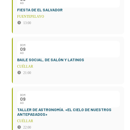
AG
FIESTA DE EL SALVADOR
FUENTEPELAYO
13:00
DOM
09
AG
BAILE SOCIAL, DE SALÓN Y LATINOS
CUÉLLAR
21:00
DOM
09
AG
TALLER DE ASTRONOMÍA. «EL CIELO DE NUESTROS
ANTEPASADOS»
CUÉLLAR
22:00