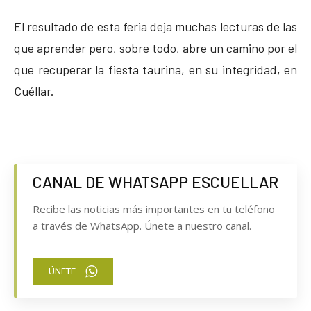
El resultado de esta feria deja muchas lecturas de las
que aprender pero, sobre todo, abre un camino por el
que recuperar la fiesta taurina, en su integridad, en
Cuéllar.
CANAL DE WHATSAPP ESCUELLAR
Recibe las noticias más importantes en tu teléfono
a través de WhatsApp. Únete a nuestro canal.
ÚNETE