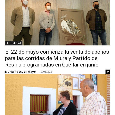
Actualidad
El 22 de mayo comienza la venta de abonos
para las corridas de Miura y Partido de
Resina programadas en Cuéllar en junio
Nuria Pascual Mayo
-
12/05/2021
0