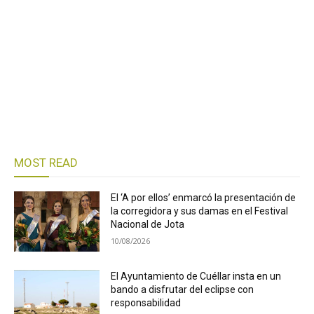
MOST READ
El ‘A por ellos’ enmarcó la presentación de
la corregidora y sus damas en el Festival
Nacional de Jota
10/08/2026
El Ayuntamiento de Cuéllar insta en un
bando a disfrutar del eclipse con
responsabilidad