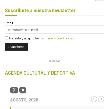
Suscríbete a nuestra newsletter
Email
He leído y acepto los
términos y condiciones
publicidad
AGENDA CULTURAL Y DEPORTIVA
AGOSTO, 2026