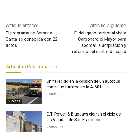
Artículo anterior
Artículo siguiente
El programa de Semana
El delegado territorial visita
Santa se consolida con 22
Carbonero el Mayor para
actos
abordar la ampliación y
reforma del centro de salud
Artículos Relacionados
Un fallecido en la colisión de un autobús
contra un turismo en la A-601
07/08/2026
Sucesos
C.T. Powell & Bluedays cierran el ciclo de
las Veladas de San Francisco
07/08/2026