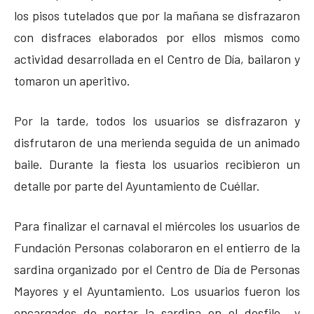
los pisos tutelados que por la mañana se disfrazaron
con disfraces elaborados por ellos mismos como
actividad desarrollada en el Centro de Día, bailaron y
tomaron un aperitivo.
Por la tarde, todos los usuarios se disfrazaron y
disfrutaron de una merienda seguida de un animado
baile. Durante la fiesta los usuarios recibieron un
detalle por parte del Ayuntamiento de Cuéllar.
Para finalizar el carnaval el miércoles los usuarios de
Fundación Personas colaboraron en el entierro de la
sardina organizado por el Centro de Día de Personas
Mayores y el Ayuntamiento. Los usuarios fueron los
encargados de portar la sardina en el desfile y