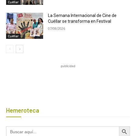
Cuéllar
La Semana Internacional de Cine de
Cuéllar se transforma en Festival
07/08/2026
Cuéllar
publicidad
Hemeroteca
Botón de búsqued
Buscar: