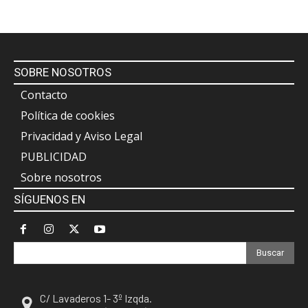
SOBRE NOSOTROS
Contacto
Política de cookies
Privacidad y Aviso Legal
PUBLICIDAD
Sobre nosotros
SÍGUENOS EN
Buscar
C/ Lavaderos 1- 3º Izqda.