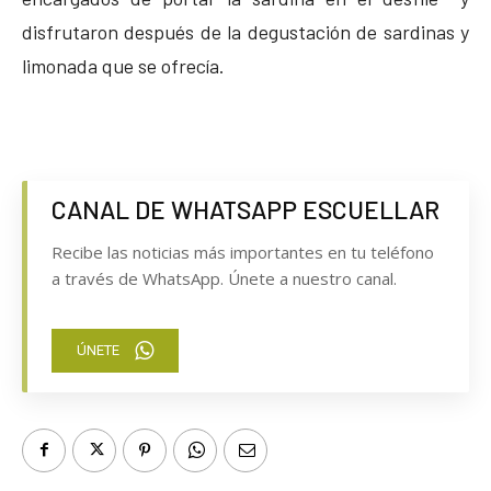
disfrutaron después de la degustación de sardinas y
limonada que se ofrecía.
CANAL DE WHATSAPP ESCUELLAR
Recibe las noticias más importantes en tu teléfono
a través de WhatsApp. Únete a nuestro canal.
ÚNETE