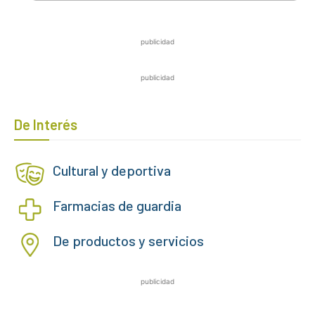
publicidad
publicidad
De Interés
Cultural y deportiva
Farmacias de guardia
De productos y servicios
publicidad