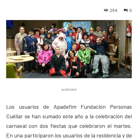
294
0
publicidad
Los usuarios de Apadefim Fundación Personas
Cuéllar se han sumado este año a la celebración del
carnaval con dos fiestas que celebraron el martes.
En una participaron los usuarios de la residencia y de