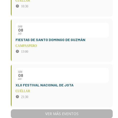
CUÉLLAR
10:30
SÁB
08
AG
FIESTAS DE SANTO DOMINGO DE GUZMÁN
CAMPASPERO
13:00
SÁB
08
AG
XLII FESTIVAL NACIONAL DE JOTA
CUÉLLAR
21:30
VER MÁS EVENTOS