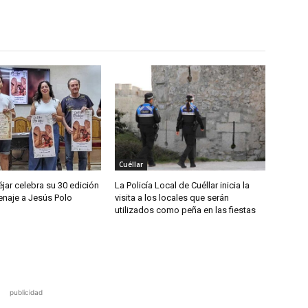
Cuéllar
jar celebra su 30 edición
La Policía Local de Cuéllar inicia la
naje a Jesús Polo
visita a los locales que serán
utilizados como peña en las fiestas
publicidad