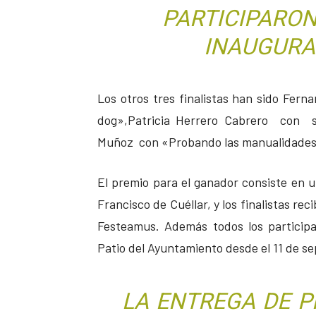
PARTICIPARON
INAUGURAL
Los otros tres finalistas han sido Fer
dog»,Patricia Herrero Cabrero con s
Muñoz con «Probando las manualidades
El premio para el ganador consiste en 
Francisco de Cuéllar, y los finalistas re
Festeamus. Además todos los participa
Patio del Ayuntamiento desde el 11 de se
LA ENTREGA DE 