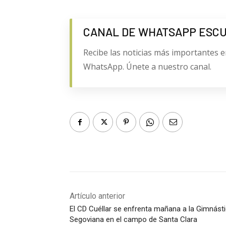
CANAL DE WHATSAPP ESC
Recibe las noticias más importantes e
WhatsApp. Únete a nuestro canal.
Artículo anterior
El CD Cuéllar se enfrenta mañana a la Gimnást
Segoviana en el campo de Santa Clara