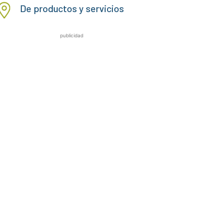
De productos y servicios
publicidad