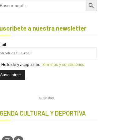
scar:
uscríbete a nuestra newsletter
ail
He leído y acepto los
términos y condiciones
publicidad
GENDA CULTURAL Y DEPORTIVA