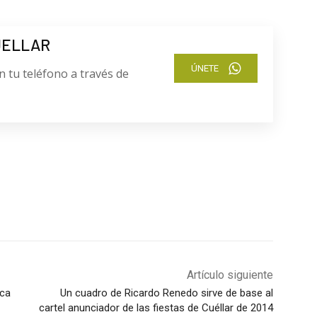
UELLAR
ÚNETE
n tu teléfono a través de
Artículo siguiente
ica
Un cuadro de Ricardo Renedo sirve de base al
cartel anunciador de las fiestas de Cuéllar de 2014