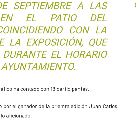
DE SEPTIEMBRE A LAS
 EN EL PATIO DEL
OINCIDIENDO CON LA
E LA EXPOSICIÓN, QUE
E DURANTE EL HORARIO
 AYUNTAMIENTO.
áfico ha contado con 18 participantes.
 por el ganador de la priemra edición Juan Carlos
fo aficionado.