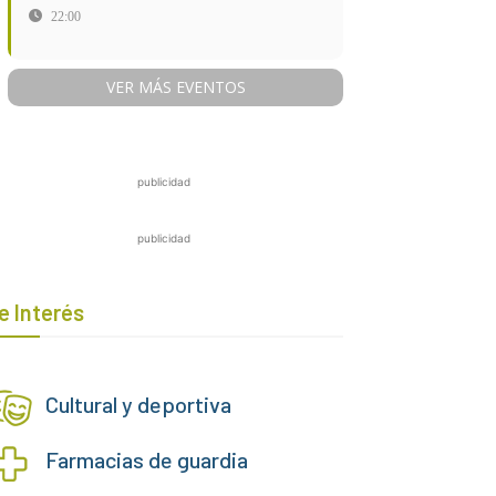
22:00
VER MÁS EVENTOS
publicidad
publicidad
e Interés
Cultural y deportiva
Farmacias de guardia