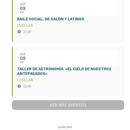
DOM
09
AG
BAILE SOCIAL, DE SALÓN Y LATINOS
CUÉLLAR
21:00
DOM
09
AG
TALLER DE ASTRONOMÍA. «EL CIELO DE NUESTROS
ANTEPASADOS»
CUÉLLAR
22:00
VER MÁS EVENTOS
publicidad