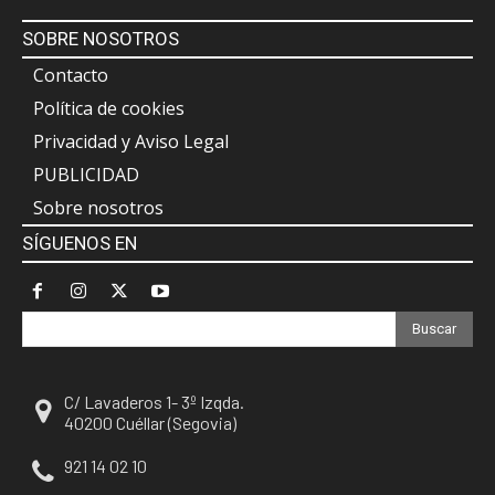
SOBRE NOSOTROS
Contacto
Política de cookies
Privacidad y Aviso Legal
PUBLICIDAD
Sobre nosotros
SÍGUENOS EN
Buscar
C/ Lavaderos 1- 3º Izqda.
40200 Cuéllar (Segovia)
921 14 02 10