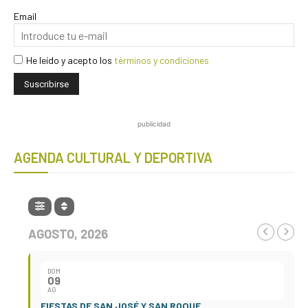
Email
He leído y acepto los
términos y condiciones
publicidad
AGENDA CULTURAL Y DEPORTIVA
AGOSTO, 2026
DOM
09
AG
FIESTAS DE SAN JOSÉ Y SAN ROQUE