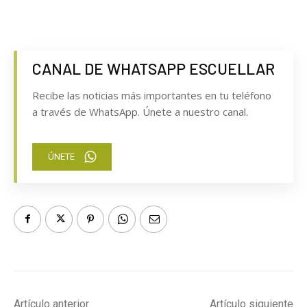
CANAL DE WHATSAPP ESCUELLAR
Recibe las noticias más importantes en tu teléfono
a través de WhatsApp. Únete a nuestro canal.
ÚNETE
Artículo anterior
Artículo siguiente