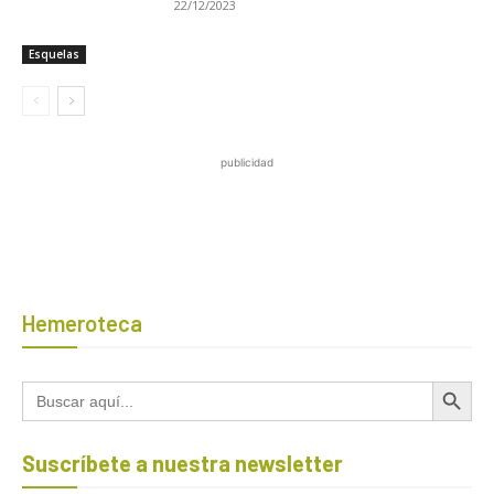
22/12/2023
Esquelas
publicidad
Hemeroteca
Botón de búsqued
Buscar:
Suscríbete a nuestra newsletter