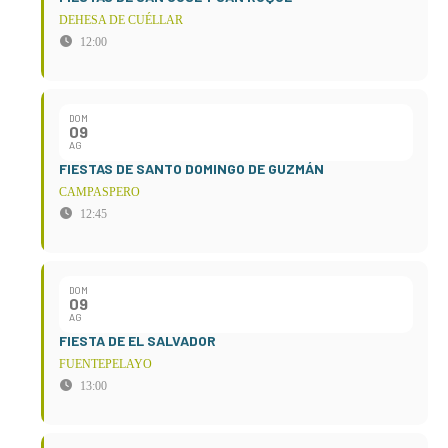
DEHESA DE CUÉLLAR
12:00
DOM
09
AG
FIESTAS DE SANTO DOMINGO DE GUZMÁN
CAMPASPERO
12:45
DOM
09
AG
FIESTA DE EL SALVADOR
FUENTEPELAYO
13:00