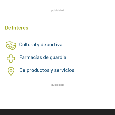
publicidad
De Interés
Cultural y deportiva
Farmacias de guardia
De productos y servicios
publicidad