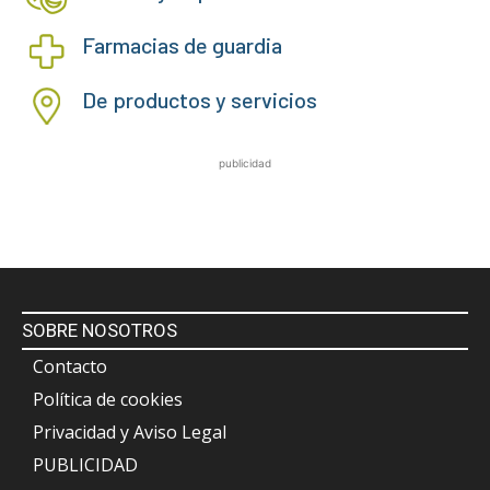
Farmacias de guardia
De productos y servicios
publicidad
SOBRE NOSOTROS
Contacto
Política de cookies
Privacidad y Aviso Legal
PUBLICIDAD