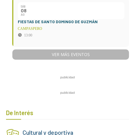
SÁB
08
AG
FIESTAS DE SANTO DOMINGO DE GUZMÁN
CAMPASPERO
13:00
VER MÁS EVENTOS
publicidad
publicidad
De Interés
Cultural y deportiva