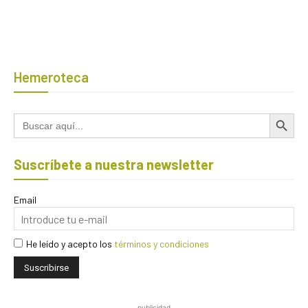
Hemeroteca
Botón de búsqued
Buscar:
Suscríbete a nuestra newsletter
Email
He leído y acepto los
términos y condiciones
publicidad