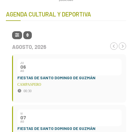
AGENDA CULTURAL Y DEPORTIVA
AGOSTO, 2026
JU
06
AG
FIESTAS DE SANTO DOMINGO DE GUZMÁN
CAMPASPERO
00:30
VI
07
AG
FIESTAS DE SANTO DOMINGO DE GUZMÁN