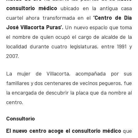
consultorio médico
ubicado en la antigua casa
cuartel ahora transformada en el
‘Centro de Día
José Villacorta Puras’.
Un nuevo espacio que toma
el nombre de quien ocupó el cargo de alcalde de la
localidad durante cuatro legislaturas, entre 1991 y
2007.
La mujer de Villacorta, acompañada por sus
familiares y dos centenares de vecinos pegueros, fue
la encargada de descubrir la placa que da nombre al
centro.
Consultorio
El nuevo centro acoge el consultorio médico
que