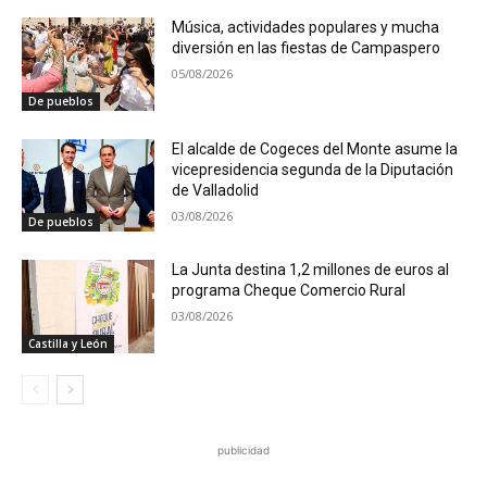
Música, actividades populares y mucha
diversión en las fiestas de Campaspero
05/08/2026
De pueblos
El alcalde de Cogeces del Monte asume la
vicepresidencia segunda de la Diputación
de Valladolid
03/08/2026
De pueblos
La Junta destina 1,2 millones de euros al
programa Cheque Comercio Rural
03/08/2026
Castilla y León
publicidad