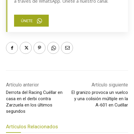
a través de WhatsApp. Únete a nuestro canal.
ÚNETE
Artículo anterior
Artículo siguiente
Derrota del Racing Cuéllar en
El granizo provoca un vuelco
casa en el derbi contra
y una colisión múltiple en la
Zarzuela en los últimos
A-601 en Cuéllar
segundos
Artículos Relacionados