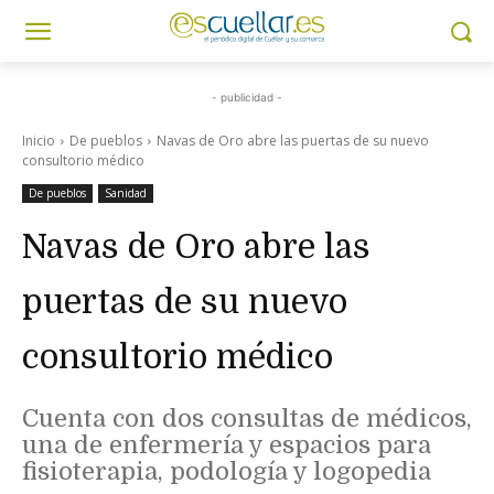
- publicidad -
Inicio
De pueblos
Navas de Oro abre las puertas de su nuevo
consultorio médico
De pueblos
Sanidad
Navas de Oro abre las
puertas de su nuevo
consultorio médico
Cuenta con dos consultas de médicos,
una de enfermería y espacios para
fisioterapia, podología y logopedia