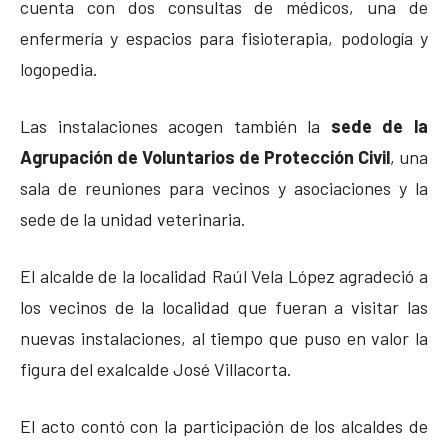
cuenta con dos consultas de médicos, una de
enfermería y espacios para fisioterapia, podología y
logopedia.
Las instalaciones acogen también la
sede de la
Agrupación de Voluntarios de Protección Civil
, una
sala de reuniones para vecinos y asociaciones y la
sede de la unidad veterinaria.
El alcalde de la localidad Raúl Vela López agradeció a
los vecinos de la localidad que fueran a visitar las
nuevas instalaciones, al tiempo que puso en valor la
figura del exalcalde José Villacorta.
El acto contó con la participación de los alcaldes de