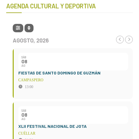
AGENDA CULTURAL Y DEPORTIVA
AGOSTO, 2026
SÁB
08
AG
FIESTAS DE SANTO DOMINGO DE GUZMÁN
CAMPASPERO
13:00
SÁB
08
AG
XLII FESTIVAL NACIONAL DE JOTA
CUÉLLAR