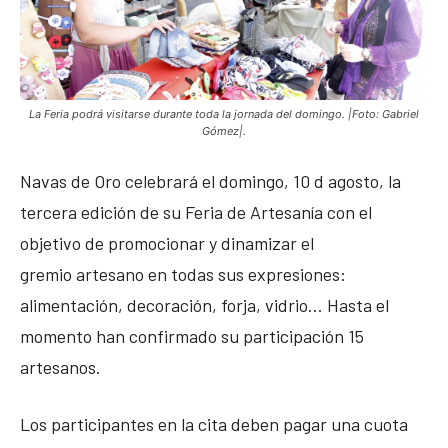
La Feria podrá visitarse durante toda la jornada del domingo. |Foto: Gabriel
Gómez|.
Navas de Oro celebrará el domingo, 10 d agosto, la
tercera edición de su Feria de Artesanía con el
objetivo de promocionar y dinamizar el
gremio artesano en todas sus expresiones:
alimentación, decoración, forja, vidrio… Hasta el
momento han confirmado su participación 15
artesanos.
Los participantes en la cita deben pagar una cuota