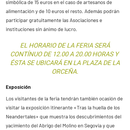
simbólica de 15 euros en el caso de artesanos de
alimentación y de 10 euros el resto. Además podrán
participar gratuitamente las Asociaciones e
instituciones sin ánimo de lucro.
EL HORARIO DE LA FERIA SERÁ
CONTÍNUO DE 12.00 A 20.00 HORAS Y
ÉSTA SE UBICARÁ EN LA PLAZA DE LA
ORCEÑA.
Exposición
Los visitantes de la feria tendrán también ocasión de
visitar la exposición itinerante «Tras la huella de los
Neandertales» que muestra los descubrimientos del
yacimiento del Abrigo del Molino en Segovia y que