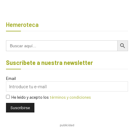
Hemeroteca
Botón de búsqued
Buscar:
Suscríbete a nuestra newsletter
Email
He leído y acepto los
términos y condiciones
publicidad