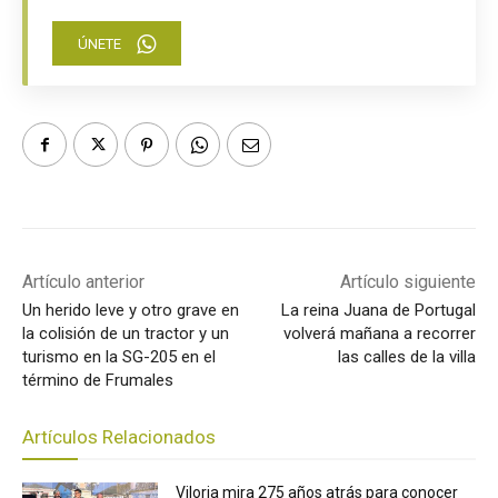
ÚNETE
Artículo anterior
Artículo siguiente
Un herido leve y otro grave en
La reina Juana de Portugal
la colisión de un tractor y un
volverá mañana a recorrer
turismo en la SG-205 en el
las calles de la villa
término de Frumales
Artículos Relacionados
Viloria mira 275 años atrás para conocer