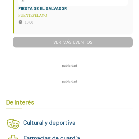
AG
FIESTA DE EL SALVADOR
FUENTEPELAYO
13:00
VER MÁS EVENTOS
publicidad
publicidad
De Interés
Cultural y deportiva
Farmacias de guardia