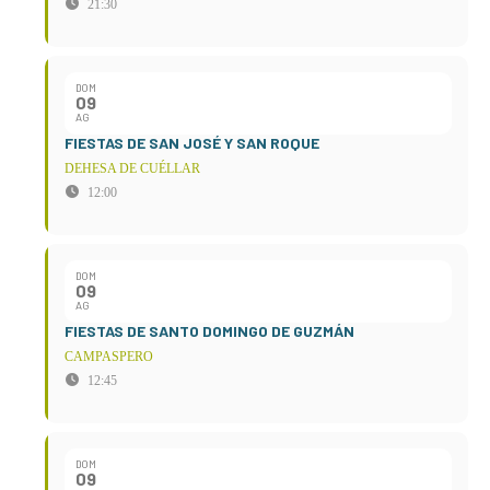
21:30
DOM
09
AG
FIESTAS DE SAN JOSÉ Y SAN ROQUE
DEHESA DE CUÉLLAR
12:00
DOM
09
AG
FIESTAS DE SANTO DOMINGO DE GUZMÁN
CAMPASPERO
12:45
DOM
09