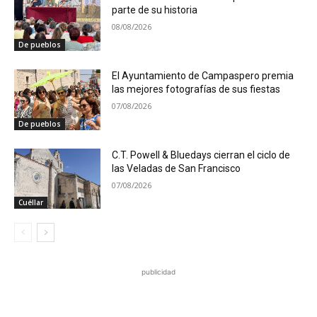
parte de su historia
08/08/2026
De pueblos
El Ayuntamiento de Campaspero premia
las mejores fotografías de sus fiestas
07/08/2026
De pueblos
C.T. Powell & Bluedays cierran el ciclo de
las Veladas de San Francisco
07/08/2026
Cuéllar
publicidad