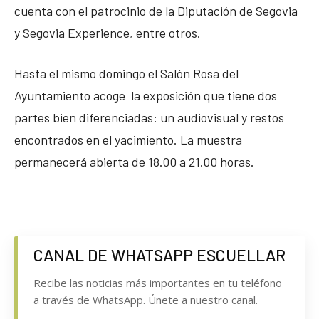
cuenta con el patrocinio de la Diputación de Segovia
y Segovia Experience, entre otros.
Hasta el mismo domingo el Salón Rosa del
Ayuntamiento acoge la exposición que tiene dos
partes bien diferenciadas: un audiovisual y restos
encontrados en el yacimiento. La muestra
permanecerá abierta de 18.00 a 21.00 horas.
CANAL DE WHATSAPP ESCUELLAR
Recibe las noticias más importantes en tu teléfono
a través de WhatsApp. Únete a nuestro canal.