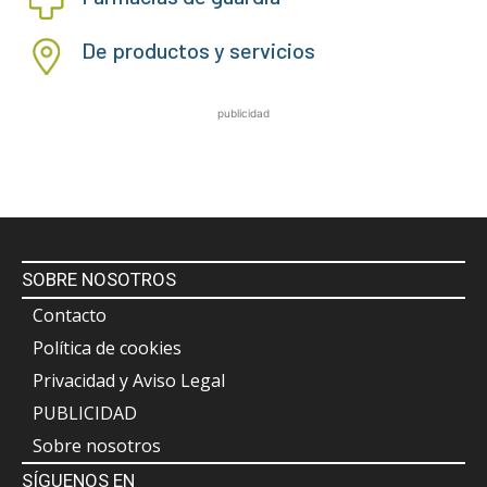
De productos y servicios
publicidad
SOBRE NOSOTROS
Contacto
Política de cookies
Privacidad y Aviso Legal
PUBLICIDAD
Sobre nosotros
SÍGUENOS EN