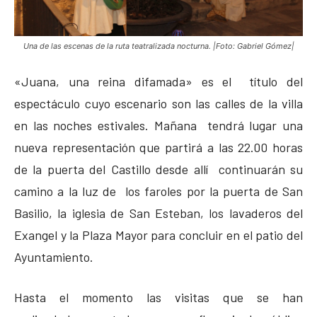
Una de las escenas de la ruta teatralizada nocturna. |Foto: Gabriel Gómez|
«Juana, una reina difamada» es el título del
espectáculo cuyo escenario son las calles de la villa
en las noches estivales. Mañana tendrá lugar una
nueva representación que partirá a las 22.00 horas
de la puerta del Castillo desde allí continuarán su
camino a la luz de los faroles por la puerta de San
Basilio, la iglesia de San Esteban, los lavaderos del
Exangel y la Plaza Mayor para concluir en el patio del
Ayuntamiento.
Hasta el momento las visitas que se han