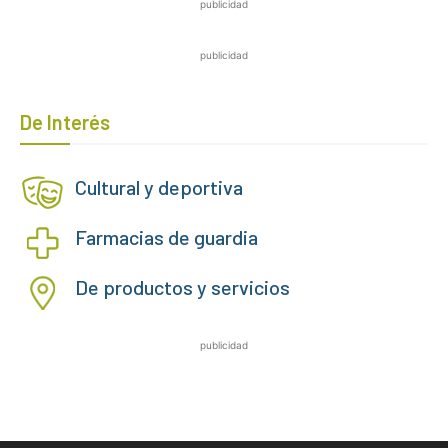
publicidad
publicidad
De Interés
Cultural y deportiva
Farmacias de guardia
De productos y servicios
publicidad