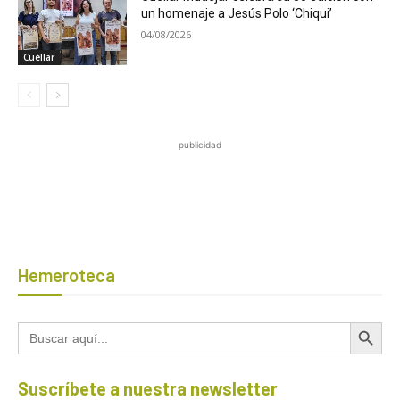
un homenaje a Jesús Polo ‘Chiqui’
04/08/2026
Cuéllar
publicidad
Hemeroteca
Botón de búsqued
Buscar:
Suscríbete a nuestra newsletter