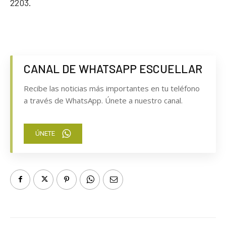
2203.
CANAL DE WHATSAPP ESCUELLAR
Recibe las noticias más importantes en tu teléfono
a través de WhatsApp. Únete a nuestro canal.
ÚNETE