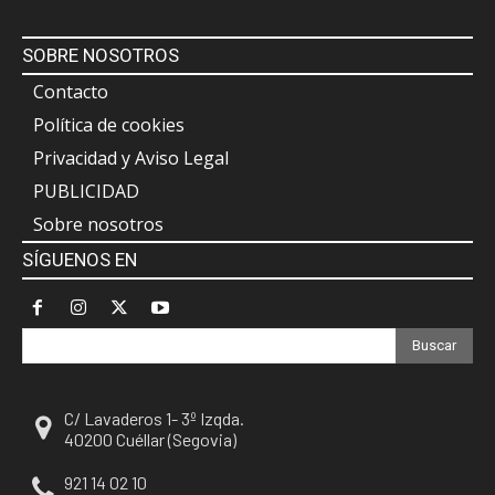
SOBRE NOSOTROS
Contacto
Política de cookies
Privacidad y Aviso Legal
PUBLICIDAD
Sobre nosotros
SÍGUENOS EN
Buscar
C/ Lavaderos 1- 3º Izqda.
40200 Cuéllar (Segovia)
921 14 02 10