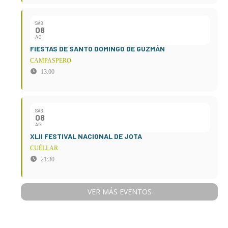
SÁB
08
AG
FIESTAS DE SANTO DOMINGO DE GUZMÁN
CAMPASPERO
13:00
SÁB
08
AG
XLII FESTIVAL NACIONAL DE JOTA
CUÉLLAR
21:30
VER MÁS EVENTOS