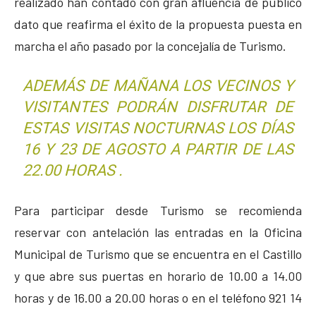
realizado han contado con gran afluencia de público
dato que reafirma el éxito de la propuesta puesta en
marcha el año pasado por la concejalía de Turismo.
ADEMÁS DE MAÑANA LOS VECINOS Y
VISITANTES PODRÁN DISFRUTAR DE
ESTAS VISITAS NOCTURNAS LOS DÍAS
16 Y 23 DE AGOSTO A PARTIR DE LAS
22.00 HORAS .
Para participar desde Turismo se recomienda
reservar con antelación las entradas en la Oficina
Municipal de Turismo que se encuentra en el Castillo
y que abre sus puertas en horario de 10.00 a 14.00
horas y de 16.00 a 20.00 horas o en el teléfono 921 14