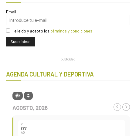
Email
He leído y acepto los
términos y condiciones
publicidad
AGENDA CULTURAL Y DEPORTIVA
AGOSTO, 2026
VI
07
AG