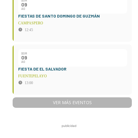
DOM
09
AG
FIESTAS DE SANTO DOMINGO DE GUZMÁN
CAMPASPERO
12:45
DOM
09
AG
FIESTA DE EL SALVADOR
FUENTEPELAYO
13:00
VER MÁS EVENTOS
publicidad