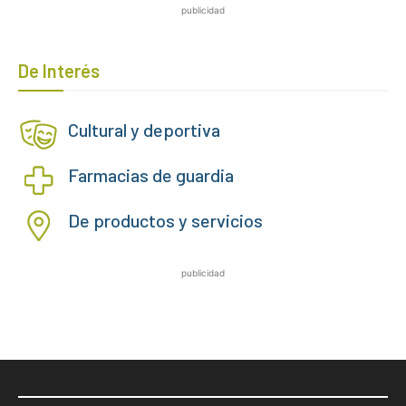
publicidad
De Interés
Cultural y deportiva
Farmacias de guardia
De productos y servicios
publicidad