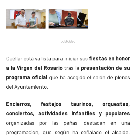
publicidad
Cuéllar está ya lista para iniciar sus
fiestas en honor
a la Virgen del Rosario
tras la
presentación de su
programa oficial
que ha acogido el salón de plenos
del Ayuntamiento.
Encierros, festejos taurinos, orquestas,
conciertos, actividades infantiles y populares
organizadas por las peñas, destacan en una
programación, que según ha señalado el alcalde,