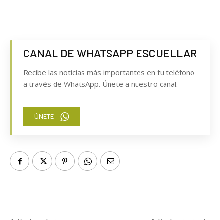
CANAL DE WHATSAPP ESCUELLAR
Recibe las noticias más importantes en tu teléfono
a través de WhatsApp. Únete a nuestro canal.
ÚNETE