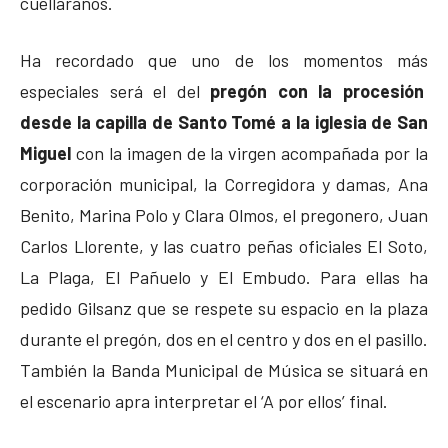
cuellaranos.
Ha recordado que uno de los momentos más
especiales será el del
pregón con la procesión
desde la capilla de Santo Tomé a la iglesia de San
Miguel
con la imagen de la virgen acompañada por la
corporación municipal, la Corregidora y damas, Ana
Benito, Marina Polo y Clara Olmos, el pregonero, Juan
Carlos Llorente, y las cuatro peñas oficiales El Soto,
La Plaga, El Pañuelo y El Embudo. Para ellas ha
pedido Gilsanz que se respete su espacio en la plaza
durante el pregón, dos en el centro y dos en el pasillo.
También la Banda Municipal de Música se situará en
el escenario apra interpretar el ‘A por ellos’ final.