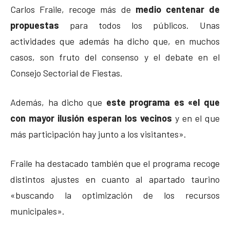
Carlos Fraile, recoge más de
medio centenar de
propuestas
para todos los públicos. Unas
actividades que además ha dicho que, en muchos
casos, son fruto del consenso y el debate en el
Consejo Sectorial de Fiestas.
Además, ha dicho que
este programa es «el que
con mayor ilusión esperan los vecinos
y en el que
más participación hay junto a los visitantes».
Fraile ha destacado también que el programa recoge
distintos ajustes en cuanto al apartado taurino
«buscando la optimización de los recursos
municipales».