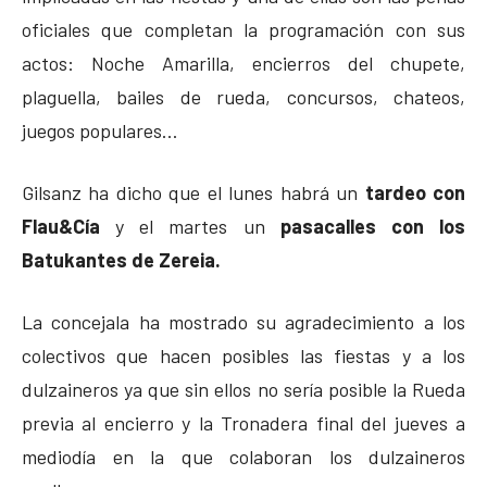
oficiales que completan la programación con sus
actos: Noche Amarilla, encierros del chupete,
plaguella, bailes de rueda, concursos, chateos,
juegos populares…
Gilsanz ha dicho que el lunes habrá un
tardeo con
Flau&Cía
y el martes un
pasacalles con los
Batukantes de Zereia.
La concejala ha mostrado su agradecimiento a los
colectivos que hacen posibles las fiestas y a los
dulzaineros ya que sin ellos no sería posible la Rueda
previa al encierro y la Tronadera final del jueves a
mediodía en la que colaboran los dulzaineros