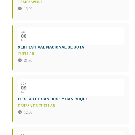
CAMPASPERO
13:00
SÁB
08
AG
XLII FESTIVAL NACIONAL DE JOTA
CUÉLLAR
21:30
DOM
09
AG
FIESTAS DE SAN JOSÉ Y SAN ROQUE
DEHESA DE CUÉLLAR
12:00