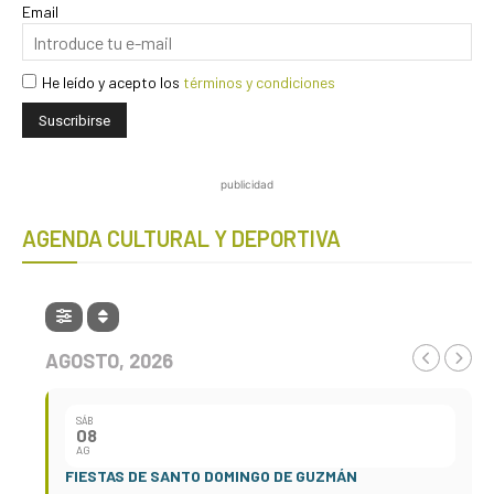
Email
He leído y acepto los
términos y condiciones
publicidad
AGENDA CULTURAL Y DEPORTIVA
AGOSTO, 2026
SÁB
08
AG
FIESTAS DE SANTO DOMINGO DE GUZMÁN