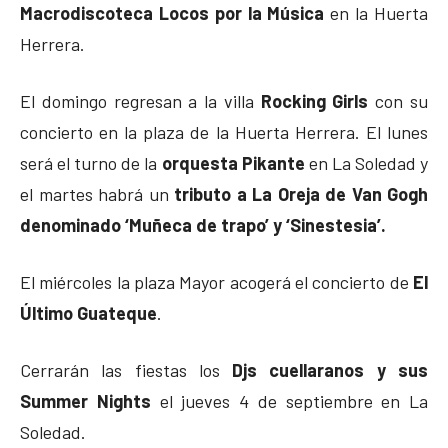
Macrodiscoteca Locos por la Música
en la Huerta
Herrera.
El domingo regresan a la villa
Rocking Girls
con su
concierto en la plaza de la Huerta Herrera. El lunes
será el turno de la
orquesta Pikante
en La Soledad y
el martes habrá un
tributo a La Oreja de Van Gogh
denominado ‘Muñeca de trapo’ y ‘Sinestesia’.
El miércoles la plaza Mayor acogerá el concierto de
El
Último Guateque
.
Cerrarán las fiestas los
Djs cuellaranos y sus
Summer Nights
el jueves 4 de septiembre en La
Soledad.