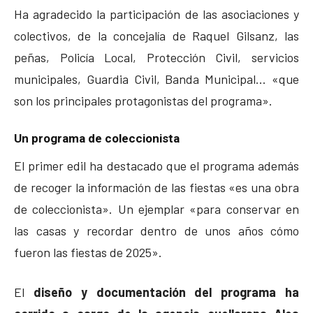
Ha agradecido la participación de las asociaciones y
colectivos, de la concejalía de Raquel Gilsanz, las
peñas, Policía Local, Protección Civil, servicios
municipales, Guardia Civil, Banda Municipal… «que
son los principales protagonistas del programa».
Un programa de coleccionista
El primer edil ha destacado que el programa además
de recoger la información de las fiestas «es una obra
de coleccionista». Un ejemplar «para conservar en
las casas y recordar dentro de unos años cómo
fueron las fiestas de 2025».
El
diseño y documentación del programa ha