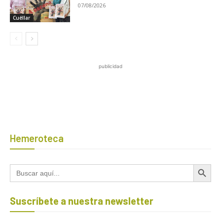
07/08/2026
Cuéllar
publicidad
Hemeroteca
Botón de búsqued
Buscar:
Suscríbete a nuestra newsletter