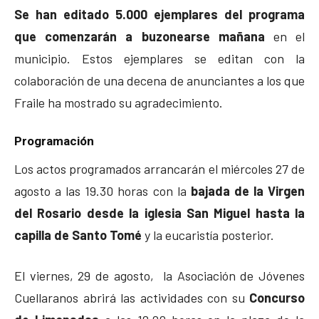
Se han editado 5.000 ejemplares del programa
que comenzarán a buzonearse mañana
en el
municipio. Estos ejemplares se editan con la
colaboración de una decena de anunciantes a los que
Fraile ha mostrado su agradecimiento.
Programación
Los actos programados arrancarán el miércoles 27 de
agosto a las 19.30 horas con la
bajada de la Virgen
del Rosario desde la iglesia San Miguel hasta la
capilla de Santo Tomé
y la eucaristía posterior.
El viernes, 29 de agosto, la Asociación de Jóvenes
Cuellaranos abrirá las actividades con su
Concurso