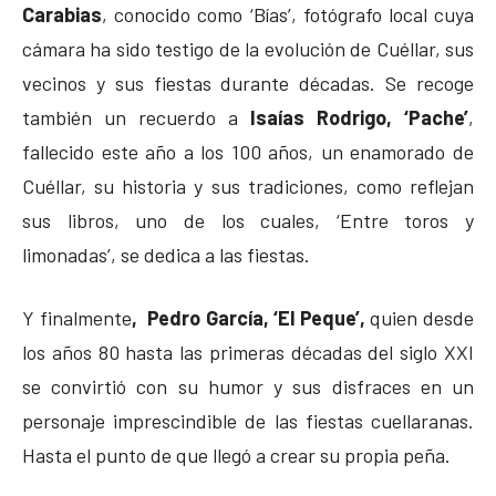
Carabias
, conocido como ‘Bías’, fotógrafo local cuya
cámara ha sido testigo de la evolución de Cuéllar, sus
vecinos y sus fiestas durante décadas. Se recoge
también un recuerdo a
Isaías Rodrigo, ‘Pache’
,
fallecido este año a los 100 años, un enamorado de
Cuéllar, su historia y sus tradiciones, como reflejan
sus libros, uno de los cuales, ‘Entre toros y
limonadas’, se dedica a las fiestas.
Y finalmente
, Pedro García, ‘El Peque’,
quien desde
los años 80 hasta las primeras décadas del siglo XXI
se convirtió con su humor y sus disfraces en un
personaje imprescindible de las fiestas cuellaranas.
Hasta el punto de que llegó a crear su propia peña.