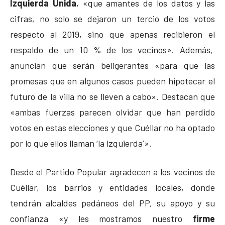
Izquierda Unida
, «que amantes de los datos y las
cifras, no solo se dejaron un tercio de los votos
respecto al 2019, sino que apenas recibieron el
respaldo de un 10 % de los vecinos». Además,
anuncian que serán beligerantes «para que las
promesas que en algunos casos pueden hipotecar el
futuro de la villa no se lleven a cabo». Destacan que
«ambas fuerzas parecen olvidar que han perdido
votos en estas elecciones y que Cuéllar no ha optado
por lo que ellos llaman ‘la izquierda’».
Desde el Partido Popular agradecen a los vecinos de
Cuéllar, los barrios y entidades locales, donde
tendrán alcaldes pedáneos del PP, su apoyo y su
confianza «y les mostramos nuestro
firme