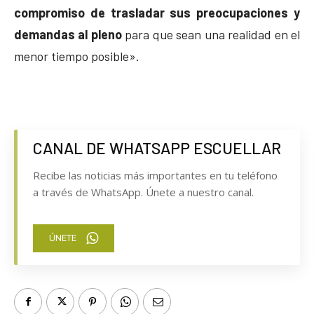
compromiso de trasladar sus preocupaciones y
demandas al pleno
para que sean una realidad en el
menor tiempo posible».
CANAL DE WHATSAPP ESCUELLAR
Recibe las noticias más importantes en tu teléfono
a través de WhatsApp. Únete a nuestro canal.
ÚNETE