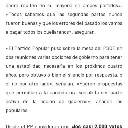
ahora repiten en su mayoría en ambos partidos».
«Todos sabemos que las segundas partes nunca
fueron buenas y que los errores del pasado los vamos
a pagar todos los cuellaranos», aseguran.
«El Partido Popular puso sobre la mesa del PSOE en
dos reuniones varias opciones de gobierno para tener
una estabilidad necesaria en los próximos cuatro
años, pero obtuvo o bien el silencio por respuesta, o
el no por otro lado», señalan. «Fueron propuestas
que permitían a la candidatura socialista ser parte
activa de la acción de gobierno», añaden los
populares.
Desde el PP consideran que
«los casi 2.000 votos