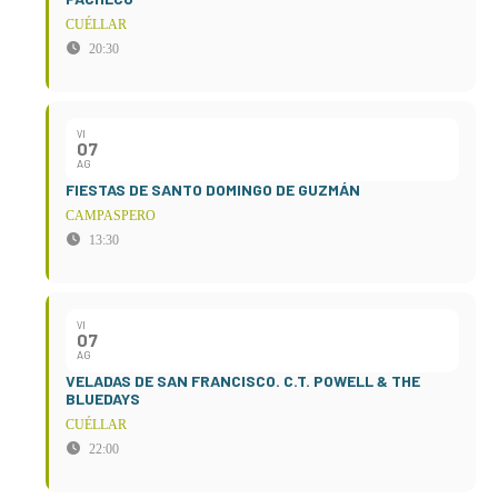
CUÉLLAR
20:30
VI
07
AG
FIESTAS DE SANTO DOMINGO DE GUZMÁN
CAMPASPERO
13:30
VI
07
AG
VELADAS DE SAN FRANCISCO. C.T. POWELL & THE
BLUEDAYS
CUÉLLAR
22:00