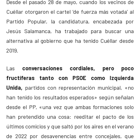
Desde el pasado 28 de mayo, cuando los vecinos de
Cuéllar otorgaron el cartel ‘de fuerza más votada’ al
Partido Popular, la candidatura, encabezada por
Jesús Salamanca, ha trabajado para buscar una
alternativa al gobierno que ha tenido Cuéllar desde
2019.
Las
conversaciones cordiales, pero poco
fructíferas tanto con PSOE como Izquierda
Unida,
partidos con representación municipal, «no
han tenido los resultados esperados» según señalan
desde el PP, «una vez que ambas formaciones solo
han pretendido una cosa: reeditar el pacto de los
últimos comicios y que saltó por los aires en el verano
de 2022 por desavenencias entre concejales, que