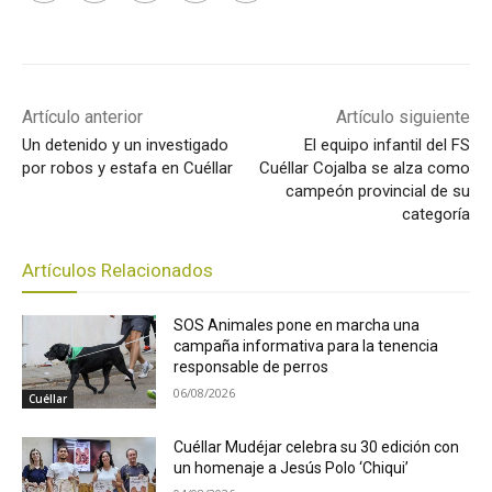
Artículo anterior
Artículo siguiente
Un detenido y un investigado
El equipo infantil del FS
por robos y estafa en Cuéllar
Cuéllar Cojalba se alza como
campeón provincial de su
categoría
Artículos Relacionados
SOS Animales pone en marcha una
campaña informativa para la tenencia
responsable de perros
06/08/2026
Cuéllar
Cuéllar Mudéjar celebra su 30 edición con
un homenaje a Jesús Polo ‘Chiqui’