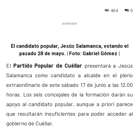
464
0
publicidad
El candidato popular, Jesús Salamanca, votando el
pasado 28 de mayo. | Foto: Gabriel Gómez |
El
Partido Popular de Cuéllar
presentará a Jesús
Salamanca como candidato a alcalde en el pleno
extraordinario de este sábado 17 de junio a las 12.00
horas. Los seis concejales de la formación darán su
apoyo al candidato popular, aunque a priori parece
que resultarán insuficientes para poder acceder al
gobierno de Cuéllar.