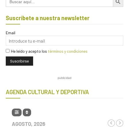
Suscríbete a nuestra newsletter
Email
He leído y acepto los
términos y condiciones
publicidad
AGENDA CULTURAL Y DEPORTIVA
AGOSTO, 2026