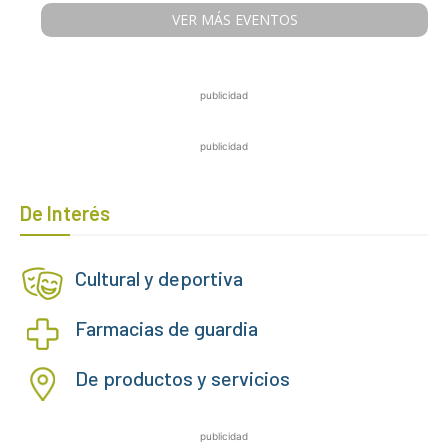
VER MÁS EVENTOS
publicidad
publicidad
De Interés
Cultural y deportiva
Farmacias de guardia
De productos y servicios
publicidad