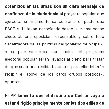
obtenidos en las urnas son un claro mensaje de
confianza de la ciudadanía
al proyecto popular que
ejercerá, si finalmente se consuma el pacto que
PSOE e IU llevan negociando desde la misma noche
electoral, una oposición responsable y sobre todo
fiscalizadora de las políticas del gobierno municipal».
«Los planteamientos que incluía el programa
electoral popular serán llevados al pleno para tratar
de que sean una realidad, aunque para ello deberán
recibir el apoyo de los otros grupos políticos»,
apuntan.
El PP
lamenta que el destino de Cuéllar vaya a
estar dirigido principalmente por los dos ediles de