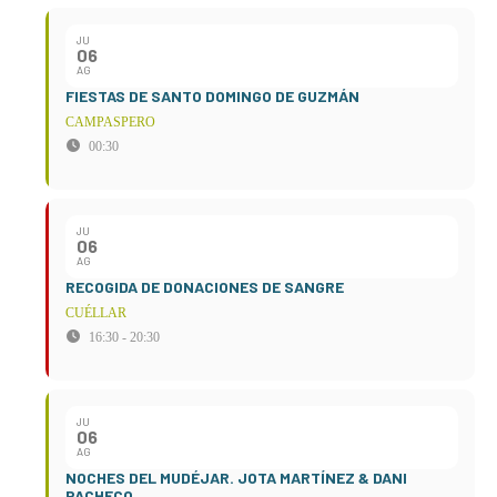
JU
06
AG
FIESTAS DE SANTO DOMINGO DE GUZMÁN
CAMPASPERO
00:30
JU
06
AG
RECOGIDA DE DONACIONES DE SANGRE
CUÉLLAR
16:30 - 20:30
JU
06
AG
NOCHES DEL MUDÉJAR. JOTA MARTÍNEZ & DANI
PACHECO