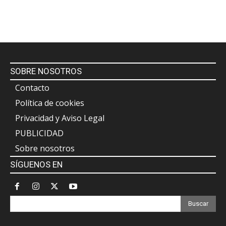
SOBRE NOSOTROS
Contacto
Política de cookies
Privacidad y Aviso Legal
PUBLICIDAD
Sobre nosotros
SÍGUENOS EN
Buscar