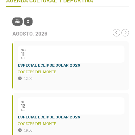
AGOSTO, 2026
MAR
11
AG
ESPECIAL ECLIPSE SOLAR 2026
COGECES DEL MONTE
12:00
MI
12
AG
ESPECIAL ECLIPSE SOLAR 2026
COGECES DEL MONTE
19:00