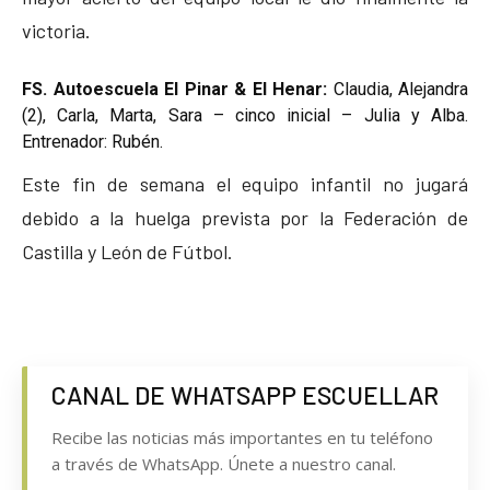
victoria.
FS. Autoescuela El Pinar & El Henar:
Claudia, Alejandra
(2), Carla, Marta, Sara – cinco inicial – Julia y Alba.
Entrenador: Rubén.
Este fin de semana el equipo infantil no jugará
debido a la huelga prevista por la Federación de
Castilla y León de Fútbol.
CANAL DE WHATSAPP ESCUELLAR
Recibe las noticias más importantes en tu teléfono
a través de WhatsApp. Únete a nuestro canal.