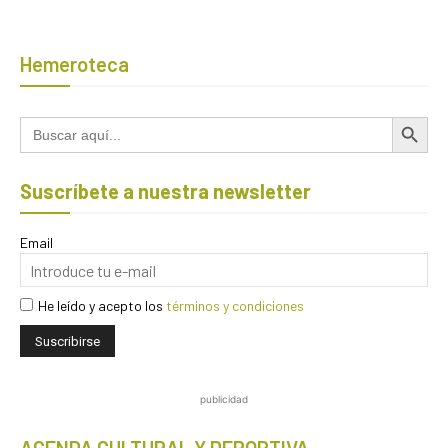
Hemeroteca
Botón de búsqued
Buscar:
Suscríbete a nuestra newsletter
Email
He leído y acepto los
términos y condiciones
publicidad
AGENDA CULTURAL Y DEPORTIVA