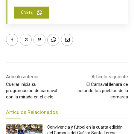
ÚNETE
Artículo anterior
Artículo siguiente
Cuéllar inicia su
El Carnaval llenará de
programación de carnaval
colorido los pueblos de la
con la mirada en el cielo
comarca
Artículos Relacionados
Convivencia y fútbol en la cuarta edición
del Campus del Cuéllar Santa Teresa