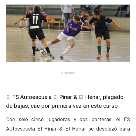
publicidad
El FS Autoescuela El Pinar & El Henar, plagado
de bajas, cae por primera vez en este curso
Con solo cinco jugadoras y dos porteras, el FS
Autoescuela El Pinar & El Henar se desplazó para