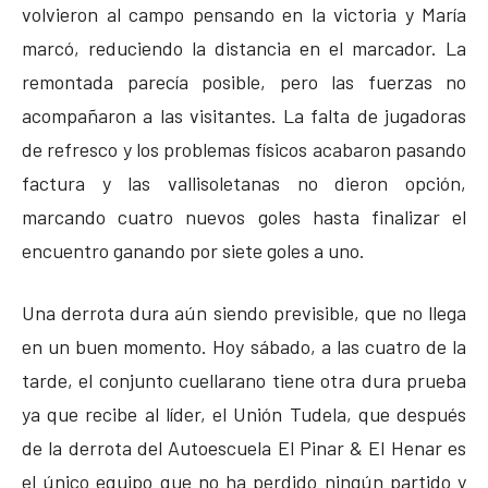
volvieron al campo pensando en la victoria y María
marcó, reduciendo la distancia en el marcador. La
remontada parecía posible, pero las fuerzas no
acompañaron a las visitantes. La falta de jugadoras
de refresco y los problemas físicos acabaron pasando
factura y las vallisoletanas no dieron opción,
marcando cuatro nuevos goles hasta finalizar el
encuentro ganando por siete goles a uno.
Una derrota dura aún siendo previsible, que no llega
en un buen momento. Hoy sábado, a las cuatro de la
tarde, el conjunto cuellarano tiene otra dura prueba
ya que recibe al líder, el Unión Tudela, que después
de la derrota del Autoescuela El Pinar & El Henar es
el único equipo que no ha perdido ningún partido y