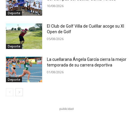
10/08/2026
Deporte
El Club de Golf Villa de Cuéllar acoge su XI
Open de Golf
05/08/2026
Deporte
La cuellarana Ángela García cierra la mejor
temporada de su carrera deportiva
01/08/2026
Deporte
publicidad