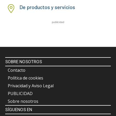
De productos y servicios
publicidad
SOBRE NOSOTROS
Contacto
Política de cookies
Privacidad y Aviso Legal
PUBLICIDAD
Sobre nosotros
SÍGUENOS EN