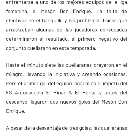
enfrentarse a uno de los mejores equipos de la liga
femenina, el Mesón Don Enrique. La falta de
efectivos en el banquillo y los problemas físicos que
arrastraban algunas de las jugadoras convocadas
determinaron el resultado, el primero negativo del
conjunto cuellarano en esta temporada.
Hasta el minuto siete las cuellaranas creyeron en el
milagro, llevando la iniciativa y creando ocasiones.
Pero el primer gol del equipo local minó el ímpetu del
FS Autoescuela El Pinar & El Henar y antes del
descanso llegaron dos nuevos goles del Mesón Don
Enrique.
A pesar de la desventaja de tres goles, las cuellaranas