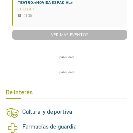
TEATRO.«MOVIDA ESPACIAL»
CUÉLLAR
21:30
VER MÁS EVENTOS
publicidad
publicidad
De Interés
Cultural y deportiva
Farmacias de guardia