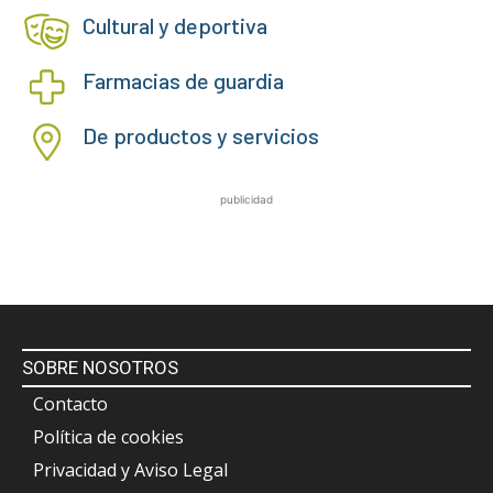
Cultural y deportiva
Farmacias de guardia
De productos y servicios
publicidad
SOBRE NOSOTROS
Contacto
Política de cookies
Privacidad y Aviso Legal