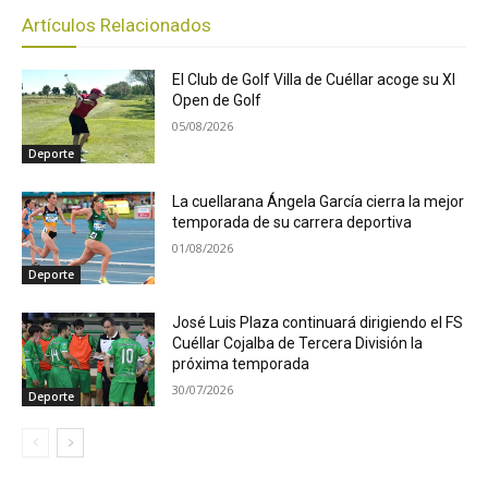
Artículos Relacionados
El Club de Golf Villa de Cuéllar acoge su XI
Open de Golf
05/08/2026
Deporte
La cuellarana Ángela García cierra la mejor
temporada de su carrera deportiva
01/08/2026
Deporte
José Luis Plaza continuará dirigiendo el FS
Cuéllar Cojalba de Tercera División la
próxima temporada
30/07/2026
Deporte