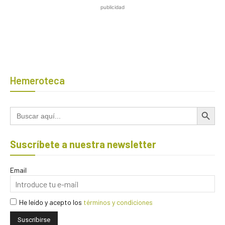
publicidad
Hemeroteca
Botón de búsqued
Buscar:
Suscríbete a nuestra newsletter
Email
He leído y acepto los
términos y condiciones