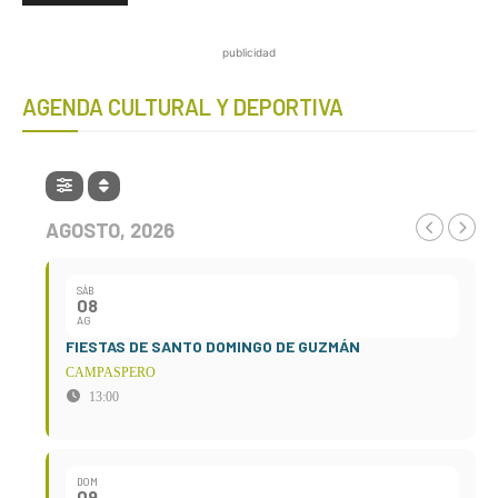
publicidad
AGENDA CULTURAL Y DEPORTIVA
AGOSTO, 2026
SÁB
08
AG
FIESTAS DE SANTO DOMINGO DE GUZMÁN
CAMPASPERO
13:00
DOM
09