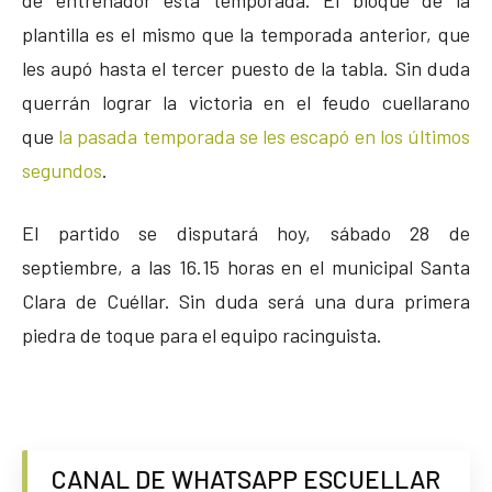
plantilla es el mismo que la temporada anterior, que
les aupó hasta el tercer puesto de la tabla. Sin duda
querrán lograr la victoria en el feudo cuellarano
que
la pasada temporada se les escapó en los últimos
segundos
.
El partido se disputará hoy, sábado 28 de
septiembre, a las 16.15 horas en el municipal Santa
Clara de Cuéllar. Sin duda será una dura primera
piedra de toque para el equipo racinguista.
CANAL DE WHATSAPP ESCUELLAR