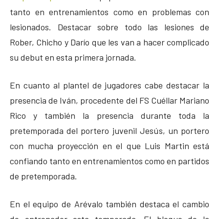
tanto en entrenamientos como en problemas con
lesionados. Destacar sobre todo las lesiones de
Rober, Chicho y Darío que les van a hacer complicado
su debut en esta primera jornada.
En cuanto al plantel de jugadores cabe destacar la
presencia de Iván, procedente del FS Cuéllar Mariano
Rico y también la presencia durante toda la
pretemporada del portero juvenil Jesús, un portero
con mucha proyección en el que Luis Martin está
confiando tanto en entrenamientos como en partidos
de pretemporada.
En el equipo de Arévalo también destaca el cambio
de entrenador esta temporada. El bloque de la