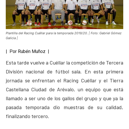
Plantilla del Racing Cuéllar para la temporada 2019/20. | Foto: Gabriel Gómez
Galicia |
| Por Rubén Muñoz |
Esta tarde vuelve a Cuéllar la competición de Tercera
División nacional de fútbol sala. En esta primera
jornada se enfrentan el Racing Cuéllar y el Tierra
Castellana Ciudad de Arévalo, un equipo que está
llamado a ser uno de los gallos del grupo y que ya la
pasada temporada dio muestras de su calidad,
finalizando tercero.