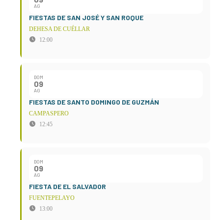
AG
FIESTAS DE SAN JOSÉ Y SAN ROQUE
DEHESA DE CUÉLLAR
12:00
DOM
09
AG
FIESTAS DE SANTO DOMINGO DE GUZMÁN
CAMPASPERO
12:45
DOM
09
AG
FIESTA DE EL SALVADOR
FUENTEPELAYO
13:00