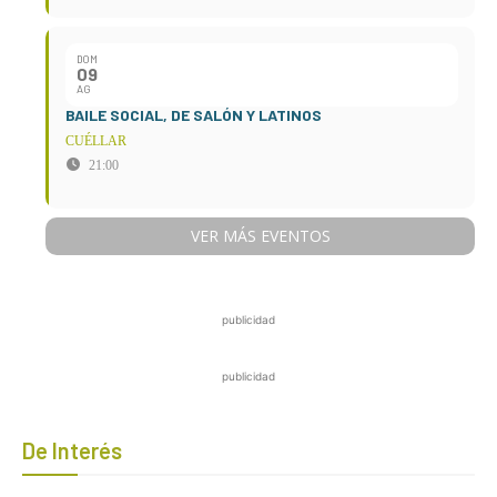
DOM
09
AG
BAILE SOCIAL, DE SALÓN Y LATINOS
CUÉLLAR
21:00
VER MÁS EVENTOS
publicidad
publicidad
De Interés