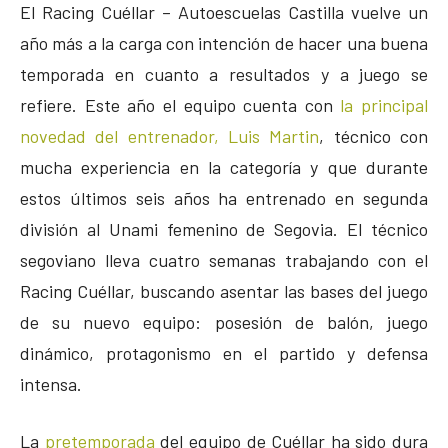
El Racing Cuéllar – Autoescuelas Castilla vuelve un
año más a la carga con intención de hacer una buena
temporada en cuanto a resultados y a juego se
refiere. Este año el equipo cuenta con
la principal
novedad del entrenador, Luis Martin
, técnico con
mucha experiencia en la categoría y que durante
estos últimos seis años ha entrenado en segunda
división al Unami femenino de Segovia. El técnico
segoviano lleva cuatro semanas trabajando con el
Racing Cuéllar, buscando asentar las bases del juego
de su nuevo equipo: posesión de balón, juego
dinámico, protagonismo en el partido y defensa
intensa.
La
pretemporada
del equipo de Cuéllar ha sido dura