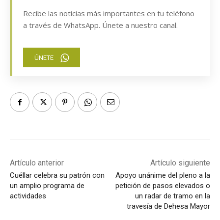
Recibe las noticias más importantes en tu teléfono
a través de WhatsApp. Únete a nuestro canal.
ÚNETE
Artículo anterior
Artículo siguiente
Cuéllar celebra su patrón con
Apoyo unánime del pleno a la
un amplio programa de
petición de pasos elevados o
actividades
un radar de tramo en la
travesía de Dehesa Mayor