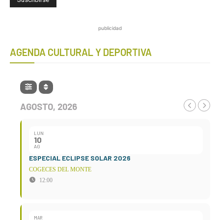
publicidad
AGENDA CULTURAL Y DEPORTIVA
AGOSTO, 2026
LUN
10
AG
ESPECIAL ECLIPSE SOLAR 2026
COGECES DEL MONTE
12:00
MAR