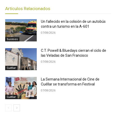
Artículos Relacionados
Un fallecido en la colisión de un autobús
contra un turismo en la A-601
07/08/2026
Sucesos
C.T. Powell & Bluedays cierran el ciclo de
las Veladas de San Francisco
07/08/2026
Cuéllar
La Semana Internacional de Cine de
Cuéllar se transforma en Festival
07/08/2026
Cuéllar