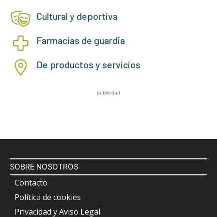
Cultural y deportiva
Farmacias de guardia
De productos y servicios
publicidad
SOBRE NOSOTROS
Contacto
Política de cookies
Privacidad y Aviso Legal