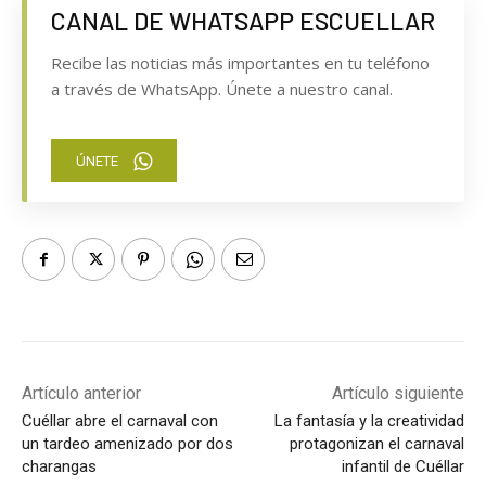
CANAL DE WHATSAPP ESCUELLAR
Recibe las noticias más importantes en tu teléfono
a través de WhatsApp. Únete a nuestro canal.
ÚNETE
Artículo anterior
Artículo siguiente
Cuéllar abre el carnaval con
La fantasía y la creatividad
un tardeo amenizado por dos
protagonizan el carnaval
charangas
infantil de Cuéllar