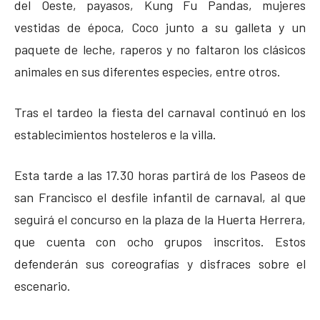
del Oeste, payasos, Kung Fu Pandas, mujeres
vestidas de época, Coco junto a su galleta y un
paquete de leche, raperos y no faltaron los clásicos
animales en sus diferentes especies, entre otros.
Tras el tardeo la fiesta del carnaval continuó en los
establecimientos hosteleros e la villa.
Esta tarde a las 17.30 horas partirá de los Paseos de
san Francisco el desfile infantil de carnaval, al que
seguirá el concurso en la plaza de la Huerta Herrera,
que cuenta con ocho grupos inscritos. Estos
defenderán sus coreografías y disfraces sobre el
escenario.