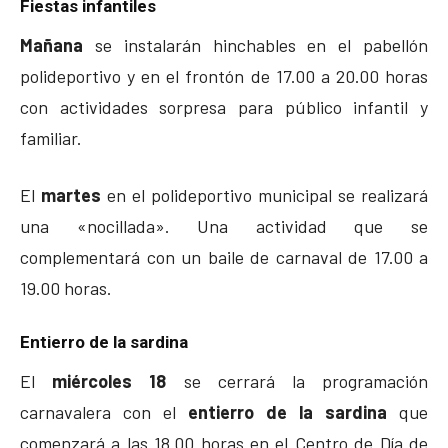
Fiestas infantiles
Mañana
se instalarán hinchables en el pabellón
polideportivo y en el frontón de 17.00 a 20.00 horas
con actividades sorpresa para público infantil y
familiar.
El
martes
en el polideportivo municipal se realizará
una «nocillada». Una actividad que se
complementará con un baile de carnaval de 17.00 a
19.00 horas.
Entierro de la sardina
El
miércoles 18
se cerrará la programación
carnavalera con el
entierro de la sardina
que
comenzará a las 18.00 horas en el Centro de Día de