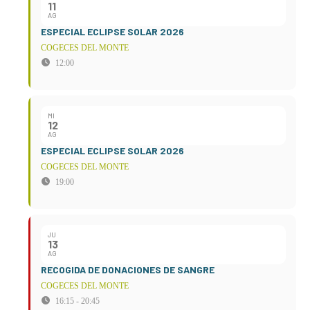
11
AG
ESPECIAL ECLIPSE SOLAR 2026
COGECES DEL MONTE
12:00
MI
12
AG
ESPECIAL ECLIPSE SOLAR 2026
COGECES DEL MONTE
19:00
JU
13
AG
RECOGIDA DE DONACIONES DE SANGRE
COGECES DEL MONTE
16:15 - 20:45