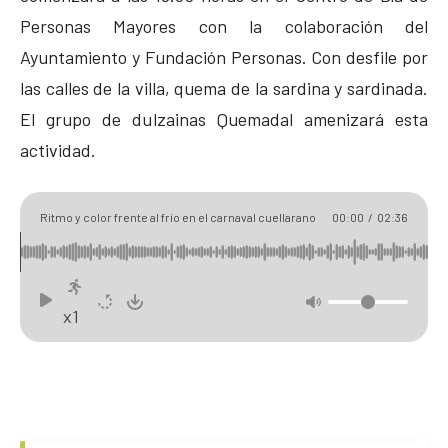
Personas Mayores con la colaboración del
Ayuntamiento y Fundación Personas. Con desfile por
las calles de la villa, quema de la sardina y sardinada.
El grupo de dulzainas Quemadal amenizará esta
actividad.
Ritmo y color frente al frío en el carnaval cuellarano
00:00
/
02:36
x1