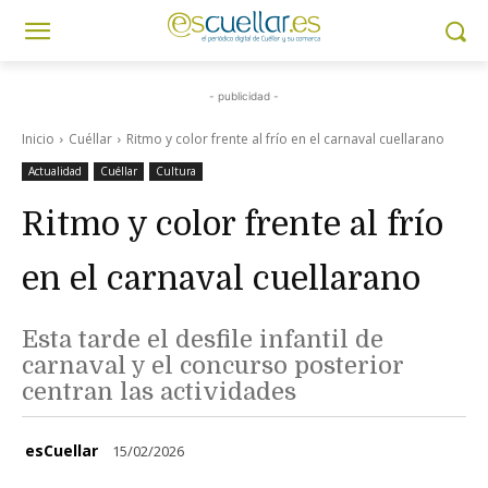
- publicidad -
Inicio
Cuéllar
Ritmo y color frente al frío en el carnaval cuellarano
Actualidad
Cuéllar
Cultura
Ritmo y color frente al frío
en el carnaval cuellarano
Esta tarde el desfile infantil de
carnaval y el concurso posterior
centran las actividades
esCuellar
15/02/2026