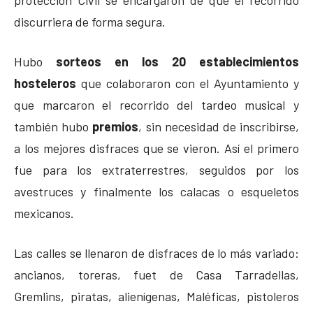
discurriera de forma segura.
Hubo
sorteos en los 20 establecimientos
hosteleros
que colaboraron con el Ayuntamiento y
que marcaron el recorrido del tardeo musical y
también hubo
premios
, sin necesidad de inscribirse,
a los mejores disfraces que se vieron. Así el primero
fue para los extraterrestres, seguidos por los
avestruces y finalmente los calacas o esqueletos
mexicanos.
Las calles se llenaron de disfraces de lo más variado:
ancianos, toreras, fuet de Casa Tarradellas,
Gremlins, piratas, alienígenas, Maléficas, pistoleros