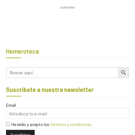
publicidad
Hemeroteca
Botón de búsqued
Buscar:
Suscríbete a nuestra newsletter
Email
He leído y acepto los
términos y condiciones