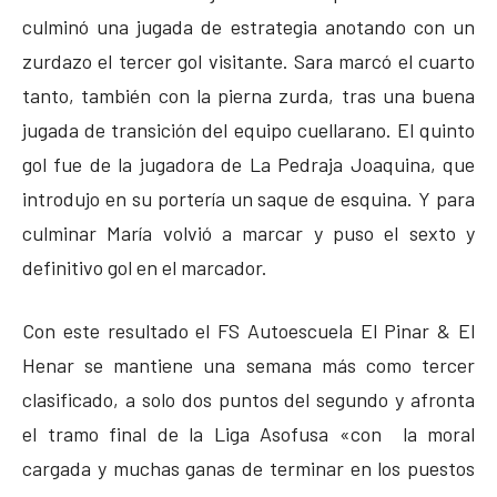
culminó una jugada de estrategia anotando con un
zurdazo el tercer gol visitante. Sara marcó el cuarto
tanto, también con la pierna zurda, tras una buena
jugada de transición del equipo cuellarano. El quinto
gol fue de la jugadora de La Pedraja Joaquina, que
introdujo en su portería un saque de esquina. Y para
culminar María volvió a marcar y puso el sexto y
definitivo gol en el marcador.
Con este resultado el FS Autoescuela El Pinar & El
Henar se mantiene una semana más como tercer
clasificado, a solo dos puntos del segundo y afronta
el tramo final de la Liga Asofusa «con la moral
cargada y muchas ganas de terminar en los puestos