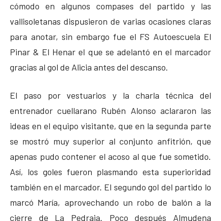
cómodo en algunos compases del partido y las
vallisoletanas dispusieron de varias ocasiones claras
para anotar, sin embargo fue el FS Autoescuela El
Pinar & El Henar el que se adelantó en el marcador
gracias al gol de Alicia antes del descanso.
El paso por vestuarios y la charla técnica del
entrenador cuellarano Rubén Alonso aclararon las
ideas en el equipo visitante, que en la segunda parte
se mostró muy superior al conjunto anfitrión, que
apenas pudo contener el acoso al que fue sometido.
Así, los goles fueron plasmando esta superioridad
también en el marcador. El segundo gol del partido lo
marcó María, aprovechando un robo de balón a la
cierre de La Pedraja. Poco después Almudena