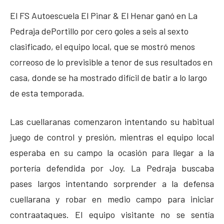
El FS Autoescuela El Pinar & El Henar ganó en La
Pedraja dePortillo por cero goles a seis al sexto
clasificado, el equipo local, que se mostró menos
correoso de lo previsible a tenor de sus resultados en
casa, donde se ha mostrado difícil de batir a lo largo
de esta temporada.
Las cuellaranas comenzaron intentando su habitual
juego de control y presión, mientras el equipo local
esperaba en su campo la ocasión para llegar a la
portería defendida por Joy. La Pedraja buscaba
pases largos intentando sorprender a la defensa
cuellarana y robar en medio campo para iniciar
contraataques. El equipo visitante no se sentía