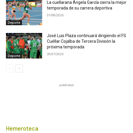
La cuellarana Ángela García cierra la mejor
temporada de su carrera deportiva
01/08/2026
Deporte
José Luis Plaza continuará dirigiendo el FS
Cuéllar Cojalba de Tercera División la
próxima temporada
30/07/2026
Deporte
publicidad
Hemeroteca