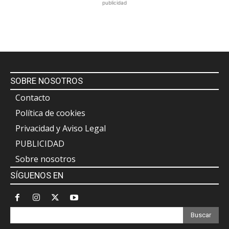
publicidad
SOBRE NOSOTROS
Contacto
Política de cookies
Privacidad y Aviso Legal
PUBLICIDAD
Sobre nosotros
SÍGUENOS EN
Buscar