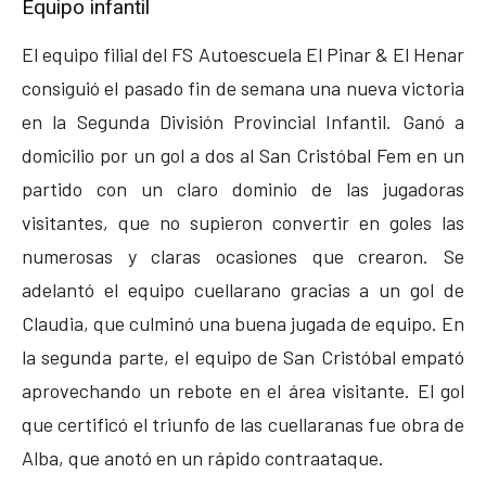
Equipo infantil
El equipo filial del FS Autoescuela El Pinar & El Henar
consiguió el pasado fin de semana una nueva victoria
en la Segunda División Provincial Infantil. Ganó a
domicilio por un gol a dos al San Cristóbal Fem en un
partido con un claro dominio de las jugadoras
visitantes, que no supieron convertir en goles las
numerosas y claras ocasiones que crearon. Se
adelantó el equipo cuellarano gracias a un gol de
Claudia, que culminó una buena jugada de equipo. En
la segunda parte, el equipo de San Cristóbal empató
aprovechando un rebote en el área visitante. El gol
que certificó el triunfo de las cuellaranas fue obra de
Alba, que anotó en un rápido contraataque.