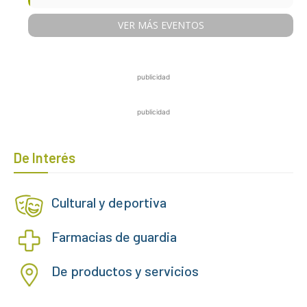
VER MÁS EVENTOS
publicidad
publicidad
De Interés
Cultural y deportiva
Farmacias de guardia
De productos y servicios