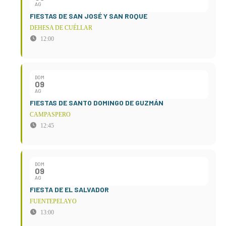
AG
FIESTAS DE SAN JOSÉ Y SAN ROQUE
DEHESA DE CUÉLLAR
12:00
DOM
09
AG
FIESTAS DE SANTO DOMINGO DE GUZMÁN
CAMPASPERO
12:45
DOM
09
AG
FIESTA DE EL SALVADOR
FUENTEPELAYO
13:00