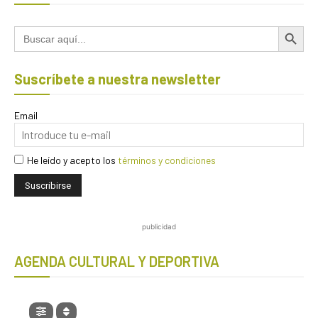
Botón de búsqued
Buscar:
Suscríbete a nuestra newsletter
Email
He leído y acepto los
términos y condiciones
publicidad
AGENDA CULTURAL Y DEPORTIVA