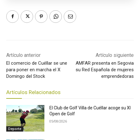
Artículo anterior
Artículo siguiente
El comercio de Cuéllar se une
AMFAR presenta en Segovia
para poner en marcha el X
su Red Española de mujeres
Domingo del Stock
emprendedoras
Artículos Relacionados
El Club de Golf Villa de Cuéllar acoge su XI
Open de Golf
05/08/2026
Deporte