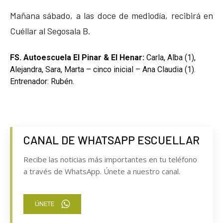
Mañana sábado, a las doce de mediodía, recibirá en
Cuéllar al Segosala B.
FS. Autoescuela El Pinar & El Henar:
Carla, Alba (1),
Alejandra, Sara, Marta – cinco inicial – Ana Claudia (1).
Entrenador: Rubén.
CANAL DE WHATSAPP ESCUELLAR
Recibe las noticias más importantes en tu teléfono
a través de WhatsApp. Únete a nuestro canal.
ÚNETE