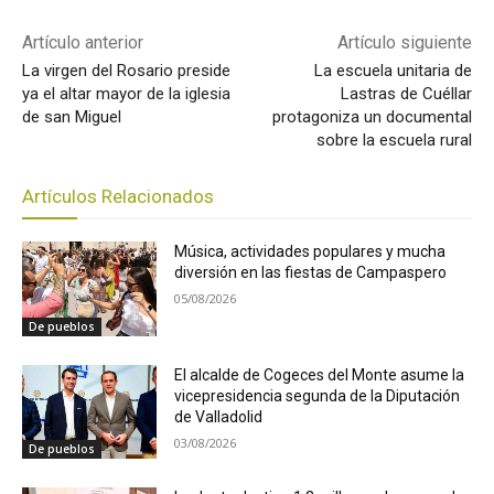
Artículo anterior
Artículo siguiente
La virgen del Rosario preside
La escuela unitaria de
ya el altar mayor de la iglesia
Lastras de Cuéllar
de san Miguel
protagoniza un documental
sobre la escuela rural
Artículos Relacionados
Música, actividades populares y mucha
diversión en las fiestas de Campaspero
05/08/2026
De pueblos
El alcalde de Cogeces del Monte asume la
vicepresidencia segunda de la Diputación
de Valladolid
03/08/2026
De pueblos