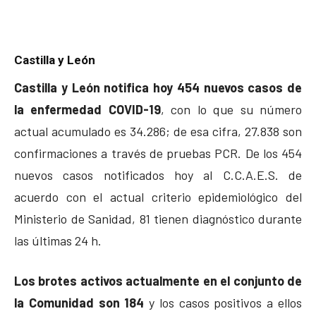
Castilla y León
Castilla y León notifica hoy 454 nuevos casos de
la enfermedad COVID-19
, con lo que su número
actual acumulado es 34.286; de esa cifra, 27.838 son
confirmaciones a través de pruebas PCR. De los 454
nuevos casos notificados hoy al C.C.A.E.S. de
acuerdo con el actual criterio epidemiológico del
Ministerio de Sanidad, 81 tienen diagnóstico durante
las últimas 24 h.
Los brotes activos actualmente en el conjunto de
la Comunidad son 184
y los casos positivos a ellos