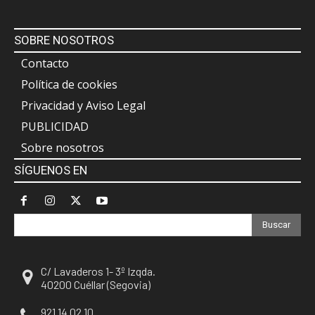
SOBRE NOSOTROS
Contacto
Política de cookies
Privacidad y Aviso Legal
PUBLICIDAD
Sobre nosotros
SÍGUENOS EN
Buscar
C/ Lavaderos 1- 3º Izqda.
40200 Cuéllar (Segovia)
921 14 02 10