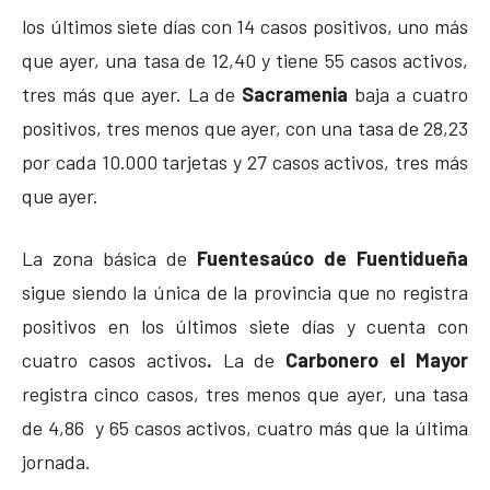
los últimos siete días con 14 casos positivos, uno más
que ayer, una tasa de 12,40 y tiene 55 casos activos,
tres más que ayer. La de
Sacramenia
baja a cuatro
positivos, tres menos que ayer, con una tasa de 28,23
por cada 10.000 tarjetas y 27 casos activos, tres más
que ayer.
La zona básica de
Fuentesaúco de Fuentidueña
sigue siendo la única de la provincia que
no registra
positivos en los últimos siete días y cuenta con
cuatro casos activos
.
La de
Carbonero el Mayor
registra cinco casos, tres menos que ayer, una tasa
de 4,86 y 65 casos activos, cuatro más que la última
jornada.