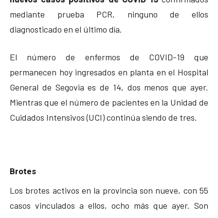
mediante prueba PCR, ninguno de ellos
diagnosticado en el último día.
El número de enfermos de COVID-19 que
permanecen hoy ingresados en planta en el Hospital
General de Segovia es de 14, dos menos que ayer.
Mientras que el número de pacientes en la Unidad de
Cuidados Intensivos (UCI) continúa siendo de tres.
Brotes
Los brotes activos en la provincia son nueve, con 55
casos vinculados a ellos, ocho más que ayer. Son