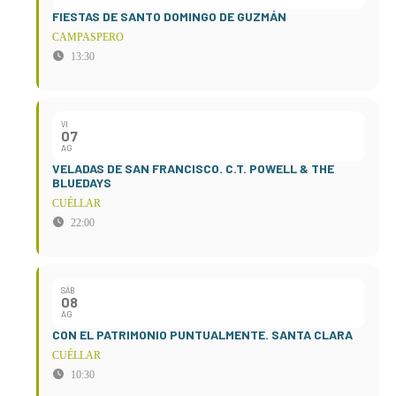
FIESTAS DE SANTO DOMINGO DE GUZMÁN
CAMPASPERO
13:30
VI
07
AG
VELADAS DE SAN FRANCISCO. C.T. POWELL & THE
BLUEDAYS
CUÉLLAR
22:00
SÁB
08
AG
CON EL PATRIMONIO PUNTUALMENTE. SANTA CLARA
CUÉLLAR
10:30