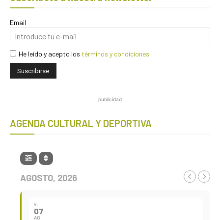
Email
He leído y acepto los
términos y condiciones
publicidad
AGENDA CULTURAL Y DEPORTIVA
AGOSTO, 2026
VI
07
AG