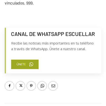
vinculados, 999.
CANAL DE WHATSAPP ESCUELLAR
Recibe las noticias más importantes en tu teléfono
a través de WhatsApp. Únete a nuestro canal.
ÚNETE