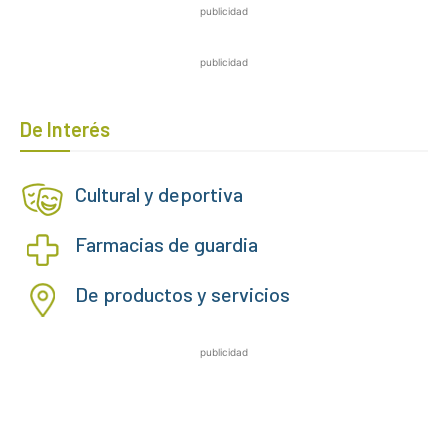
publicidad
publicidad
De Interés
Cultural y deportiva
Farmacias de guardia
De productos y servicios
publicidad