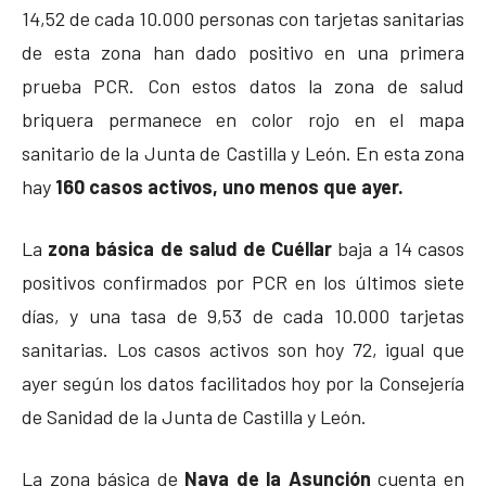
14,52 de cada 10.000 personas con tarjetas sanitarias
de esta zona han dado positivo en una primera
prueba PCR. Con estos datos la zona de salud
briquera permanece en color rojo en el mapa
sanitario de la Junta de Castilla y León. En esta zona
hay
160 casos activos, uno menos que ayer.
La
zona básica de salud de Cuéllar
baja a 14 casos
positivos confirmados por PCR en los últimos siete
días, y una tasa de 9,53 de cada 10.000 tarjetas
sanitarias. Los casos activos son hoy 72, igual que
ayer según los datos facilitados hoy por la Consejería
de Sanidad de la Junta de Castilla y León.
La zona básica de
Nava de la Asunción
cuenta en