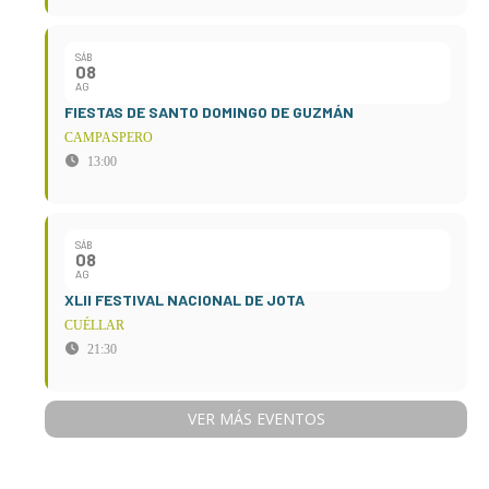
SÁB
08
AG
FIESTAS DE SANTO DOMINGO DE GUZMÁN
CAMPASPERO
13:00
SÁB
08
AG
XLII FESTIVAL NACIONAL DE JOTA
CUÉLLAR
21:30
VER MÁS EVENTOS