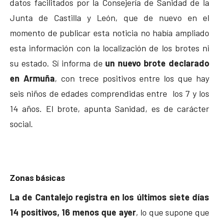
datos facilitados por la Consejería de Sanidad de la
Junta de Castilla y León, que de nuevo en el
momento de publicar esta noticia no había ampliado
esta información con la localización de los brotes ni
su estado. Sí informa de
un nuevo brote declarado
en Armuña
, con trece positivos entre los que hay
seis niños de edades comprendidas entre los 7 y los
14 años. El brote, apunta Sanidad, es de carácter
social.
Zonas básicas
La de Cantalejo registra en los últimos siete días
14 positivos, 16 menos que ayer
, lo que supone que