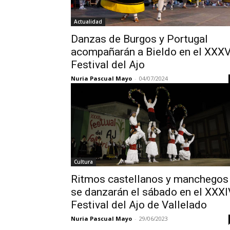
Actualidad
Danzas de Burgos y Portugal
acompañarán a Bieldo en el XXX
Festival del Ajo
Nuria Pascual Mayo
-
04/07/2024
Cultura
Ritmos castellanos y manchegos
se danzarán el sábado en el XXXI
Festival del Ajo de Vallelado
Nuria Pascual Mayo
-
29/06/2023