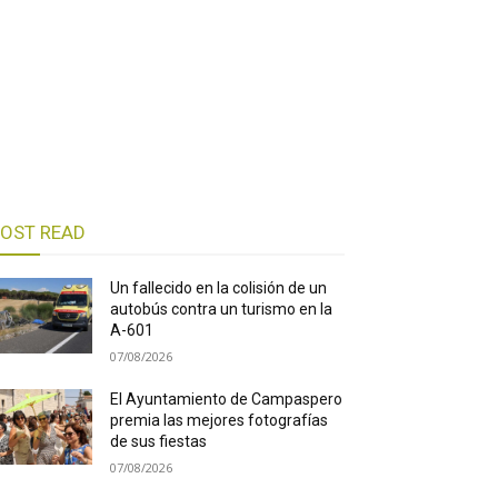
OST READ
Un fallecido en la colisión de un
autobús contra un turismo en la
A-601
07/08/2026
El Ayuntamiento de Campaspero
premia las mejores fotografías
de sus fiestas
07/08/2026