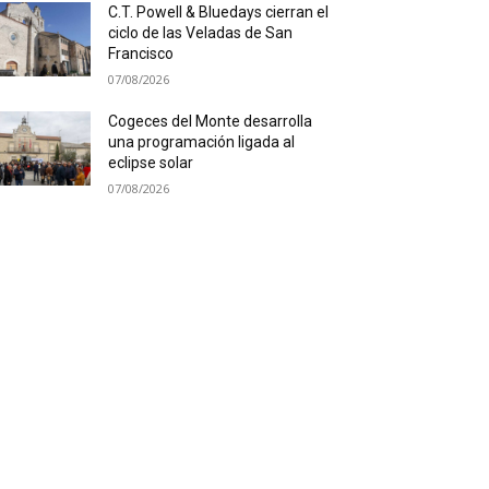
C.T. Powell & Bluedays cierran el
ciclo de las Veladas de San
Francisco
07/08/2026
Cogeces del Monte desarrolla
una programación ligada al
eclipse solar
07/08/2026