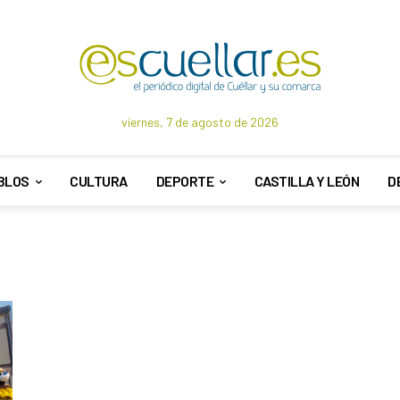
viernes, 7 de agosto de 2026
BLOS
CULTURA
DEPORTE
CASTILLA Y LEÓN
D