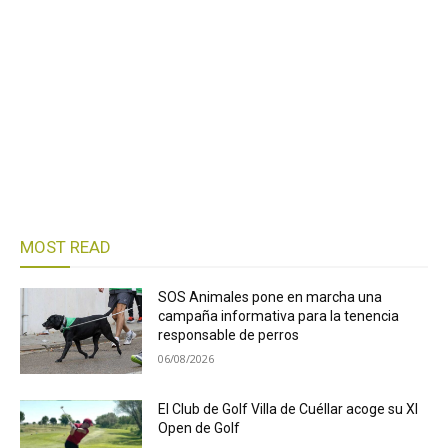
MOST READ
SOS Animales pone en marcha una
campaña informativa para la tenencia
responsable de perros
06/08/2026
El Club de Golf Villa de Cuéllar acoge su XI
Open de Golf