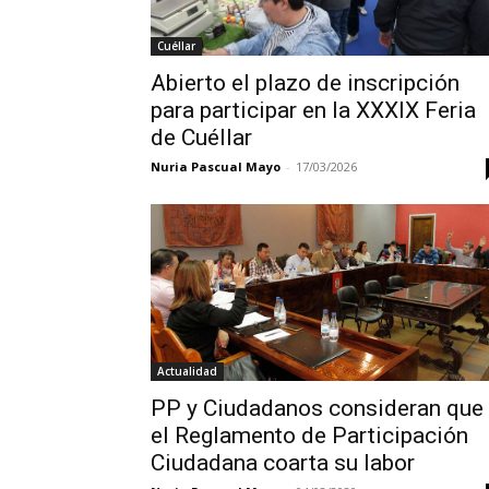
Cuéllar
Abierto el plazo de inscripción
para participar en la XXXIX Feria
de Cuéllar
Nuria Pascual Mayo
-
17/03/2026
Actualidad
PP y Ciudadanos consideran que
el Reglamento de Participación
Ciudadana coarta su labor