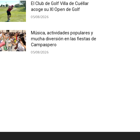
El Club de Golf Villa de Cuéllar
acoge su XI Open de Golf
05/08/2026
Música, actividades populares y
mucha diversión en las fiestas de
Campaspero
05/08/2026