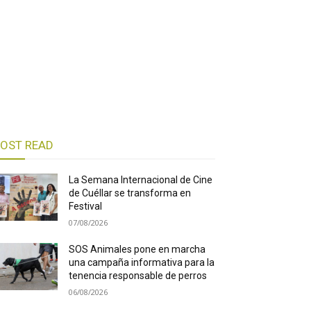
OST READ
La Semana Internacional de Cine
de Cuéllar se transforma en
Festival
07/08/2026
SOS Animales pone en marcha
una campaña informativa para la
tenencia responsable de perros
06/08/2026