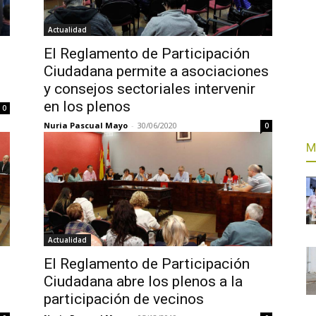
Actualidad
El Reglamento de Participación
Ciudadana permite a asociaciones
y consejos sectoriales intervenir
en los plenos
0
Nuria Pascual Mayo
-
30/06/2020
0
M
Actualidad
El Reglamento de Participación
Ciudadana abre los plenos a la
participación de vecinos