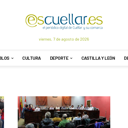
viernes, 7 de agosto de 2026
BLOS
CULTURA
DEPORTE
CASTILLA Y LEÓN
D