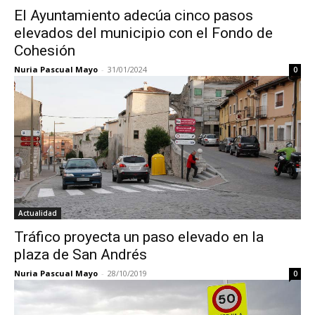
El Ayuntamiento adecúa cinco pasos
elevados del municipio con el Fondo de
Cohesión
Nuria Pascual Mayo
-
31/01/2024
0
Actualidad
Tráfico proyecta un paso elevado en la
plaza de San Andrés
Nuria Pascual Mayo
-
28/10/2019
0