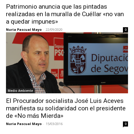
Patrimonio anuncia que las pintadas
realizadas en la muralla de Cuéllar «no van
a quedar impunes»
Nuria Pascual Mayo
-
22/09/2020
0
Medio Ambiente
El Procurador socialista José Luis Aceves
manifiesta su solidaridad con el presidente
de «No más Mierda»
Nuria Pascual Mayo
-
15/03/2016
0