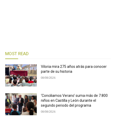
MOST READ
Viloria mira 275 años atrás para conocer
parte de su historia
08/08/2026
‘Conciliamos Verano’ suma más de 7.800
niños en Castilla y León durante el
segundo periodo del programa
08/08/2026