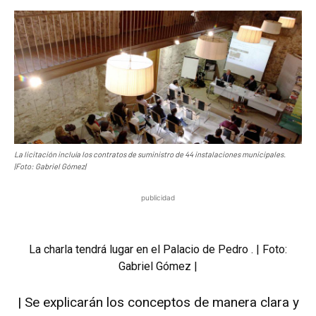
La licitación incluía los contratos de suministro de 44 instalaciones municipales.
|Foto: Gabriel Gómez|
publicidad
La charla tendrá lugar en el Palacio de Pedro . | Foto:
Gabriel Gómez |
| Se explicarán los conceptos de manera clara y