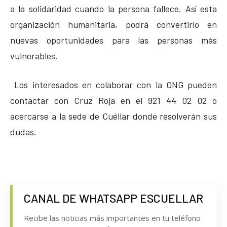
a la solidaridad cuando la persona fallece. Así esta
organización humanitaria, podrá convertirlo en
nuevas oportunidades para las personas más
vulnerables.
Los interesados en colaborar con la ONG pueden
contactar con Cruz Roja en el 921 44 02 02 o
acercarse a la sede de Cuéllar donde resolverán sus
dudas.
CANAL DE WHATSAPP ESCUELLAR
Recibe las noticias más importantes en tu teléfono