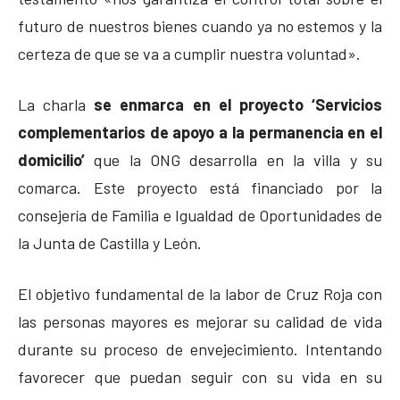
futuro de nuestros bienes cuando ya no estemos y la
certeza de que se va a cumplir nuestra voluntad».
La charla
se enmarca en el proyecto ‘Servicios
complementarios de apoyo a la permanencia en el
domicilio’
que la ONG desarrolla en la villa y su
comarca. Este proyecto está financiado por la
consejería de Familia e Igualdad de Oportunidades de
la Junta de Castilla y León.
El objetivo fundamental de la labor de Cruz Roja con
las personas mayores es mejorar su calidad de vida
durante su proceso de envejecimiento. Intentando
favorecer que puedan seguir con su vida en su