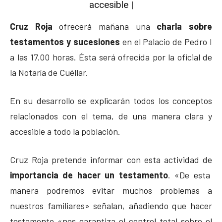
accesible |
Cruz Roja
ofrecerá mañana una
charla sobre
testamentos y sucesiones
en el Palacio de Pedro I
a las 17.00 horas. Ésta será ofrecida por la oficial de
la Notaría de Cuéllar.
En su desarrollo se explicarán todos los conceptos
relacionados con el tema, de una manera clara y
accesible a todo la población.
Cruz Roja pretende informar con esta actividad de
importancia de hacer un testamento
. «De esta
manera podremos evitar muchos problemas a
nuestros familiares» señalan, añadiendo que hacer
testamento «nos garantiza el control total sobre el