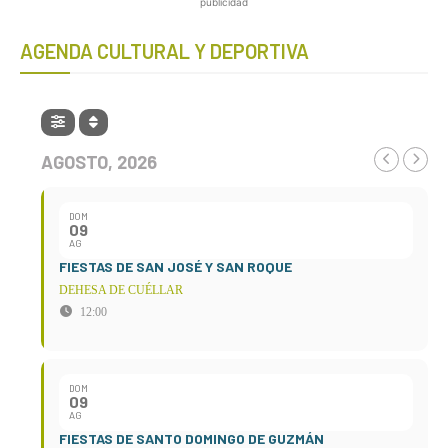
publicidad
AGENDA CULTURAL Y DEPORTIVA
AGOSTO, 2026
DOM
09
AG
FIESTAS DE SAN JOSÉ Y SAN ROQUE
DEHESA DE CUÉLLAR
12:00
DOM
09
AG
FIESTAS DE SANTO DOMINGO DE GUZMÁN