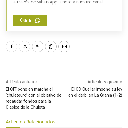
a través de WhatsApp. Únete a nuestro canal.
ÚNETE
Artículo anterior
Artículo siguiente
El CIT pone en marcha el
El CD Cuéllar impone su ley
‘chuleteuro’ con el objetivo de
en el derbi en La Granja (1-2)
recaudar fondos para la
Clásica de la Chuleta
Artículos Relacionados