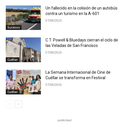
Un fallecido en la colisión de un autobús
contra un turismo en la A-601
07/08/2026
Sucesos
C.T. Powell & Bluedays cierran el ciclo de
las Veladas de San Francisco
07/08/2026
Cuéllar
La Semana Internacional de Cine de
Cuéllar se transforma en Festival
07/08/2026
Cuéllar
publicidad