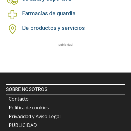
Farmacias de guardia
De productos y servicios
publicidad
SOBRE NOSOTROS
Contacto
Política de cookies
Privacidad y Aviso Legal
PUBLICIDAD