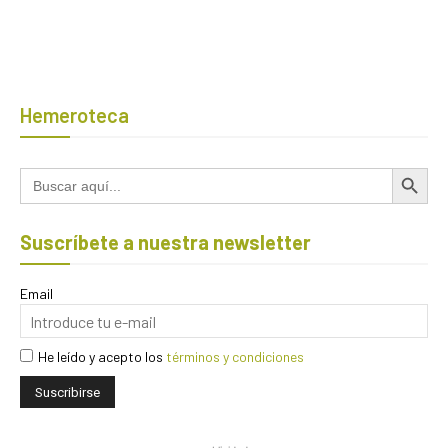
Hemeroteca
Botón de búsqued
Buscar:
Suscríbete a nuestra newsletter
Email
He leído y acepto los
términos y condiciones