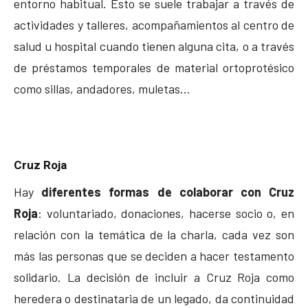
entorno habitual. Esto se suele trabajar a través de
actividades y talleres, acompañamientos al centro de
salud u hospital cuando tienen alguna cita, o a través
de préstamos temporales de material ortoprotésico
como sillas, andadores, muletas…
Cruz Roja
Hay
diferentes formas de colaborar con Cruz
Roja
: voluntariado, donaciones, hacerse socio o, en
relación con la temática de la charla, cada vez son
más las personas que se deciden a hacer testamento
solidario. La decisión de incluir a Cruz Roja como
heredera o destinataria de un legado, da continuidad