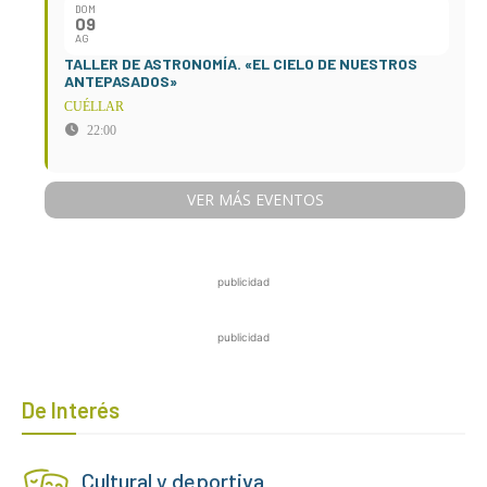
DOM
09
AG
TALLER DE ASTRONOMÍA. «EL CIELO DE NUESTROS
ANTEPASADOS»
CUÉLLAR
22:00
VER MÁS EVENTOS
publicidad
publicidad
De Interés
Cultural y deportiva