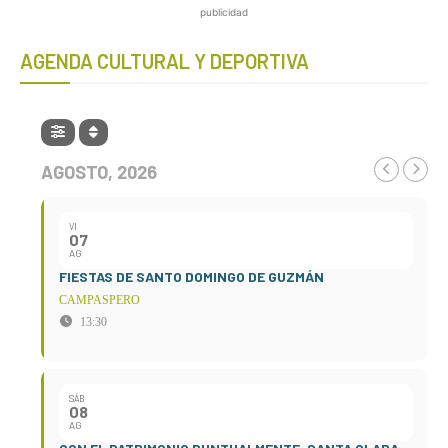
publicidad
AGENDA CULTURAL Y DEPORTIVA
AGOSTO, 2026
VI
07
AG
FIESTAS DE SANTO DOMINGO DE GUZMÁN
CAMPASPERO
13:30
SÁB
08
AG