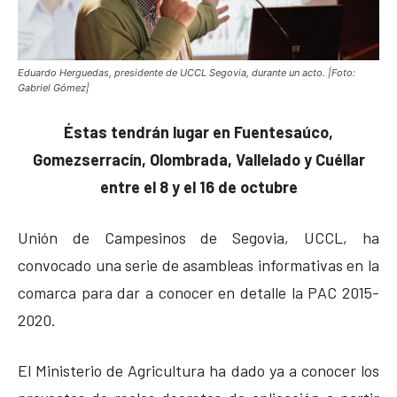
Eduardo Herguedas, presidente de UCCL Segovia, durante un acto. |Foto:
Gabriel Gómez|
Éstas tendrán lugar en Fuentesaúco,
Gomezserracín, Olombrada, Vallelado y Cuéllar
entre el 8 y el 16 de octubre
Unión de Campesinos de Segovia, UCCL, ha
convocado una serie de asambleas informativas en la
comarca para dar a conocer en detalle la PAC 2015-
2020.
El Ministerio de Agricultura ha dado ya a conocer los