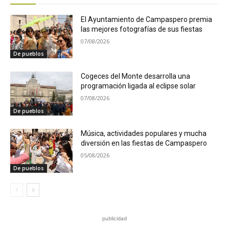
El Ayuntamiento de Campaspero premia
las mejores fotografías de sus fiestas
07/08/2026
De pueblos
Cogeces del Monte desarrolla una
programación ligada al eclipse solar
07/08/2026
De pueblos
Música, actividades populares y mucha
diversión en las fiestas de Campaspero
05/08/2026
De pueblos
publicidad