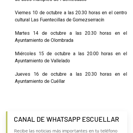
Viernes 10 de octubre a las 20.30 horas en el centro
cultural Las Fuentecillas de Gomezserracín
Martes 14 de octubre a las 20.30 horas en el
Ayuntamiento de Olombrada
Miércoles 15 de octubre a las 20.00 horas en el
Ayuntamiento de Vallelado
Jueves 16 de octubre a las 20.30 horas en el
Ayuntamiento de Cuéllar
CANAL DE WHATSAPP ESCUELLAR
Recibe las noticias más importantes en tu teléfono