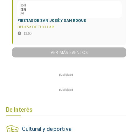
DOM
09
AG
FIESTAS DE SAN JOSÉ Y SAN ROQUE
DEHESA DE CUÉLLAR
12:00
VER MÁS EVENTOS
publicidad
publicidad
De Interés
Cultural y deportiva