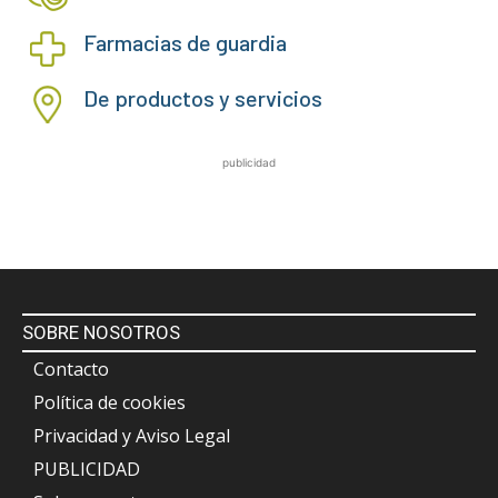
Farmacias de guardia
De productos y servicios
publicidad
SOBRE NOSOTROS
Contacto
Política de cookies
Privacidad y Aviso Legal
PUBLICIDAD