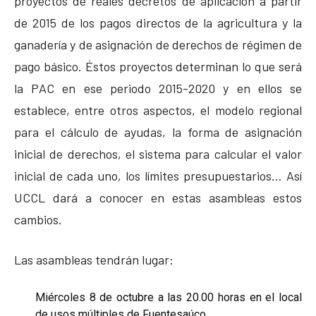
proyectos de reales decretos de aplicación a partir
de 2015 de los pagos directos de la agricultura y la
ganadería y de asignación de derechos de régimen de
pago básico. Éstos proyectos determinan lo que será
la PAC en ese periodo 2015-2020 y en ellos se
establece, entre otros aspectos, el modelo regional
para el cálculo de ayudas, la forma de asignación
inicial de derechos, el sistema para calcular el valor
inicial de cada uno, los límites presupuestarios… Así
UCCL dará a conocer en estas asambleas estos
cambios.
Las asambleas tendrán lugar:
Miércoles 8 de octubre a las 20.00 horas en el local
de usos múltiples de Fuentesaúco