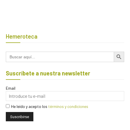
Hemeroteca
Botón de búsqued
Buscar:
Suscríbete a nuestra newsletter
Email
He leído y acepto los
términos y condiciones