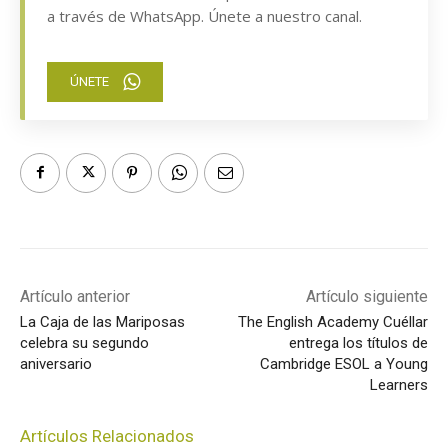
a través de WhatsApp. Únete a nuestro canal.
ÚNETE
Artículo anterior
Artículo siguiente
La Caja de las Mariposas
The English Academy Cuéllar
celebra su segundo
entrega los títulos de
aniversario
Cambridge ESOL a Young
Learners
Artículos Relacionados