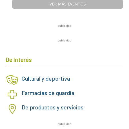
VER MÁS EVENTOS
publicidad
publicidad
De Interés
Cultural y deportiva
Farmacias de guardia
De productos y servicios
publicidad