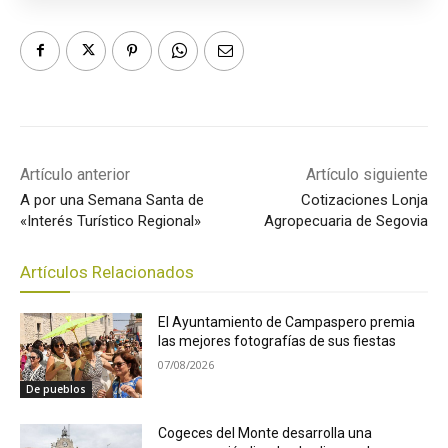
Artículo anterior
Artículo siguiente
A por una Semana Santa de
Cotizaciones Lonja
«Interés Turístico Regional»
Agropecuaria de Segovia
Artículos Relacionados
El Ayuntamiento de Campaspero premia
las mejores fotografías de sus fiestas
07/08/2026
De pueblos
Cogeces del Monte desarrolla una