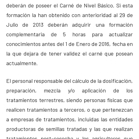
deberán de poseer el Carné de Nivel Básico. Si esta
formación la han obtenido con anterioridad al 29 de
Julio de 2013 deberán adquirir una formación
complementaria de 5 horas para actualizar
conocimientos antes del 1 de Enero de 2016, fecha en
la que dejara de tener validez el carné que posean
actualmente.
El personal responsable del cálculo de la dosificación,
preparación, mezcla y/o aplicación de los
tratamientos terrestres, siendo personas físicas que
realicen tratamientos a terceros, o que pertenezcan
a empresas de tratamientos, incluidas las entidades
productoras de semillas tratadas y las que realizan
tratamientos post-cosecha y los agricultores que