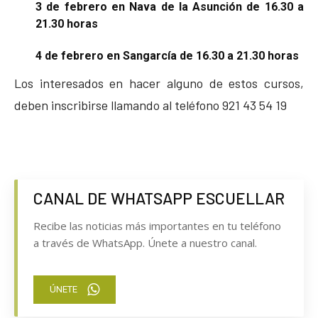
3 de febrero en Nava de la Asunción de 16.30 a
21.30 horas
4 de febrero en Sangarcía de 16.30 a 21.30 horas
Los interesados en hacer alguno de estos cursos,
deben inscribirse llamando al teléfono 921 43 54 19
CANAL DE WHATSAPP ESCUELLAR
Recibe las noticias más importantes en tu teléfono
a través de WhatsApp. Únete a nuestro canal.
ÚNETE