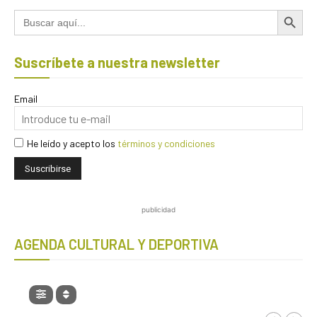
Botón de búsqued
Buscar:
Suscríbete a nuestra newsletter
Email
He leído y acepto los
términos y condiciones
publicidad
AGENDA CULTURAL Y DEPORTIVA