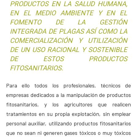
PRODUCTOS EN LA SALUD HUMANA,
EN EL MEDIO AMBIENTE Y EN EL
FOMENTO DE LA GESTIÓN
INTEGRADA DE PLAGAS ASÍ COMO LA
COMERCIALIZACIÓN Y UTILIZACIÓN
DE UN USO RACIONAL Y SOSTENIBLE
DE ESTOS PRODUCTOS
FITOSANITARIOS.
Para ello todos los profesionales, técnicos de
empresas dedicados a la manipulación de productos
fitosanitarios, y los agricultores que realicen
tratamientos en su propia explotación, sin emplear
personal auxiliar, utilizando productos fitosanitarios
que no sean ni generen gases tóxicos o muy tóxicos