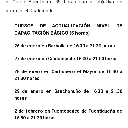
el Curso Puente de 35 horas con el objetivo de
obtener el Cualificado.
CURSOS DE ACTUALIZACIÓN NIVEL DE
CAPACITACIÓN BÁSICO (5 horas)
26 de enero en Barbolla de 16.30 a 21.30 horas
27 de enero en Cantalejo de 16.00 a 21.00 horas
28 de enero en Carbonero el Mayor de 16.30 a
21.30 horas
29 de enero en Sanchonuño de 16.30 a 21.30
horas
2 de febrero en Fuentesaúco de Fuentidueña de
16.30 a 21.30 horas