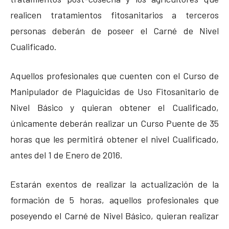
realicen tratamientos fitosanitarios a terceros
personas deberán de poseer el Carné de Nivel
Cualificado.
Aquellos profesionales que cuenten con el Curso de
Manipulador de Plaguicidas de Uso Fitosanitario de
Nivel Básico y quieran obtener el Cualificado,
únicamente deberán realizar un Curso Puente de 35
horas que les permitirá obtener el nivel Cualificado,
antes del 1 de Enero de 2016.
Estarán exentos de realizar la actualización de la
formación de 5 horas, aquellos profesionales que
poseyendo el Carné de Nivel Básico, quieran realizar