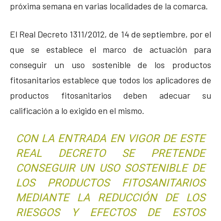
próxima semana en varias localidades de la comarca.
El Real Decreto 1311/2012, de 14 de septiembre, por el
que se establece el marco de actuación para
conseguir un uso sostenible de los productos
fitosanitarios establece que todos los aplicadores de
productos fitosanitarios deben adecuar su
calificación a lo exigido en el mismo.
CON LA ENTRADA EN VIGOR DE ESTE
REAL DECRETO SE PRETENDE
CONSEGUIR UN USO SOSTENIBLE DE
LOS PRODUCTOS FITOSANITARIOS
MEDIANTE LA REDUCCIÓN DE LOS
RIESGOS Y EFECTOS DE ESTOS