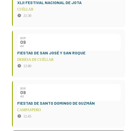
XLII FESTIVAL NACIONAL DE JOTA
CUÉLLAR
21:30
DOM
09
AG
FIESTAS DE SAN JOSÉ Y SAN ROQUE
DEHESA DE CUÉLLAR
12:00
DOM
09
AG
FIESTAS DE SANTO DOMINGO DE GUZMÁN
CAMPASPERO
12:45