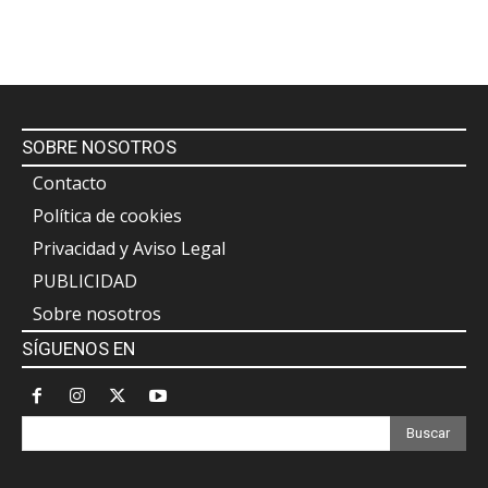
SOBRE NOSOTROS
Contacto
Política de cookies
Privacidad y Aviso Legal
PUBLICIDAD
Sobre nosotros
SÍGUENOS EN
Buscar