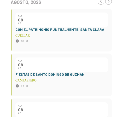
AGOSTO, 2026
SÁB
08
AG
CON EL PATRIMONIO PUNTUALMENTE. SANTA CLARA
CUÉLLAR
10:30
SÁB
08
AG
FIESTAS DE SANTO DOMINGO DE GUZMÁN
CAMPASPERO
13:00
SÁB
08
AG