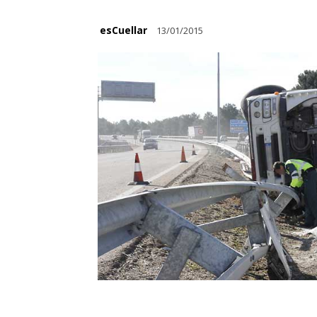
esCuellar
13/01/2015