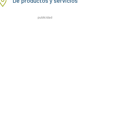
De productos y servicios
publicidad