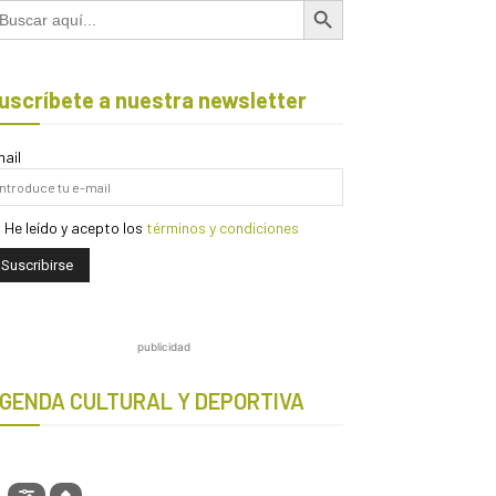
scar:
uscríbete a nuestra newsletter
ail
He leído y acepto los
términos y condiciones
publicidad
GENDA CULTURAL Y DEPORTIVA