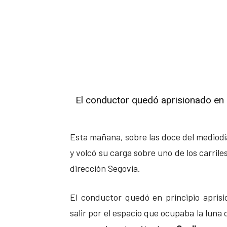
El conductor quedó aprisionado en l
Esta mañana, sobre las doce del mediodí
y volcó su carga sobre uno de los carriles
dirección Segovia.
El conductor quedó en principio apris
salir por el espacio que ocupaba la luna