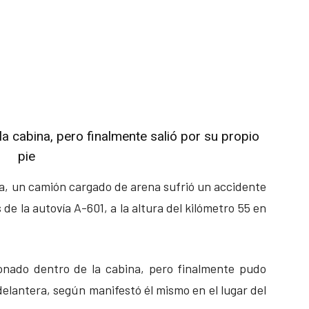
a cabina, pero finalmente salió por su propio
pie
a, un camión cargado de arena sufrió un accidente
 de la autovía A-601, a la altura del kilómetro 55 en
ionado dentro de la cabina, pero finalmente pudo
 delantera, según manifestó él mismo en el lugar del