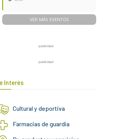
VER MÁS EVENTOS
publicidad
publicidad
e Interés
Cultural y deportiva
Farmacias de guardia