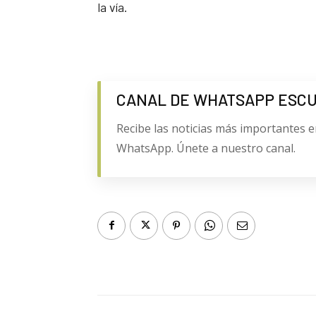
la vía.
CANAL DE WHATSAPP ESC
Recibe las noticias más importantes e
WhatsApp. Únete a nuestro canal.