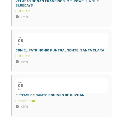
VELADAS DE SAN FRANCISCO. C.T. POWELL & THE
BLUEDAYS
CUÉLLAR
22:00
SÁB
08
AG
CON EL PATRIMONIO PUNTUALMENTE. SANTA CLARA
CUÉLLAR
10:30
SÁB
08
AG
FIESTAS DE SANTO DOMINGO DE GUZMÁN
CAMPASPERO
13:00