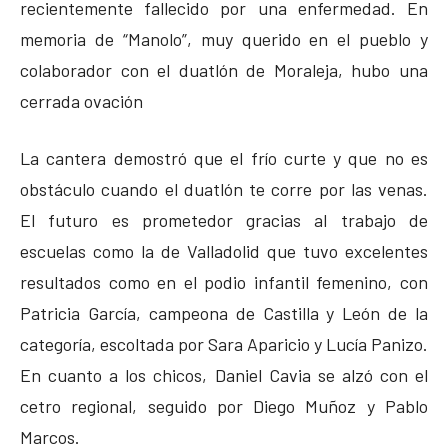
recientemente fallecido por una enfermedad. En
memoria de “Manolo”, muy querido en el pueblo y
colaborador con el duatlón de Moraleja, hubo una
cerrada ovación
La cantera demostró que el frío curte y que no es
obstáculo cuando el duatlón te corre por las venas.
El futuro es prometedor gracias al trabajo de
escuelas como la de Valladolid que tuvo excelentes
resultados como en el podio infantil femenino, con
Patricia García, campeona de Castilla y León de la
categoría, escoltada por Sara Aparicio y Lucía Panizo.
En cuanto a los chicos, Daniel Cavia se alzó con el
cetro regional, seguido por Diego Muñoz y Pablo
Marcos.