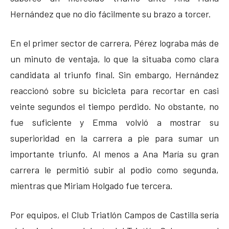
Hernández que no dio fácilmente su brazo a torcer.
En el primer sector de carrera, Pérez lograba más de
un minuto de ventaja, lo que la situaba como clara
candidata al triunfo final. Sin embargo, Hernández
reaccionó sobre su bicicleta para recortar en casi
veinte segundos el tiempo perdido. No obstante, no
fue suficiente y Emma volvió a mostrar su
superioridad en la carrera a pie para sumar un
importante triunfo. Al menos a Ana María su gran
carrera le permitió subir al podio como segunda,
mientras que Miriam Holgado fue tercera.
Por equipos, el Club Triatlón Campos de Castilla sería