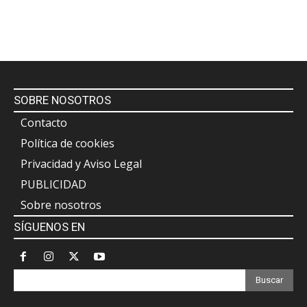
SOBRE NOSOTROS
Contacto
Política de cookies
Privacidad y Aviso Legal
PUBLICIDAD
Sobre nosotros
SÍGUENOS EN
Buscar