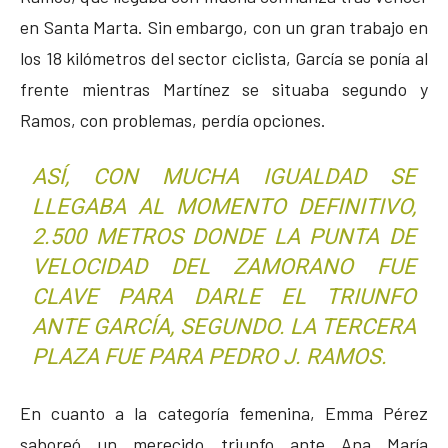
en Santa Marta. Sin embargo, con un gran trabajo en
los 18 kilómetros del sector ciclista, García se ponía al
frente mientras Martínez se situaba segundo y
Ramos, con problemas, perdía opciones.
ASÍ, CON MUCHA IGUALDAD SE
LLEGABA AL MOMENTO DEFINITIVO,
2.500 METROS DONDE LA PUNTA DE
VELOCIDAD DEL ZAMORANO FUE
CLAVE PARA DARLE EL TRIUNFO
ANTE GARCÍA, SEGUNDO. LA TERCERA
PLAZA FUE PARA PEDRO J. RAMOS.
En cuanto a la categoría femenina, Emma Pérez
saboreó un merecido triunfo ante Ana María