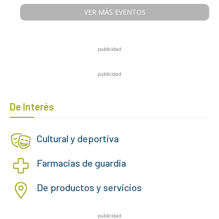
VER MÁS EVENTOS
publicidad
publicidad
De Interés
Cultural y deportiva
Farmacias de guardia
De productos y servicios
publicidad