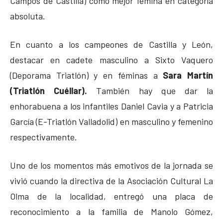
Campos de Castilla) como mejor fémina en categoría
absoluta.
En cuanto a los campeones de Castilla y León,
destacar en cadete masculino a Sixto Vaquero
(Deporama Triatlón) y en féminas a
Sara Martín
(Triatlón Cuéllar).
También hay que dar la
enhorabuena a los infantiles Daniel Cavia y a Patricia
García (E-Triatlón Valladolid) en masculino y femenino
respectivamente.
Uno de los momentos más emotivos de la jornada se
vivió cuando la directiva de la Asociación Cultural La
Olma de la localidad, entregó una placa de
reconocimiento a la familia de Manolo Gómez,