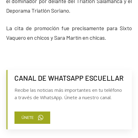
el dominador por delante del Triatlón Salamanca y el
Deporama Triatlón Soriano.
La cita de promoción fue precisamente para Sixto
Vaquero en chicos y Sara Martín en chicas.
CANAL DE WHATSAPP ESCUELLAR
Recibe las noticias más importantes en tu teléfono
a través de WhatsApp. Únete a nuestro canal.
ÚNETE