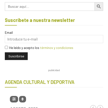
Botón de búsqued
Buscar:
Suscríbete a nuestra newsletter
Email
He leído y acepto los
términos y condiciones
publicidad
AGENDA CULTURAL Y DEPORTIVA