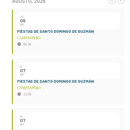
AGOSTO, 2026
JU
06
AG
FIESTAS DE SANTO DOMINGO DE GUZMÁN
CAMPASPERO
00:30
VI
07
AG
FIESTAS DE SANTO DOMINGO DE GUZMÁN
CAMPASPERO
13:30
VI
07
AG